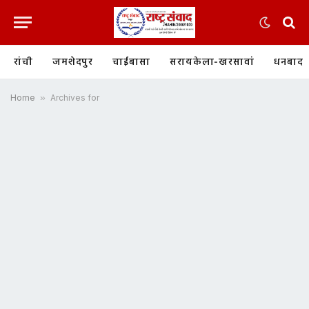
रांची
जमशेदपुर
चाईबासा
सरायकेला-खरसावां
धनबाद
Home
»
Archives for