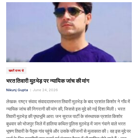
खबरें राज्य से
भरत तिवारी मुठभेड़ पर न्यायिक जांच की मांग
Nikunj Gupta
June 24, 2026
लेखक: राष्ट्र संवाद संवाददाताभरत तिवारी मुठभेड़ के बाद प्रशांत किशोर ने गाँव में
न्यायिक जांच की निगरानी की मांग की, जिससे इस मुद्दे को नई दिशा मिली। भरत
तिवारी मुठभेड़ की पृष्ठभूमि आरा: जन सुराज पार्टी के संस्थापक प्रशांत किशोर
बुधवार को भोजपुर जिले में हालिया कथित पुलिस मुठभेड़ में जान गंवाने वाले भरत
भूषण तिवारी के पैतृक गांव पहुंचे और उसके परिजनों से मुलाकात की। वह इस मुद्दे पर