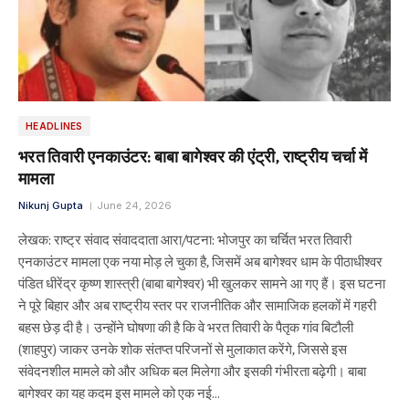
HEADLINES
भरत तिवारी एनकाउंटर: बाबा बागेश्वर की एंट्री, राष्ट्रीय चर्चा में
मामला
Nikunj Gupta
June 24, 2026
लेखक: राष्ट्र संवाद संवाददाता आरा/पटना: भोजपुर का चर्चित भरत तिवारी
एनकाउंटर मामला एक नया मोड़ ले चुका है, जिसमें अब बागेश्वर धाम के पीठाधीश्वर
पंडित धीरेंद्र कृष्ण शास्त्री (बाबा बागेश्वर) भी खुलकर सामने आ गए हैं। इस घटना
ने पूरे बिहार और अब राष्ट्रीय स्तर पर राजनीतिक और सामाजिक हलकों में गहरी
बहस छेड़ दी है। उन्होंने घोषणा की है कि वे भरत तिवारी के पैतृक गांव बिटौली
(शाहपुर) जाकर उनके शोक संतप्त परिजनों से मुलाकात करेंगे, जिससे इस
संवेदनशील मामले को और अधिक बल मिलेगा और इसकी गंभीरता बढ़ेगी। बाबा
बागेश्वर का यह कदम इस मामले को एक नई…