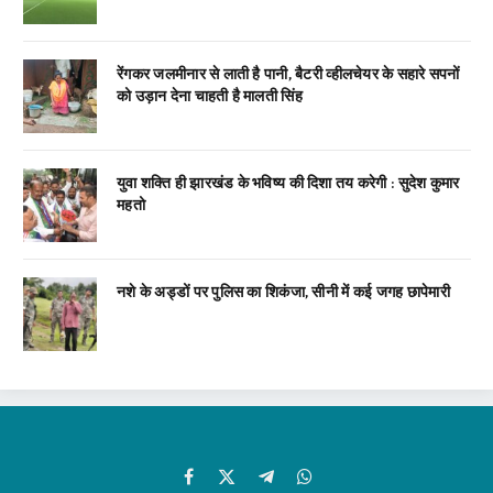
रेंगकर जलमीनार से लाती है पानी, बैटरी व्हीलचेयर के सहारे सपनों
को उड़ान देना चाहती है मालती सिंह
युवा शक्ति ही झारखंड के भविष्य की दिशा तय करेगी : सुदेश कुमार
महतो
नशे के अड्डों पर पुलिस का शिकंजा, सीनी में कई जगह छापेमारी
Facebook
X
Telegram
WhatsApp