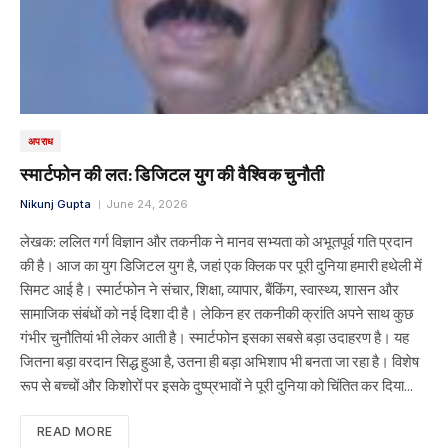
अपराध
स्मार्टफोन की लत: डिजिटल युग की वैश्विक चुनौती
Nikunj Gupta
June 24, 2026
लेखक: ललित गर्ग विज्ञान और तकनीक ने मानव सभ्यता को अभूतपूर्व गति प्रदान
की है। आज का युग डिजिटल युग है, जहां एक क्लिक पर पूरी दुनिया हमारी हथेली में
सिमट आई है। स्मार्टफोन ने संचार, शिक्षा, व्यापार, बैंकिंग, स्वास्थ्य, शासन और
सामाजिक संबंधों को नई दिशा दी है। लेकिन हर तकनीकी क्रांति अपने साथ कुछ
गंभीर चुनौतियां भी लेकर आती है। स्मार्टफोन इसका सबसे बड़ा उदाहरण है। यह
जितना बड़ा वरदान सिद्ध हुआ है, उतना ही बड़ा अभिशाप भी बनता जा रहा है। विशेष
रूप से बच्चों और किशोरों पर इसके दुष्प्रभावों ने पूरी दुनिया को चिंतित कर दिया…
READ MORE