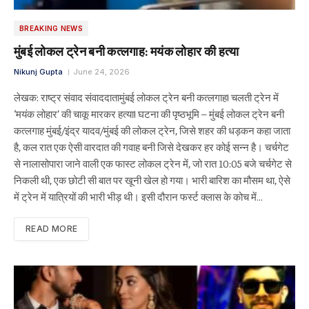
BREAKING NEWS
मुंबई लोकल ट्रेन बनी कत्लगाह: मयंक लोहार की हत्या
Nikunj Gupta
June 24, 2026
लेखक: राष्ट्र संवाद संवाददातामुंबई लोकल ट्रेन बनी कत्लगाह! चलती ट्रेन में
‘मयंक लोहार’ की चाकू मारकर हत्या! घटना की पृष्ठभूमि – मुंबई लोकल ट्रेन बनी
कत्लगाह मुंबई/इंद्र यादव/मुंबई की लोकल ट्रेन, जिसे शहर की धड़कन कहा जाता
है, कल रात एक ऐसी वारदात की गवाह बनी जिसे देखकर हर कोई सन्न है। चर्चगेट
से नालासोपारा जाने वाली एक फास्ट लोकल ट्रेन में, जो रात 10:05 बजे चर्चगेट से
निकली थी, एक छोटी सी बात पर खूनी खेल हो गया। भारी बारिश का मौसम था, ऐसे
में ट्रेन में यात्रियों की भारी भीड़ थी। इसी दौरान फर्स्ट क्लास के कोच में…
READ MORE