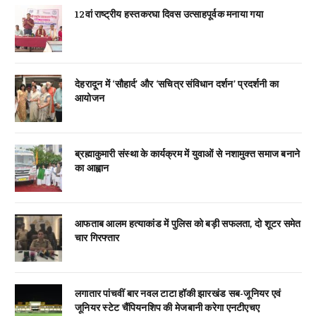
12वां राष्ट्रीय हस्तकरघा दिवस उत्साहपूर्वक मनाया गया
देहरादून में ‘सौहार्द’ और ‘सचित्र संविधान दर्शन’ प्रदर्शनी का
आयोजन
ब्रह्माकुमारी संस्था के कार्यक्रम में युवाओं से नशामुक्त समाज बनाने
का आह्वान
आफताब आलम हत्याकांड में पुलिस को बड़ी सफलता, दो शूटर समेत
चार गिरफ्तार
लगातार पांचवीं बार नवल टाटा हॉकी झारखंड सब-जूनियर एवं
जूनियर स्टेट चैंपियनशिप की मेजबानी करेगा एनटीएचए