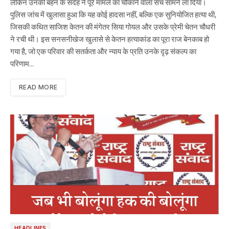
लेकिन उनकी बहन के संदेह ने पूरे मामले का चौंकाने वाला सच सामने ला दिया।
पुलिस जांच में खुलासा हुआ कि यह कोई हादसा नहीं, बल्कि एक सुनियोजित हत्या थी,
जिसकी कथित साजिश केतन की मंगेतर सिया गोयल और उसके प्रेमी चेतन चौधरी
ने रची थी। इस सनसनीखेज खुलासे से केतन हत्याकांड का पूरा राज बेनकाब हो
गया है, जो एक परिवार की सतर्कता और न्याय के प्रति उनके दृढ़ संकल्प का
परिणाम…
READ MORE
HEADLINES