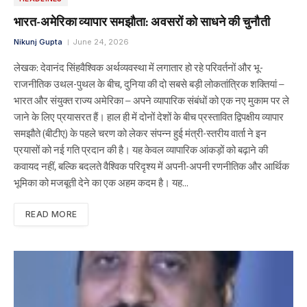
भारत-अमेरिका व्यापार समझौता: अवसरों को साधने की चुनौती
Nikunj Gupta
June 24, 2026
लेखक: देवानंद सिंहवैश्विक अर्थव्यवस्था में लगातार हो रहे परिवर्तनों और भू-
राजनीतिक उथल-पुथल के बीच, दुनिया की दो सबसे बड़ी लोकतांत्रिक शक्तियां –
भारत और संयुक्त राज्य अमेरिका – अपने व्यापारिक संबंधों को एक नए मुकाम पर ले
जाने के लिए प्रयासरत हैं। हाल ही में दोनों देशों के बीच प्रस्तावित द्विपक्षीय व्यापार
समझौते (बीटीए) के पहले चरण को लेकर संपन्न हुई मंत्री-स्तरीय वार्ता ने इन
प्रयासों को नई गति प्रदान की है। यह केवल व्यापारिक आंकड़ों को बढ़ाने की
कवायद नहीं, बल्कि बदलते वैश्विक परिदृश्य में अपनी-अपनी रणनीतिक और आर्थिक
भूमिका को मजबूती देने का एक अहम कदम है। यह…
READ MORE