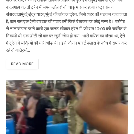
कत्लगाह! चलती ट्रेन में ‘मयंक लोहार’ की चाकू मारकर हत्या!राष्ट्र संवाद
संवाददातामुंबई/इंद्र यादव/मुंबई की लोकल ट्रेन, जिसे शहर की धड़कन कहा जाता
है, कल रात एक ऐसी वारदात की गवाह बनी जिसे देखकर हर कोई सन्न है। चर्चगेट
से नालासोपारा जाने वाली एक फास्ट लोकल ट्रेन में, जो रात 10:05 बजे चर्चगेट से
निकली थी, एक छोटी सी बात पर खूनी खेल हो गया।भारी बारिश का मौसम था, ऐसे
में ट्रेन में यात्रियों की भारी भीड़ थी। इसी दौरान फर्स्ट क्लास के कोच में सफर कर
रहे दो यात्रियों…
READ MORE