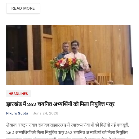
READ MORE
HEADLINES
झारखंड में 262 चयनित अभ्यर्थियों को मिला नियुक्ति पत्र
Nikunj Gupta
June 24, 2026
लेखक: राष्ट्र संवाद संवाददाताझारखंड में स्वास्थ्य सेवाओं को मिलेगी नई मजबूती,
262 अभ्यर्थियों को मिला नियुक्ति पत्र262 चयनित अभ्यर्थियों को मिला नियुक्ति