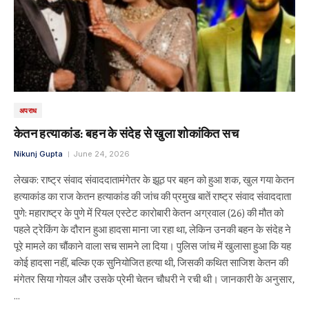
अपराध
केतन हत्याकांड: बहन के संदेह से खुला शोकांकित सच
Nikunj Gupta
June 24, 2026
लेखक: राष्ट्र संवाद संवाददातामंगेतर के झूठ पर बहन को हुआ शक, खुल गया केतन
हत्याकांड का राज केतन हत्याकांड की जांच की प्रमुख बातें राष्ट्र संवाद संवाददाता
पुणे: महाराष्ट्र के पुणे में रियल एस्टेट कारोबारी केतन अग्रवाल (26) की मौत को
पहले ट्रेकिंग के दौरान हुआ हादसा माना जा रहा था, लेकिन उनकी बहन के संदेह ने
पूरे मामले का चौंकाने वाला सच सामने ला दिया। पुलिस जांच में खुलासा हुआ कि यह
कोई हादसा नहीं, बल्कि एक सुनियोजित हत्या थी, जिसकी कथित साजिश केतन की
मंगेतर सिया गोयल और उसके प्रेमी चेतन चौधरी ने रची थी। जानकारी के अनुसार,
…