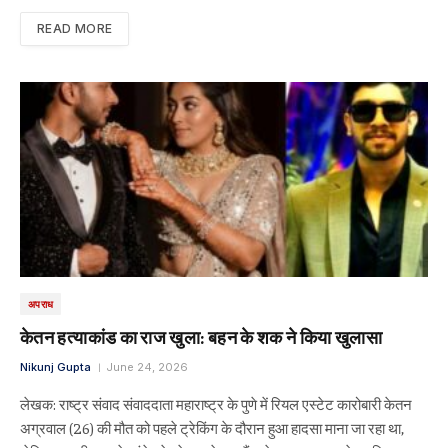
READ MORE
अपराध
केतन हत्याकांड का राज खुला: बहन के शक ने किया खुलासा
Nikunj Gupta
June 24, 2026
लेखक: राष्ट्र संवाद संवाददाता महाराष्ट्र के पुणे में रियल एस्टेट कारोबारी केतन
अग्रवाल (26) की मौत को पहले ट्रेकिंग के दौरान हुआ हादसा माना जा रहा था,