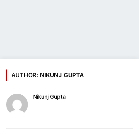
AUTHOR:
NIKUNJ GUPTA
Nikunj Gupta