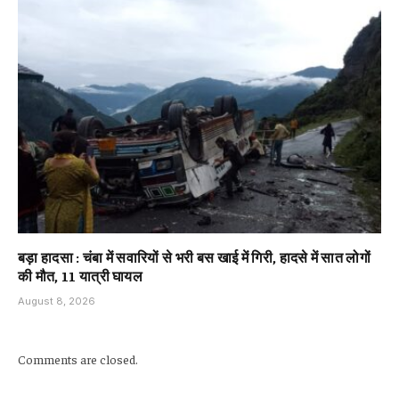
बड़ा हादसा : चंबा में सवारियों से भरी बस खाई में गिरी, हादसे में सात लोगों
की मौत, 11 यात्री घायल
August 8, 2026
Comments are closed.