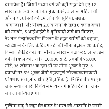
दस्तावेज है। जिसमें मध्यम वर्ग को बड़ी राहत देते हुए 12
लाख तक के आय को कर मुक्त करने, 5 लाख महिलाओं
और नए उद्यमियों को टर्म लोन की सुविधा, सशक्त
आंगनबाड़ी और पोषण 2.0 योजना के तहत 8 करोड़ बच्चों
को समर्थन, 5 आईआईटी में बुनियादी ढांचे का विस्तार,
नेशनल मैन्युफैक्चरिंग मिशन” के तहत उद्योगों को बढ़ावा,
स्टार्टअप्स के लिए क्रेडिट गारंटी की सीमा बढ़ाकर 20 करोड़,
किसान क्रेडिट कार्ड की सीमा 3 लाख से बढ़ाकर 5 लाख, इस
वर्ष मेडिकल कॉलेजों में 10,000 सीटें, 5 वर्षों में 75,000
सीटें, 36 जीवनरक्षक दवाओं पर सीमा शुल्क में छूट, 6
दवाओं पर 5% शुल्क जैसी महत्वपूर्ण लोककल्याणकारी
घोषणाएं सराहनीय और ऐतिहासिक है। निश्चित तौर पर इस
जनकल्याणकारी निर्णय से मध्यम वर्ग सहित देश का जन-
जन लाभान्वित होगा।
पूर्णिमा साहू ने कहा कि बजट में भारत को आत्मनिर्भर बनाने