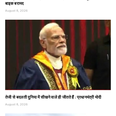
बाइक बरामद
August 8, 2026
तेजी से बदलती दुनिया में सीखने वाले ही जीतते हैं : प्रधानमंत्री मोदी
August 8, 2026