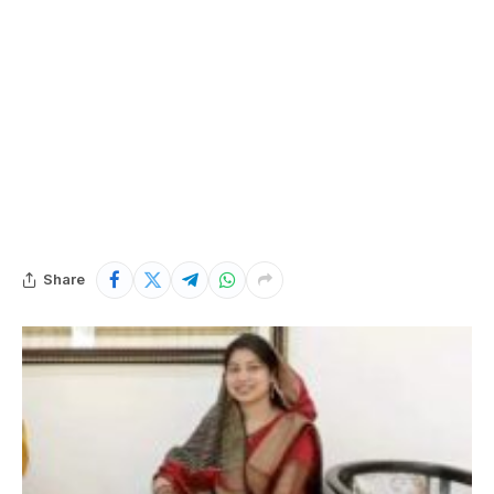
Share