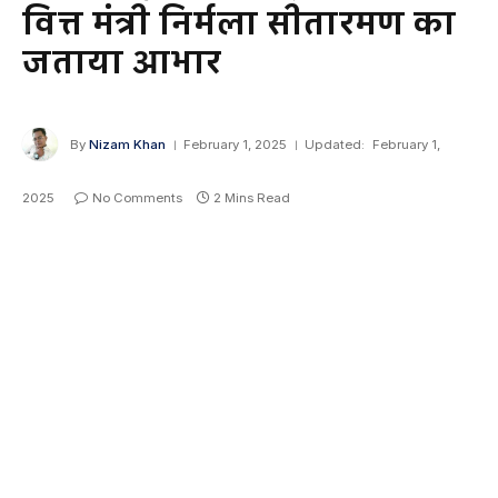
वित्त मंत्री निर्मला सीतारमण का
जताया आभार
By
Nizam Khan
February 1, 2025
Updated:
February 1,
2025
No Comments
2 Mins Read