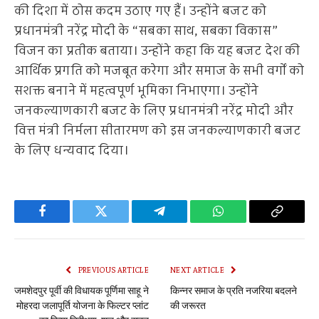
की दिशा में ठोस कदम उठाए गए हैं। उन्होंने बजट को
प्रधानमंत्री नरेंद्र मोदी के “सबका साथ, सबका विकास”
विजन का प्रतीक बताया। उन्होंने कहा कि यह बजट देश की
आर्थिक प्रगति को मजबूत करेगा और समाज के सभी वर्गों को
सशक्त बनाने में महत्वपूर्ण भूमिका निभाएगा। उन्होंने
जनकल्याणकारी बजट के लिए प्रधानमंत्री नरेंद्र मोदी और
वित्त मंत्री निर्मला सीतारमण को इस जनकल्याणकारी बजट
के लिए धन्यवाद दिया।
Facebook
Twitter
Telegram
WhatsApp
Copy
Link
PREVIOUS ARTICLE
NEXT ARTICLE
जमशेदपुर पूर्वी की विधायक पूर्णिमा साहू ने
किन्नर समाज के प्रति नजरिया बदलने
मोहरदा जलापूर्ति योजना के फिल्टर प्लांट
की जरूरत