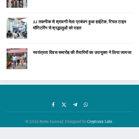
AI तकनीक से श्रावणी मेला प्रबंधन हुआ हाईटेक, रियल टाइम
मॉनिटरिंग से श्रद्धालुओं को राहत
स्वतंत्रता दिवस समारोह की तैयारियों का उपायुक्त ने लिया जायजा
Facebook
X
Telegram
WhatsApp
(Twitter)
© 2026 News Samvad. Designed by
Cryptonix Labs
.