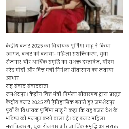
केंद्रीय बजट 2025 का विधायक पूर्णिमा साहू ने किया
स्वागत, बजट को बताया- महिला सशक्तिकरण, युवा
रोजगार और आर्थिक समृद्धि का सशक्त दस्तावेज, पीएम
नरेंद्र मोदी और वित्त मंत्री निर्मला सीतारमण का जताया
आभार
राष्ट्र संवाद संवाददाता
जमशेदपुर। केंद्रीय वित्त मंत्री निर्मला सीतारमण द्वारा प्रस्तुत
केंद्रीय बजट 2025 को ऐतिहासिक बताते हुए जमशेदपुर
पूर्वी के विधायक पूर्णिमा साहू ने कहा कि यह बजट देश के
भविष्य को मजबूत करने वाला है। यह बजट महिला
सशक्तिकरण, युवा रोजगार और आर्थिक समृद्धि का सशक्त