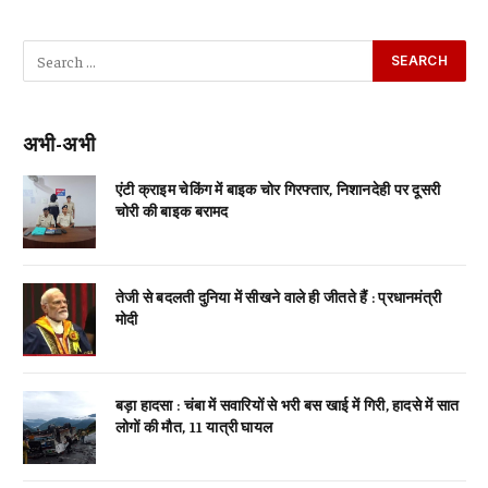
अभी-अभी
एंटी क्राइम चेकिंग में बाइक चोर गिरफ्तार, निशानदेही पर दूसरी
चोरी की बाइक बरामद
तेजी से बदलती दुनिया में सीखने वाले ही जीतते हैं : प्रधानमंत्री
मोदी
बड़ा हादसा : चंबा में सवारियों से भरी बस खाई में गिरी, हादसे में सात
लोगों की मौत, 11 यात्री घायल