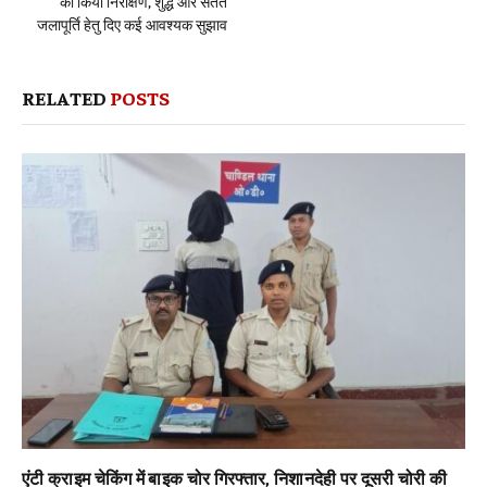
का किया निरीक्षण, शुद्ध और सतत
जलापूर्ति हेतु दिए कई आवश्यक सुझाव
RELATED
POSTS
एंटी क्राइम चेकिंग में बाइक चोर गिरफ्तार, निशानदेही पर दूसरी चोरी की