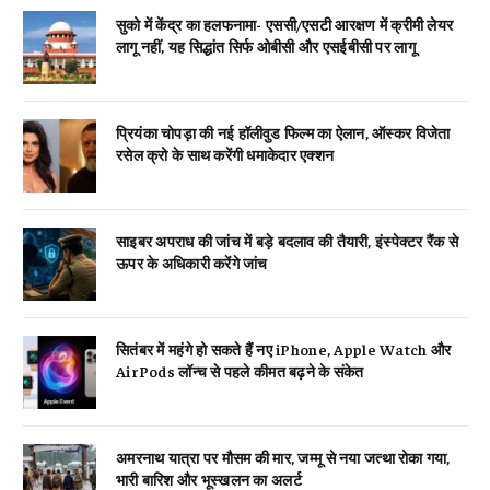
सुको में केंद्र का हलफनामा- एससी/एसटी आरक्षण में क्रीमी लेयर
लागू नहीं, यह सिद्धांत सिर्फ ओबीसी और एसईबीसी पर लागू
प्रियंका चोपड़ा की नई हॉलीवुड फिल्म का ऐलान, ऑस्कर विजेता
रसेल क्रो के साथ करेंगी धमाकेदार एक्शन
साइबर अपराध की जांच में बड़े बदलाव की तैयारी, इंस्पेक्टर रैंक से
ऊपर के अधिकारी करेंगे जांच
सितंबर में महंगे हो सकते हैं नए iPhone, Apple Watch और
AirPods लॉन्च से पहले कीमत बढ़ने के संकेत
अमरनाथ यात्रा पर मौसम की मार, जम्मू से नया जत्था रोका गया,
भारी बारिश और भूस्खलन का अलर्ट