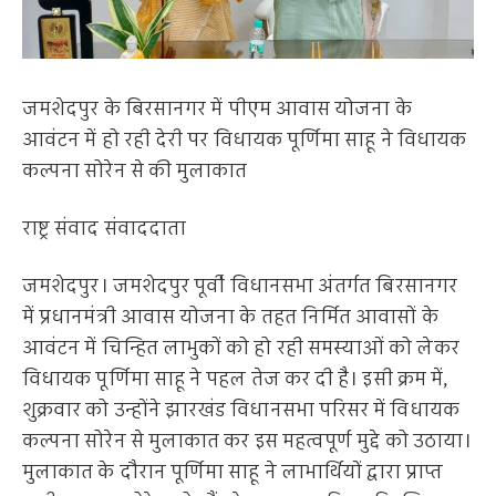
जमशेदपुर के बिरसानगर में पीएम आवास योजना के
आवंटन में हो रही देरी पर विधायक पूर्णिमा साहू ने विधायक
कल्पना सोरेन से की मुलाकात
राष्ट्र संवाद संवाददाता
जमशेदपुर। जमशेदपुर पूर्वी विधानसभा अंतर्गत बिरसानगर
में प्रधानमंत्री आवास योजना के तहत निर्मित आवासों के
आवंटन में चिन्हित लाभुकों को हो रही समस्याओं को लेकर
विधायक पूर्णिमा साहू ने पहल तेज कर दी है। इसी क्रम में,
शुक्रवार को उन्होंने झारखंड विधानसभा परिसर में विधायक
कल्पना सोरेन से मुलाकात कर इस महत्वपूर्ण मुद्दे को उठाया।
मुलाकात के दौरान पूर्णिमा साहू ने लाभार्थियों द्वारा प्राप्त