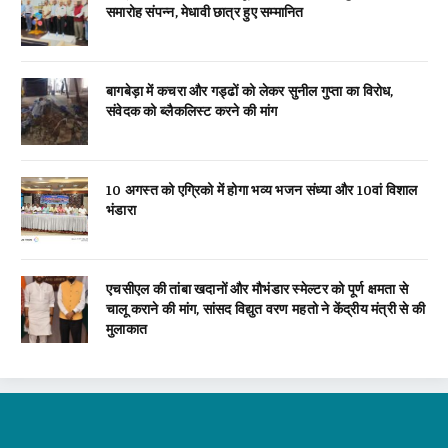
समारोह संपन्न, मेधावी छात्र हुए सम्मानित
बागबेड़ा में कचरा और गड्ढों को लेकर सुनील गुप्ता का विरोध,
संवेदक को ब्लैकलिस्ट करने की मांग
10 अगस्त को एग्रिको में होगा भव्य भजन संध्या और 10वां विशाल
भंडारा
एचसीएल की तांबा खदानों और मौभंडार स्मेल्टर को पूर्ण क्षमता से
चालू कराने की मांग, सांसद विद्युत वरण महतो ने केंद्रीय मंत्री से की
मुलाकात