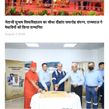
नेताजी सुभाष विश्वविद्यालय का चौथा दीक्षांत समारोह संपन्न, राज्यपाल ने
मेधावियों को किया सम्मानित
August 7, 2026