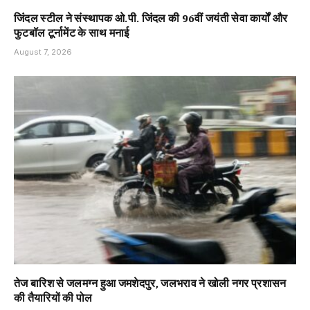
जिंदल स्टील ने संस्थापक ओ.पी. जिंदल की 96वीं जयंती सेवा कार्यों और
फुटबॉल टूर्नामेंट के साथ मनाई
August 7, 2026
तेज बारिश से जलमग्न हुआ जमशेदपुर, जलभराव ने खोली नगर प्रशासन
की तैयारियों की पोल