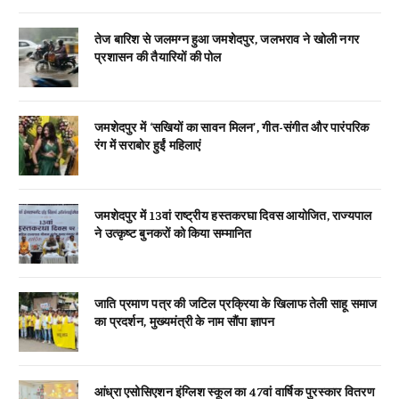
तेज बारिश से जलमग्न हुआ जमशेदपुर, जलभराव ने खोली नगर
प्रशासन की तैयारियों की पोल
जमशेदपुर में ‘सखियों का सावन मिलन’, गीत-संगीत और पारंपरिक
रंग में सराबोर हुईं महिलाएं
जमशेदपुर में 13वां राष्ट्रीय हस्तकरघा दिवस आयोजित, राज्यपाल
ने उत्कृष्ट बुनकरों को किया सम्मानित
जाति प्रमाण पत्र की जटिल प्रक्रिया के खिलाफ तेली साहू समाज
का प्रदर्शन, मुख्यमंत्री के नाम सौंपा ज्ञापन
आंध्रा एसोसिएशन इंग्लिश स्कूल का 47वां वार्षिक पुरस्कार वितरण