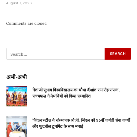
August 7, 2026
Comments are closed.
अभी-अभी
नेताजी सुभाष विश्वविद्यालय का चौथा दीक्षांत समारोह संपन्न,
राज्यपाल ने मेधावियों को किया सम्मानित
जिंदल स्टील ने संस्थापक ओ.पी. जिंदल की 96वीं जयंती सेवा कार्यों
और फुटबॉल टूर्नामेंट के साथ मनाई