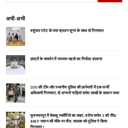
अभी-अभी
वसुंधरा स्टेट के पास ब्राउन शुगर के साथ दो गिरफ्तार
छात्रों के समर्थन में जयराम महतो का निर्जला उपवास
DIU की टीम और स्थानीय पुलिस की छापेमारी में एक फर्जी
अधिकारी गिरफ्तार, दो लग्जरी गाड़ियां समेत लाखों के सामान जब्त
मुजफ्फरपुर में बेकाबू स्कॉर्पियो का कहर, दरोगा समेत 3 को रौंदा;
BMP जवान की मौके पर मौत..चालक को पुलिस ने किया
गिरफ्तार।