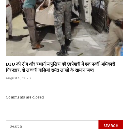
DIU की टीम और स्थानीय पुलिस की छापेमारी में एक फर्जी अधिकारी
गिरफ्तार, दो लग्जरी गाड़ियां समेत लाखों के सामान जब्त
August 9, 2026
Comments are closed.