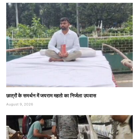
छात्रों के समर्थन में जयराम महतो का निर्जला उपवास
August 9, 2026