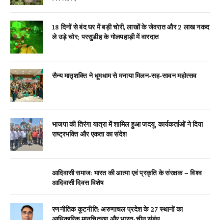
18 दिनों से बंद घर में बड़ी चोरी, लाखों के जेवरात और 2 लाख नकद
ले उड़े चोर; परसुडीह के गोलपहाड़ी में वारदात
सैन्य मातृशक्ति ने धूमधाम से मनाया मिलन-सह-सावन महोत्सव
भाजपा की तिरंगा यात्रा में शामिल हुआ जदयू, कार्यकर्ताओं ने दिया
राष्ट्रभक्ति और एकता का संदेश
आदिवासी समाज: भारत की आत्मा एवं प्रकृति के संरक्षक – विश्व
आदिवासी दिवस विशेष
रणनीतिक कूटनीति: अरुणाचल प्रदेश के 27 स्थानों का
आधिकारिक मानचित्रण और भारत-चीन संबंध