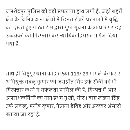
जमशेदपुर पुलिस को बड़ी सफलता हाथ लगी है. जहां शहरी
क्षेत्र के विभिन्न थाना क्षेत्रों में छिनताई की घटनाओं में वृद्धि
को देखते हुए गठित टीम द्वारा गुप्त सूचना के आधार पर छह
उच्चक्को को गिरफ्तार कर न्यायिक हिरासत में भेज दिया
गया है.
साथ ही बिष्टुपुर थाना कांड संख्या 113/ 23 मामले के फरार
अभियुक्त बबलू कुमार एवं जसप्रीत सिंह उर्फ रॉकी को भी
गिरफ्तार करने में सफलता हासिल की है. गिरफ्त में आए
अपराधकर्मियों का नाम प्रथम मुखी, सौरभ बाग़ लखन सिंह
उर्फ लक्खु, मनीष कुमार, नेल्सन डेविड और अकबर अंसारी
बताया जा रहा है.