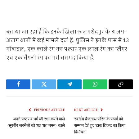
बताया जा रहा है कि इनके खिलाफ जमशेदपुर के अलग-
अलग थानों में कई मामले दर्ज हैं. पुलिस ने इनके पास से 13
मोबाइल, एक काले रंग का पल्सर एक लाल रंग का ग्लैमर
एवं एक बैगनी रंग का पर्स बरामद किया है.
Facebook
Twitter
Telegram
WhatsApp
Copy
Link
PREVIOUS ARTICLE
NEXT ARTICLE
अपने राष्ट्र व धर्म की रक्षा करने वाले
स्वर्गीय बैजनाथ सोरेन के संघर्ष को
सूरवीर जरनैलों को शत शत नमन- काले
सम्मान देते हुए डाक टिकट का किया
विमोचन