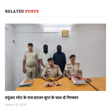
RELATED
POSTS
वसुंधरा स्टेट के पास ब्राउन शुगर के साथ दो गिरफ्तार
August 9, 2026