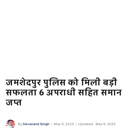
जमशेदपुर पुलिस को मिली बड़ी
सफलता 6 अपराधी सहित समान
जप्त
By
Devanand Singh
May 9, 2023
Updated:
May 9, 2023