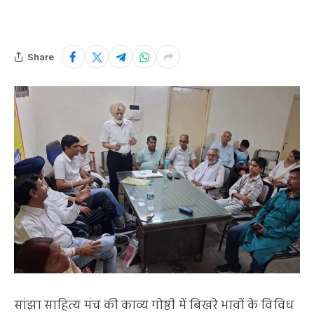
Share
सांझा साहित्य मंच की काव्य गोष्ठी में बिखरे भावों के विविध