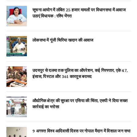
सूचना आयोग में लंबित 25 हजार मामलों पर विधानसभा में आवाज
उठाएं विधायक : रश्मि भेंगरा
लोकसभा में गूंजी चिरिया खदान की आवाज
उदयपुर से दलमा तक पुलिस का ऑपरेशन, कई गिरफ्तार, एके 47,
इंसास, पिस्टल और 361 कारतूस बरामद
औद्योगिक क्षेत्र की सुरक्षा पर एसिया की चिंता, एसपी ने दिया सख्त
कार्रवाई का भरोसा
9 अगस्त विश्व आदिवासी दिवस पर गोपाल मैदान में विशाल जन सभा