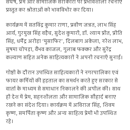
संघर्ष, प्रेम और सामाजिक सरोकारों पर प्रभावशाली रचनाएँ
प्रस्तुत कर श्रोताओं को भावविभोर कर दिया।
कार्यक्रम में सतविंद्र कुमार राणा, प्रवीण जन्नत, लाभ सिंह
आर्य, गुरमुख सिंह वड़ैच, सुदेश कुमारी, डॉ. श्याम प्रीत, प्रीति
सिंह, धर्मेंद्र अरोड़ा ‘मुसाफिर’, दिलबाग अकेला, नरेश लाभ,
सुषमा चोपड़ा, वैभव काजल, गुलाब फक्कर और सुरेंद्र
कल्याण सहित अनेक साहित्यकारों ने अपनी रचनाएँ सुनाईं।
गोष्ठी के दौरान उपस्थित साहित्यकारों ने नगरपालिका एवं
फायर कर्मियों की हड़ताल का समर्थन करते हुए सरकार से
वार्ता के माध्यम से समाधान निकालने की अपील की। साथ
ही देश में प्रेम, सहनशीलता और सामाजिक सौहार्द बनाए
रखने का संदेश दिया। कार्यक्रम में अविराज सिंह, शिवम
कृष्ण, समर्पिता कृष्ण और अन्य साहित्य प्रेमी भी उपस्थित
रहे।