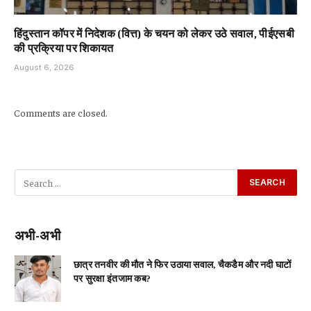
हिंदुस्तान कॉपर में निदेशक (वित्त) के चयन को लेकर उठे सवाल, पीईएसबी
की प्रक्रिया पर शिकायत
August 6, 2026
Comments are closed.
अभी-अभी
छात्र तनवीर की मौत ने फिर उठाया सवाल, चैकडैम और नदी घाटों
पर सुरक्षा इंतजाम कब?