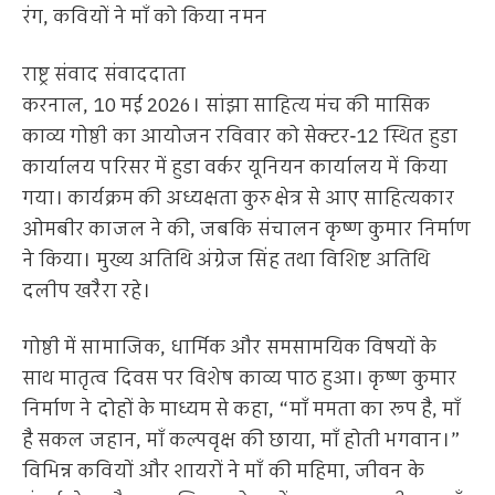
रंग, कवियों ने माँ को किया नमन
राष्ट्र संवाद संवाददाता
करनाल, 10 मई 2026। सांझा साहित्य मंच की मासिक
काव्य गोष्ठी का आयोजन रविवार को सेक्टर-12 स्थित हुडा
कार्यालय परिसर में हुडा वर्कर यूनियन कार्यालय में किया
गया। कार्यक्रम की अध्यक्षता कुरुक्षेत्र से आए साहित्यकार
ओमबीर काजल ने की, जबकि संचालन कृष्ण कुमार निर्माण
ने किया। मुख्य अतिथि अंग्रेज सिंह तथा विशिष्ट अतिथि
दलीप खरैरा रहे।
गोष्ठी में सामाजिक, धार्मिक और समसामयिक विषयों के
साथ मातृत्व दिवस पर विशेष काव्य पाठ हुआ। कृष्ण कुमार
निर्माण ने दोहों के माध्यम से कहा, “माँ ममता का रूप है, माँ
है सकल जहान, माँ कल्पवृक्ष की छाया, माँ होती भगवान।”
विभिन्न कवियों और शायरों ने माँ की महिमा, जीवन के