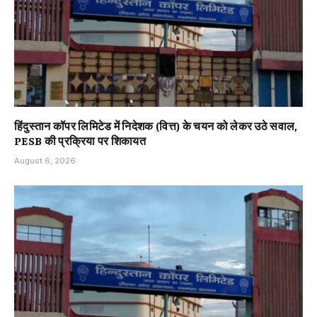
हिंदुस्तान कॉपर लिमिटेड में निदेशक (वित्त) के चयन को लेकर उठे सवाल,
PESB की प्रक्रिया पर शिकायत
August 6, 2026