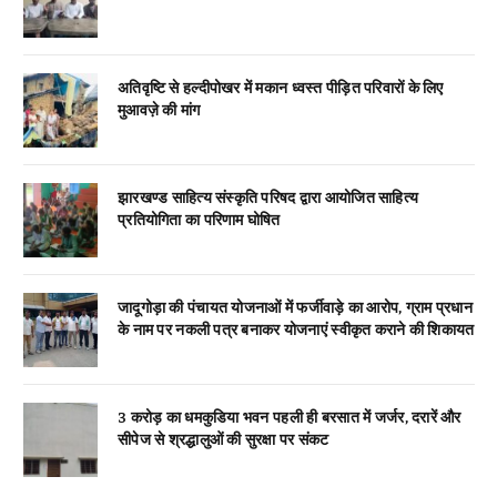
अतिवृष्टि से हल्दीपोखर में मकान ध्वस्त पीड़ित परिवारों के लिए
मुआवज़े की मांग
झारखण्ड साहित्य संस्कृति परिषद द्वारा आयोजित साहित्य
प्रतियोगिता का परिणाम घोषित
जादूगोड़ा की पंचायत योजनाओं में फर्जीवाड़े का आरोप, ग्राम प्रधान
के नाम पर नकली पत्र बनाकर योजनाएं स्वीकृत कराने की शिकायत
3 करोड़ का धमकुडिया भवन पहली ही बरसात में जर्जर, दरारें और
सीपेज से श्रद्धालुओं की सुरक्षा पर संकट