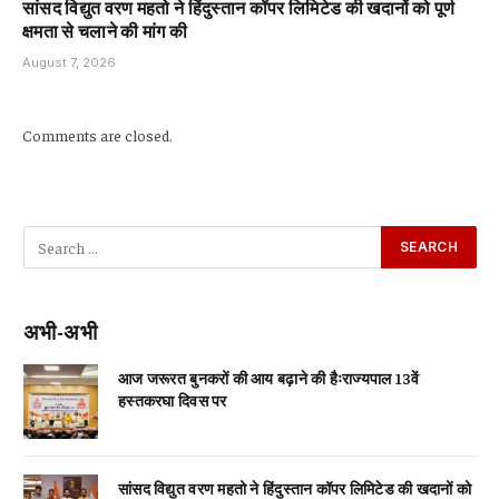
सांसद विद्युत वरण महतो ने हिंदुस्तान कॉपर लिमिटेड की खदानों को पूर्ण
क्षमता से चलाने की मांग की
August 7, 2026
Comments are closed.
अभी-अभी
आज जरूरत बुनकरों की आय बढ़ाने की हैःराज्यपाल 13वें
हस्तकरघा दिवस पर
सांसद विद्युत वरण महतो ने हिंदुस्तान कॉपर लिमिटेड की खदानों को