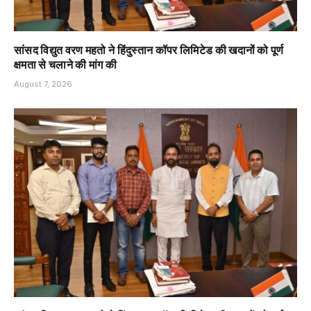
सांसद विद्युत वरण महतो ने हिंदुस्तान कॉपर लिमिटेड की खदानों को पूर्ण
क्षमता से चलाने की मांग की
August 7, 2026