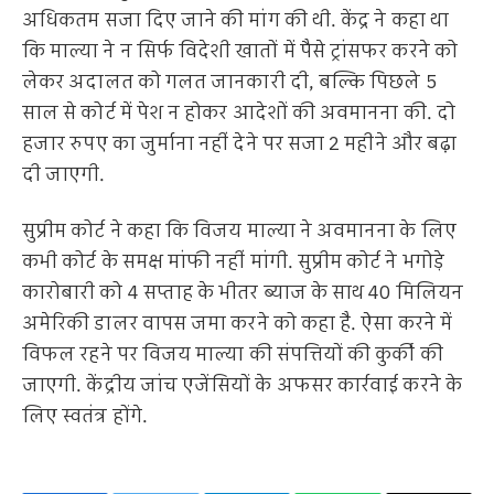
अधिकतम सजा दिए जाने की मांग की थी. केंद्र ने कहा था
कि माल्या ने न सिर्फ विदेशी खातों में पैसे ट्रांसफर करने को
लेकर अदालत को गलत जानकारी दी, बल्कि पिछले 5
साल से कोर्ट में पेश न होकर आदेशों की अवमानना की. दो
हजार रुपए का जुर्माना नहीं देने पर सजा 2 महीने और बढ़ा
दी जाएगी.
सुप्रीम कोर्ट ने कहा कि विजय माल्या ने अवमानना के लिए
कभी कोर्ट के समक्ष मांफी नहीं मांगी. सुप्रीम कोर्ट ने भगोड़े
कारोबारी को 4 सप्ताह के भीतर ब्याज के साथ 40 मिलियन
अमेरिकी डालर वापस जमा करने को कहा है. ऐसा करने में
विफल रहने पर विजय माल्या की संपत्तियों की कुर्की की
जाएगी. केंद्रीय जांच एजेंसियों के अफसर कार्रवाई करने के
लिए स्वतंत्र होंगे.