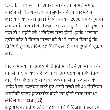
दिल्ली. न्यायालय की अवमानना के एक मामले भगोड़े
कारोबारी विजय माल्या को सुप्रीम कोर्ट ने चार महीने
कारावास की सजा सुनाई है और साथ में 2000 रुपए जुर्माना
लगाया है. साथ ही ये भी कहा कि अगर जुर्माना नहीं चुकाया
गया तो 2 महीने की अतिरिक्त सजा होगी. इसके अलावा
सुप्रीम कोर्ट ने विजय माल्या को ये भी आदेश दिया है कि
विदेश में ट्रांसफर किए 40 मिलियल डॉलर 4 हफ्ते में चुकाए
जाएं.
विजय माल्या को 2017 में ही सुप्रीम कोर्ट ने अवमानना के
मामले में दोषी करार दे दिया था. उन्हें एसबीआई के नेतृत्व
वाले बैंकों के संघ द्वारा दायर एक मामले में अदालत के
आदेशों का उल्लंघन करते हुए अपने बच्चों को 40 मिलियन
अमरीकी डालर हस्तांतरित करने का दोषी पाया गया था.
लेकिन सजा अब हुई है.
केंद्र सरकार सुप्रीम कोर्ट से इस मामले में विजय माल्या को