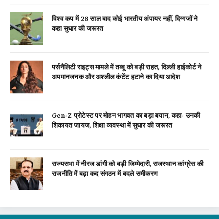
विश्व कप में 28 साल बाद कोई भारतीय अंपायर नहीं, दिग्गजों ने
कहा सुधार की जरूरत
पर्सनैलिटी राइट्स मामले में तब्बू को बड़ी राहत, दिल्ली हाईकोर्ट ने
अपमानजनक और अश्लील कंटेंट हटाने का दिया आदेश
Gen-Z प्रोटेस्ट पर मोहन भागवत का बड़ा बयान, कहा- उनकी
शिकायत जायज, शिक्षा व्यवस्था में सुधार की जरूरत
राज्यसभा में नीरज डांगी को बड़ी जिम्मेदारी, राजस्थान कांग्रेस की
राजनीति में बढ़ा कद संगठन में बदले समीकरण