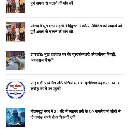
पूर्ण क्षमता से चलाने की मांग की
सांसद विद्युत वरण महतो ने हिंदुस्तान कॉपर लिमिटेड की खदानों को
पूर्ण क्षमता से चलाने की मांग की
झारखंड: भूख हड़ताल पर बैठे प्रदर्शनकारी की तबीयत बिगड़ी,
अस्पताल में भर्ती
फाइब की प्रबंधित परिसंपत्तियां 63.31 प्रतिशत बढ़कर 8,603
करोड़ रुपये पर पहुंचीं
गौतमबुद्ध नगर में 24 घंटे में साइबर ठगी के 30 मामले दर्ज, लोगों से
दो करोड़ रुपये से अधिक की ठगी