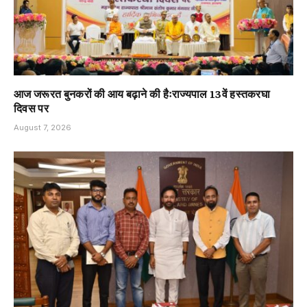
आज जरूरत बुनकरों की आय बढ़ाने की हैःराज्यपाल 13वें हस्तकरघा
दिवस पर
August 7, 2026