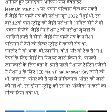
शामिल हुए उम्मीदवार ऑफिशियल वेबसाइट
jeemain.nta.nic.in पर अपना परिणाम चेक कर सकते
हैं.जेईई मेन पहले सत्र की परीक्षा जून 2022 में हुई थी. इस
बार 12वीं पास स्टूडेंट्स को जेईई परीक्षा में शामिल होने ते दो
अवसर मिलेंगे. जेईई मेन सेशन 2 की परीक्षा जुलाई के
आखिरी हफ्ते में होगी. जेईई मेन पहले सत्र के परीक्षा
परिणाम में देरी को लेकर स्टूडेंट्स में काफी रोष था.
एनटीए ने बी.आर्क, बी.प्लानिंग, बी.ई और बी.टेक सेशन 1
पेपर्स के लिए जेईई मेन रिजल्ट जारी किया है. आपकी
जानकारी के लिए बता दें, इससे पहले नेशनल टेस्टिंग एजेंसी
ने सेशन 1 के लिए JEE Main Final Answer Key जारी की
थी. फाइनल आंसर की से पहले प्रोविजनल आंसर की जारी
की गई थी. उस दौरान स्टूडेंट्स को उस पर ऑब्जेक्शन करने का
मौका दिया गया था.