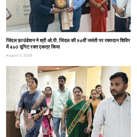
जिंदल फ़ाउंडेशन ने श्री ओ.पी. जिंदल की 96वीं जयंती पर रक्तदान शिविर
में 460 यूनिट रक्त एकत्र किया
August 5, 2026