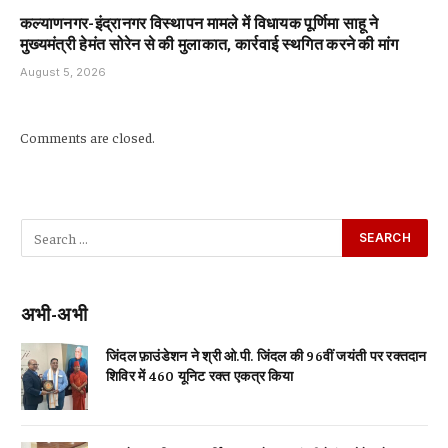
कल्याणनगर-इंद्रानगर विस्थापन मामले में विधायक पूर्णिमा साहू ने
मुख्यमंत्री हेमंत सोरेन से की मुलाकात, कार्रवाई स्थगित करने की मांग
August 5, 2026
Comments are closed.
अभी-अभी
जिंदल फ़ाउंडेशन ने श्री ओ.पी. जिंदल की 96वीं जयंती पर रक्तदान
शिविर में 460 यूनिट रक्त एकत्र किया