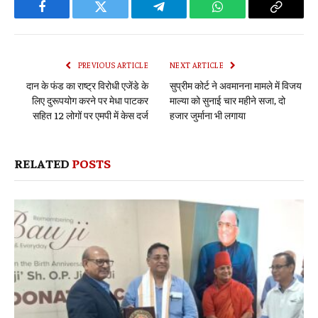
Facebook
Twitter
Telegram
WhatsApp
Copy
Link
PREVIOUS ARTICLE
NEXT ARTICLE
दान के फंड का राष्ट्र विरोधी एजेंडे के
सुप्रीम कोर्ट ने अवमानना मामले में विजय
लिए दुरूपयोग करने पर मेधा पाटकर
माल्या को सुनाई चार महीने सजा, दो
सहित 12 लोगों पर एमपी में केस दर्ज
हजार जुर्माना भी लगाया
RELATED
POSTS