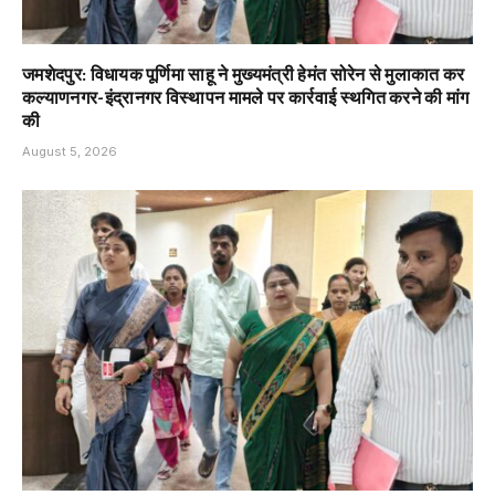
जमशेदपुर: विधायक पूर्णिमा साहू ने मुख्यमंत्री हेमंत सोरेन से मुलाकात कर
कल्याणनगर-इंद्रानगर विस्थापन मामले पर कार्रवाई स्थगित करने की मांग
की
August 5, 2026