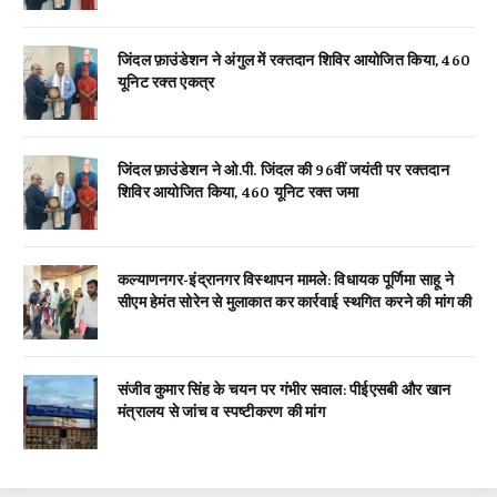
जिंदल फ़ाउंडेशन ने अंगुल में रक्तदान शिविर आयोजित किया, 460
यूनिट रक्त एकत्र
जिंदल फ़ाउंडेशन ने ओ.पी. जिंदल की 96वीं जयंती पर रक्तदान
शिविर आयोजित किया, 460 यूनिट रक्त जमा
कल्याणनगर-इंद्रानगर विस्थापन मामले: विधायक पूर्णिमा साहू ने
सीएम हेमंत सोरेन से मुलाकात कर कार्रवाई स्थगित करने की मांग की
संजीव कुमार सिंह के चयन पर गंभीर सवाल: पीईएसबी और खान
मंत्रालय से जांच व स्पष्टीकरण की मांग