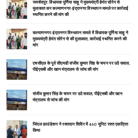
जमशेदपुर: विधायक पूर्णिमा साहू ने मुख्यमंत्री हेमंत सोरेन से
मुलाकात कर कल्याणनगर-इंद्रानगर विस्थापन मामले पर कार्रवाई
स्थगित करने की मांग की
कल्याणनगर-इंद्रानगर विस्थापन मामले में विधायक पूर्णिमा साहू ने
मुख्यमंत्री हेमंत सोरेन से की मुलाकात, कार्रवाई स्थगित करने की
मांग
एचसीएल के पूर्व सीएमडी संजीव कुमार सिंह के चयन पर उठे सवाल,
पीईएसबी और खान मंत्रालय से जांच की मांग
संजीव कुमार सिंह के चयन पर उठे सवाल, पीईएसबी और खान
मंत्रालय से जांच की मांग
जिंदल फ़ाउंडेशन ने रक्तदान शिविर में 460 यूनिट रक्त एकत्रित
किया