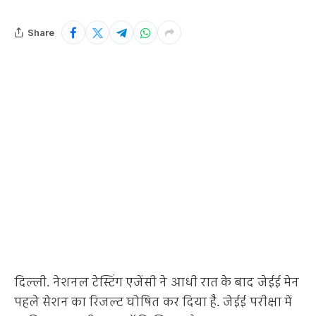
Share
दिल्ली. नेशनल टेस्टिंग एजेंसी ने आधी रात के बाद जेईई मेन
पहले सेशन का रिजल्ट घोषित कर दिया है. जेईई परीक्षा में