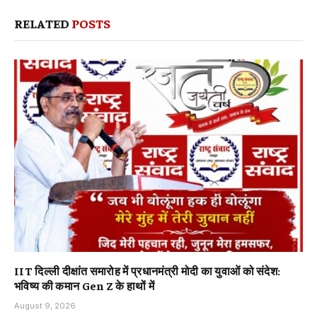
RELATED
POSTS
IIT दिल्ली दीक्षांत समारोह में प्रधानमंत्री मोदी का युवाओं को संदेश:
भविष्य की कमान Gen Z के हाथों में
August 9, 2026