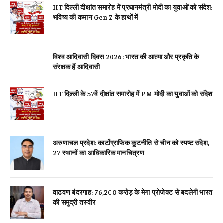
IIT दिल्ली दीक्षांत समारोह में प्रधानमंत्री मोदी का युवाओं को संदेश:
भविष्य की कमान Gen Z के हाथों में
विश्व आदिवासी दिवस 2026: भारत की आत्मा और प्रकृति के
संरक्षक हैं आदिवासी
IIT दिल्ली के 57वें दीक्षांत समारोह में PM मोदी का युवाओं को संदेश
अरुणाचल प्रदेश: कार्टोग्राफिक कूटनीति से चीन को स्पष्ट संदेश,
27 स्थानों का आधिकारिक मानचित्रण
वाढवण बंदरगाह: 76,200 करोड़ के मेगा प्रोजेक्ट से बदलेगी भारत
की समुद्री तस्वीर