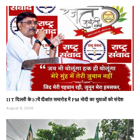
IIT दिल्ली के 57वें दीक्षांत समारोह में PM मोदी का युवाओं को संदेश
August 9, 2026