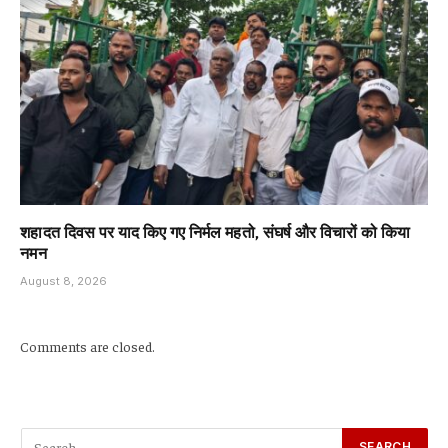
शहादत दिवस पर याद किए गए निर्मल महतो, संघर्ष और विचारों को किया
नमन
August 8, 2026
Comments are closed.