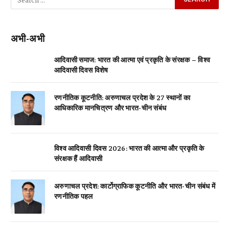
अभी-अभी
आदिवासी समाज: भारत की आत्मा एवं प्रकृति के संरक्षक – विश्व
आदिवासी दिवस विशेष
रणनीतिक कूटनीति: अरुणाचल प्रदेश के 27 स्थानों का
आधिकारिक मानचित्रण और भारत-चीन संबंध
विश्व आदिवासी दिवस 2026: भारत की आत्मा और प्रकृति के
संरक्षक हैं आदिवासी
अरुणाचल प्रदेश: कार्टोग्राफिक कूटनीति और भारत-चीन संबंध में
रणनीतिक पहल