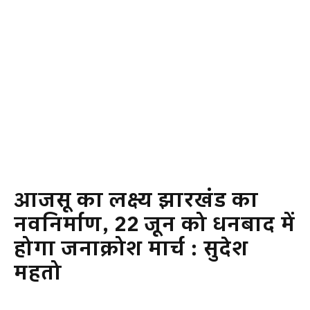
आजसू का लक्ष्य झारखंड का
नवनिर्माण, 22 जून को धनबाद में
होगा जनाक्रोश मार्च : सुदेश
महतो