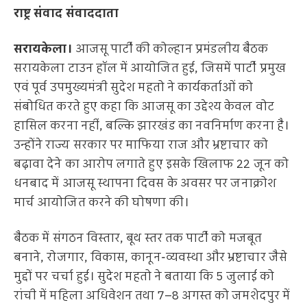
राष्ट्र संवाद संवाददाता
सरायकेला।
आजसू पार्टी की कोल्हान प्रमंडलीय बैठक
सरायकेला टाउन हॉल में आयोजित हुई, जिसमें पार्टी प्रमुख
एवं पूर्व उपमुख्यमंत्री सुदेश महतो ने कार्यकर्ताओं को
संबोधित करते हुए कहा कि आजसू का उद्देश्य केवल वोट
हासिल करना नहीं, बल्कि झारखंड का नवनिर्माण करना है।
उन्होंने राज्य सरकार पर माफिया राज और भ्रष्टाचार को
बढ़ावा देने का आरोप लगाते हुए इसके खिलाफ 22 जून को
धनबाद में आजसू स्थापना दिवस के अवसर पर जनाक्रोश
मार्च आयोजित करने की घोषणा की।
बैठक में संगठन विस्तार, बूथ स्तर तक पार्टी को मजबूत
बनाने, रोजगार, विकास, कानून-व्यवस्था और भ्रष्टाचार जैसे
मुद्दों पर चर्चा हुई। सुदेश महतो ने बताया कि 5 जुलाई को
रांची में महिला अधिवेशन तथा 7–8 अगस्त को जमशेदपुर में