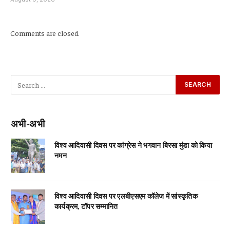
Comments are closed.
अभी-अभी
विश्व आदिवासी दिवस पर कांग्रेस ने भगवान बिरसा मुंडा को किया
नमन
विश्व आदिवासी दिवस पर एलबीएसएम कॉलेज में सांस्कृतिक
कार्यक्रम, टॉपर सम्मानित