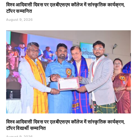
विश्व आदिवासी दिवस पर एलबीएसएम कॉलेज में सांस्कृतिक कार्यक्रम,
टॉपर सम्मानित
August 9, 2026
विश्व आदिवासी दिवस पर एलबीएसएम कॉलेज में सांस्कृतिक कार्यक्रम,
टॉपर विद्यार्थी सम्मानित
August 9, 2026