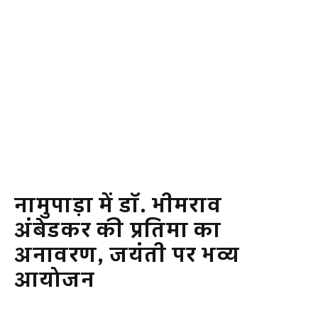
नामुपाड़ा में डॉ. भीमराव
अंबेडकर की प्रतिमा का
अनावरण, जयंती पर भव्य
आयोजन