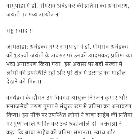
नामुपाड़ा में डॉ. भीमराव अंबेडकर की प्रतिमा का अनावरण,
जयंती पर भव्य आयोजन
राष्ट्र संवाद सं
जामताड़ा: अंबेडकर नगर नामुपाड़ा में डॉ. भीमराव अंबेडकर
की 135वीं जयंती के अवसर पर उनकी आदमकद प्रतिमा का
भव्य अनावरण किया गया। इस अवसर पर बड़ी संख्या में
लोगों की उपस्थिति रही और पूरे क्षेत्र में उत्साह का माहौल
देखने को मिला।
कार्यक्रम के दौरान उप विकास आयुक्त निरंजन कुमार और
समाजसेवी तरुण गुप्ता ने संयुक्त रूप से प्रतिमा का अनावरण
किया। इस मौके पर उपस्थित लोगों ने बाबा साहेब की प्रतिमा
पर पुष्पांजलि अर्पित कर उन्हें श्रद्धांजलि दी। वक्ताओं ने
कहा कि बाबा साहेब की प्रतिमा समानता, न्याय और