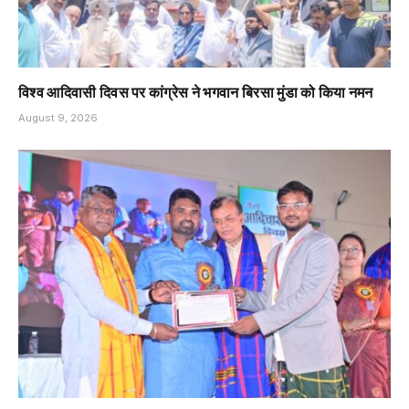
विश्व आदिवासी दिवस पर कांग्रेस ने भगवान बिरसा मुंडा को किया नमन
August 9, 2026