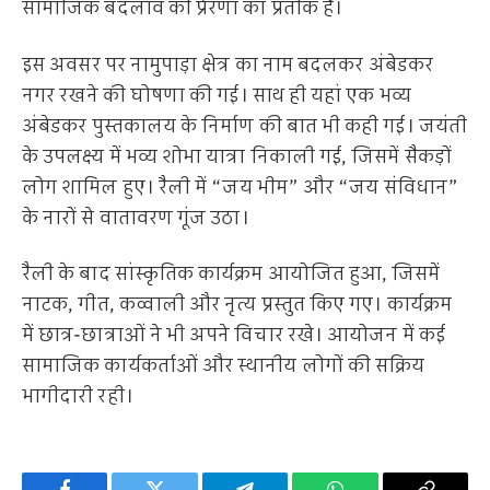
सामाजिक बदलाव की प्रेरणा का प्रतीक है।
इस अवसर पर नामुपाड़ा क्षेत्र का नाम बदलकर अंबेडकर
नगर रखने की घोषणा की गई। साथ ही यहां एक भव्य
अंबेडकर पुस्तकालय के निर्माण की बात भी कही गई। जयंती
के उपलक्ष्य में भव्य शोभा यात्रा निकाली गई, जिसमें सैकड़ों
लोग शामिल हुए। रैली में “जय भीम” और “जय संविधान”
के नारों से वातावरण गूंज उठा।
रैली के बाद सांस्कृतिक कार्यक्रम आयोजित हुआ, जिसमें
नाटक, गीत, कव्वाली और नृत्य प्रस्तुत किए गए। कार्यक्रम
में छात्र-छात्राओं ने भी अपने विचार रखे। आयोजन में कई
सामाजिक कार्यकर्ताओं और स्थानीय लोगों की सक्रिय
भागीदारी रही।