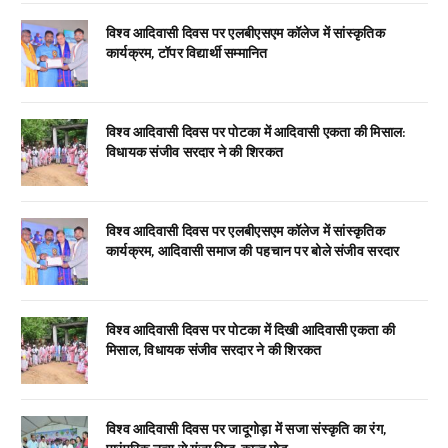
विश्व आदिवासी दिवस पर एलबीएसएम कॉलेज में सांस्कृतिक
कार्यक्रम, टॉपर विद्यार्थी सम्मानित
विश्व आदिवासी दिवस पर पोटका में आदिवासी एकता की मिसाल:
विधायक संजीव सरदार ने की शिरकत
विश्व आदिवासी दिवस पर एलबीएसएम कॉलेज में सांस्कृतिक
कार्यक्रम, आदिवासी समाज की पहचान पर बोले संजीव सरदार
विश्व आदिवासी दिवस पर पोटका में दिखी आदिवासी एकता की
मिसाल, विधायक संजीव सरदार ने की शिरकत
विश्व आदिवासी दिवस पर जादूगोड़ा में सजा संस्कृति का रंग,