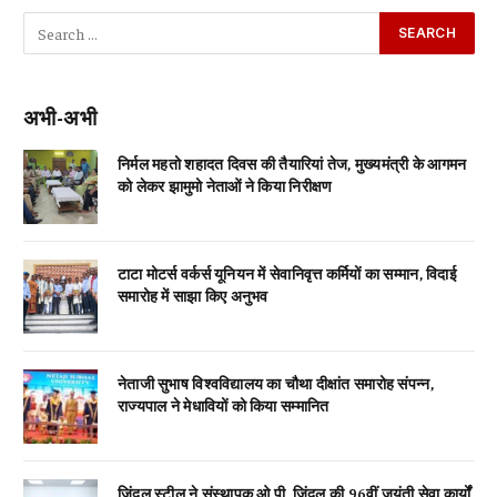
अभी-अभी
निर्मल महतो शहादत दिवस की तैयारियां तेज, मुख्यमंत्री के आगमन
को लेकर झामुमो नेताओं ने किया निरीक्षण
टाटा मोटर्स वर्कर्स यूनियन में सेवानिवृत्त कर्मियों का सम्मान, विदाई
समारोह में साझा किए अनुभव
नेताजी सुभाष विश्वविद्यालय का चौथा दीक्षांत समारोह संपन्न,
राज्यपाल ने मेधावियों को किया सम्मानित
जिंदल स्टील ने संस्थापक ओ.पी. जिंदल की 96वीं जयंती सेवा कार्यों