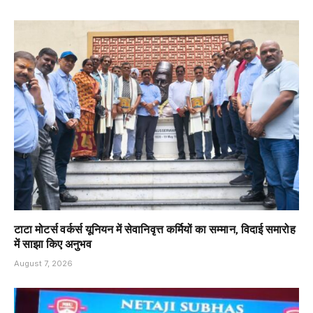
टाटा मोटर्स वर्कर्स यूनियन में सेवानिवृत्त कर्मियों का सम्मान, विदाई समारोह
में साझा किए अनुभव
August 7, 2026