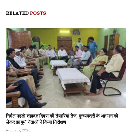
RELATED
POSTS
निर्मल महतो शहादत दिवस की तैयारियां तेज, मुख्यमंत्री के आगमन को
लेकर झामुमो नेताओं ने किया निरीक्षण
August 7, 2026