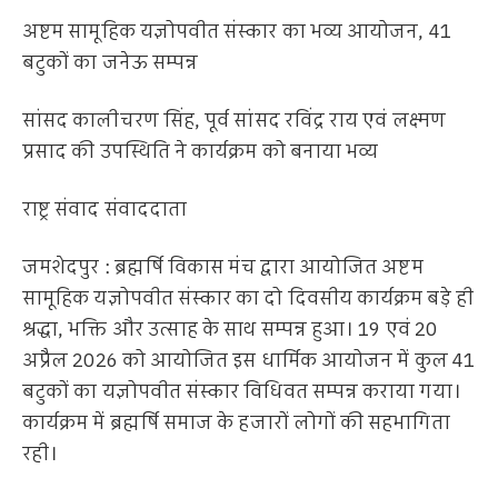
अष्टम सामूहिक यज्ञोपवीत संस्कार का भव्य आयोजन, 41
बटुकों का जनेऊ सम्पन्न
सांसद कालीचरण सिंह, पूर्व सांसद रविंद्र राय एवं लक्ष्मण
प्रसाद की उपस्थिति ने कार्यक्रम को बनाया भव्य
राष्ट्र संवाद संवाददाता
जमशेदपुर : ब्रह्मर्षि विकास मंच द्वारा आयोजित अष्टम
सामूहिक यज्ञोपवीत संस्कार का दो दिवसीय कार्यक्रम बड़े ही
श्रद्धा, भक्ति और उत्साह के साथ सम्पन्न हुआ। 19 एवं 20
अप्रैल 2026 को आयोजित इस धार्मिक आयोजन में कुल 41
बटुकों का यज्ञोपवीत संस्कार विधिवत सम्पन्न कराया गया।
कार्यक्रम में ब्रह्मर्षि समाज के हजारों लोगों की सहभागिता
रही।