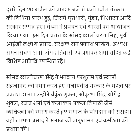
दूसरे दिन 20 अप्रैल को प्रातः 6 बजे से यज्ञोपवीत संस्कार
की विधियां प्रारंभ हुईं, जिसमें घृतधारी, मुंडन, भिक्षाटन आदि
संस्कार सम्पन्न हुए। संध्या में प्रवचन एवं आरती का आयोजन
किया गया। इस दिन चतरा के सांसद कालीचरण सिंह, पूर्व
आईजी लक्ष्मण प्रसाद, संरक्षक राम प्रकाश पाण्डेय, अध्यक्ष
रामनारायण शर्मा, अंगद तिवारी एवं प्रभाकर शर्मा सहित कई
विशिष्ट अतिथि उपस्थित रहे।
सांसद कालीचरण सिंह ने भगवान परशुराम एवं स्वामी
सहजानंद को नमन करते हुए यज्ञोपवीत संस्कार के महत्व पर
प्रकाश डाला। उन्होंने बैकुंठ शुक्ल, श्रीकृष्ण सिंह, योगेंद्र
शुक्ल, रजत शर्मा एवं कलाकार पंकज त्रिपाठी जैसे
व्यक्तित्वों को स्मरण करते हुए समाज के योगदान को सराहा।
वहीं लक्ष्मण प्रसाद ने समाज की अनुशासन एवं कर्मठता की
प्रशंसा की।