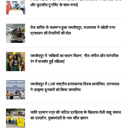
और फुटबॉल टूर्नामेंट के साथ मनाई
तेज बारिश से जलमग्न हुआ जमशेदपुर, जलभराव ने खोली नगर
प्रशासन की तैयारियों की पोल
जमशेदपुर में ‘सखियों का सावन मिलन’, गीत-संगीत और पारंपरिक
रंग में सराबोर हुईं महिलाएं
जमशेदपुर में 13वां राष्ट्रीय हस्तकरघा दिवस आयोजित, राज्यपाल
ने उत्कृष्ट बुनकरों को किया सम्मानित
जाति प्रमाण पत्र की जटिल प्रक्रिया के खिलाफ तेली साहू समाज
का प्रदर्शन, मुख्यमंत्री के नाम सौंपा ज्ञापन