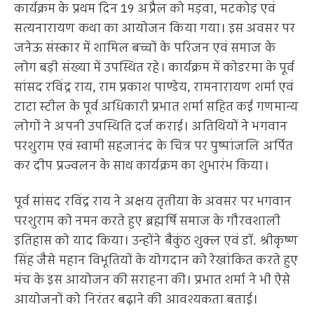
कार्यक्रम के प्रथम दिन 19 अप्रैल को मड़वा, मटकोड़ एवं
सत्यनारायण कथा का आयोजन किया गया। इस अवसर पर
जनेऊ संस्कार में शामिल बच्चों के परिजन एवं समाज के
लोग बड़ी संख्या में उपस्थित रहे। कार्यक्रम में कोडरमा के पूर्व
सांसद रविंद्र राय, राम प्रकाश पाण्डेय, रामनारायण शर्मा एवं
टाटा स्टील के पूर्व अधिकारी प्रभात शर्मा सहित कई गणमान्य
लोगों ने अपनी उपस्थिति दर्ज कराई। अतिथियों ने भगवान
परशुराम एवं स्वामी सहजानंद के चित्र पर पुष्पांजलि अर्पित
कर दीप प्रज्वलन के साथ कार्यक्रम का शुभारंभ किया।
पूर्व सांसद रविंद्र राय ने अक्षय तृतीया के अवसर पर भगवान
परशुराम को नमन करते हुए ब्रह्मर्षि समाज के गौरवशाली
इतिहास को याद किया। उन्होंने बैकुंठ शुक्ल एवं डॉ. श्रीकृष्ण
सिंह जैसे महान विभूतियों के योगदान को रेखांकित करते हुए
मंच के इस आयोजन की सराहना की। प्रभात शर्मा ने भी ऐसे
आयोजनों को निरंतर बढ़ाने की आवश्यकता बताई।