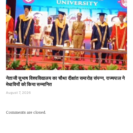
नेताजी सुभाष विश्वविद्यालय का चौथा दीक्षांत समारोह संपन्न, राज्यपाल ने
मेधावियों को किया सम्मानित
August 7, 2026
Comments are closed.