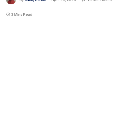
3 Mins Read