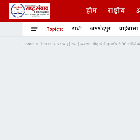
होम
राष्ट्रीय
अ
रांची
जमशेदपुर
चाईबासा
Topics:
Home
»
वेतन बकाया पर ठप हुई सफाई व्यवस्था, सीएमडी के हस्तक्षेप से 80 कर्मियों 