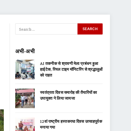
अभी-अभी
AI तकनीक से श्रावणी मेला प्रबंधन हुआ
हाईटेक, रियल टाइम मॉनिटरिंग से श्रद्धालुओं
को राहत
स्वतंत्रता दिवस समारोह की तैयारियों का
उपायुक्त ने लिया जायजा
12वां राष्ट्रीय हस्तकरघा दिवस उत्साहपूर्वक
मनाया गया