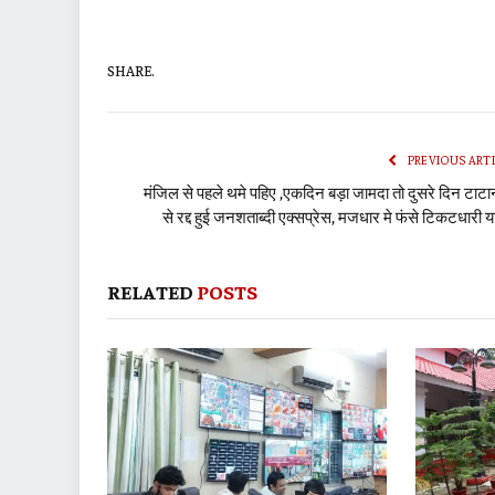
SHARE.
PREVIOUS ART
मंजिल से पहले थमे पहिए ,एकदिन बड़ा जामदा तो दुसरे दिन टाट
से रद्द हुई जनशताब्दी एक्सप्रेस, मजधार मे फंसे टिकटधारी या
RELATED
POSTS