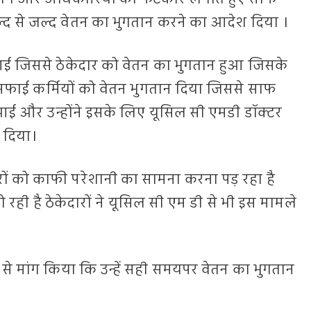
ल्द से जल्द वेतन का भुगतान करने का आदेश दिया ।
 जिससे ठेकेदार को वेतन का भुगतान हुआ जिसके
फाई कर्मियों को वेतन भुगतान दिया जिससे साफ
ी आई और उन्होंने इसके लिए यूसिल सी एमडी डॉक्टर
 दिया।
रों को काफी परेशानी का सामना करना पड़ रहा है
 हो रही है ठेकेदारों ने यूसिल सी एम डी से भी इस मामले
न से मांग किया कि उन्हें सही समयपर वेतन का भुगतान