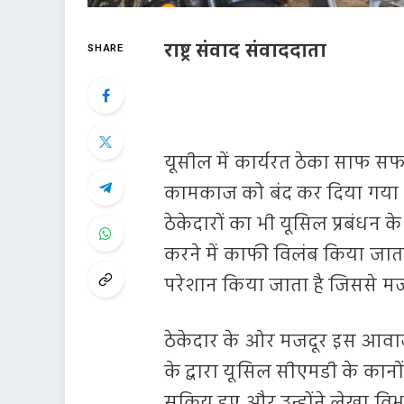
राष्ट्र संवाद संवाददाता
SHARE
यूसील में कार्यरत ठेका साफ सफाई
कामकाज को बंद कर दिया गया था
ठेकेदारों का भी यूसिल प्रबंधन 
करने में काफी विलंब किया जात
परेशान किया जाता है जिससे मजदूर
ठेकेदार के ओर मजदूर इस आवाज 
के द्वारा यूसिल सीएमडी के कान
सक्रिय हुए और उन्होंने लेखा 