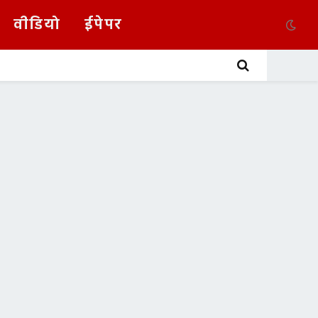
वीडियो
ईपेपर