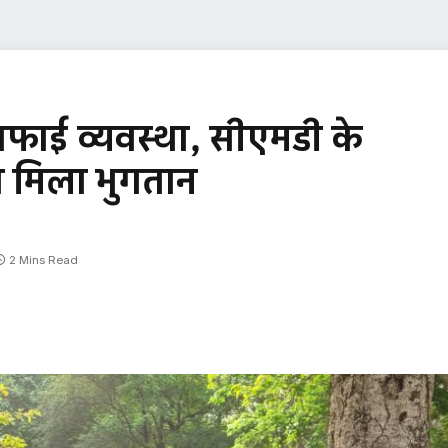
फाई व्यवस्था, सीएमडी के
 को मिला भुगतान
2 Mins Read