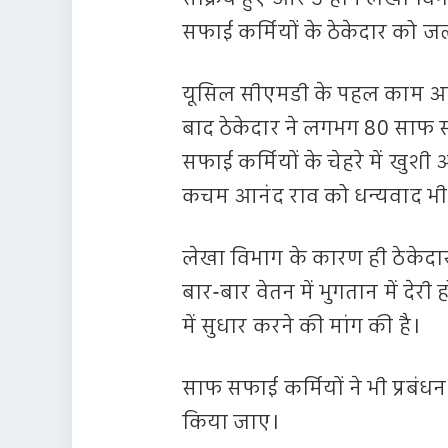
सफाई कर्मियों के ठेकेदार को ज
यूसिल सीएमडी के पहल काम आई
बाद ठेकेदार ने लगभग 80 साफ स
सफाई कर्मियों के चेहरे में खुश
कचम आनंद राव को धन्यवाद भी
लेखा विभाग के कारण ही ठेकेदा
बार-बार वेतन में भुगतान में देरी
में सुधार करने की मांग की है।
साफ सफाई कर्मियों ने भी प्रबंध
किया जाए।