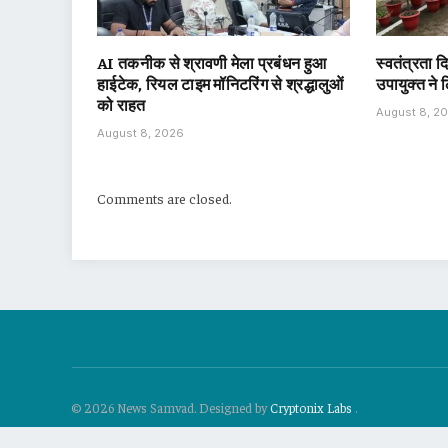
AI तकनीक से श्रावणी मेला प्रबंधन हुआ
स्वतंत्रता 
हाईटेक, रियल टाइम मॉनिटरिंग से श्रद्धालुओं
उपायुक्त ने
को राहत
August 8, 2
August 8, 2026
Comments are closed.
© 2026 News Samvad. Designed by
Cryptonix Labs
.