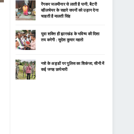
रेंगकर जलमीनार से लाती है पानी, बैटरी
व्हीलचेयर के सहारे सपनों को उड़ान देना
चाहती है मालती सिंह
युवा शक्ति ही झारखंड के भविष्य की दिशा
तय करेगी : सुदेश कुमार महतो
नशे के अड्डों पर पुलिस का शिकंजा, सीनी में
कई जगह छापेमारी