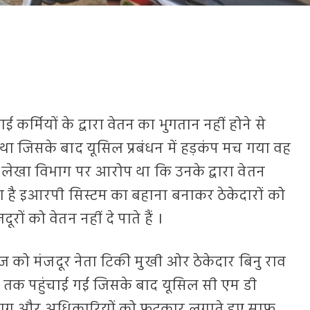
 कर्मियों के द्वारा वेतन का भुगतान नहीं होने से
 जिसके बाद यूसिल प्रबंधन में हड़कंप मच गया वह
के लेखा विभाग पर आरोप था कि उनके द्वारा वेतन
ा है इआरपी सिस्टम का बहाना बनाकर ठेकेदारों को
ों को वेतन नहीं दे पाते हैं ।
को मंजदूर नेता टिकी मुखी ओर ठेकेदार बिनु राव
ों तक पहुंचाई गई जिसके बाद यूसिल सी एम डी
विभाग और अधिकारियों को फटकार लगाते हुए साफ