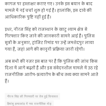
कागज पर हस्ताक्षर कराए गए। उनके इस बयान के बाद
मामले में नई चर्चा शुरू हो गई है। हालांकि, इस दावे की
आधिकारिक पुष्टि नहीं हुई है।
इधर, नीरज सिंह को राजस्थान के खाटू श्याम क्षेत्र से
गिरफ्तार किए जाने की जानकारी सामने आई है। पुलिस
सूत्रों के अनुसार, ट्रांजिट रिमांड पर उन्हें जमशेदपुर लाया
गया है, जहां आगे की कानूनी प्रक्रिया जारी रहेगी।
अब सभी की नजर इस बात पर है कि पुलिस की जांच किस
दिशा में आगे बढ़ती है और इस संवेदनशील मामले में उठ रहे
राजनीतिक आरोप-प्रत्यारोप के बीच तथ्य क्या सामने आते
हैं।
नीरज सिंह की गिरफ्तारी पर तेज हुई सियासत
हिमांशु हत्याकांड में नया राजनीतिक मोड़