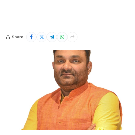
Share