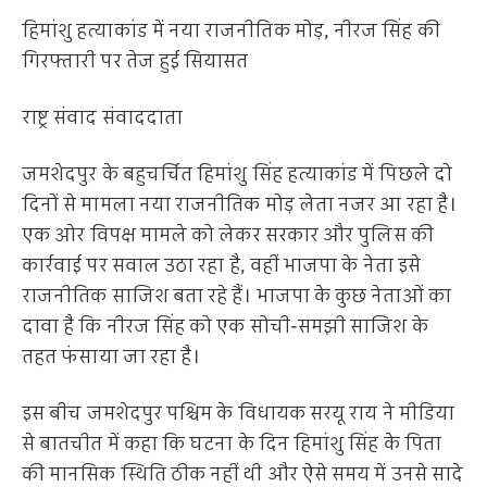
हिमांशु हत्याकांड में नया राजनीतिक मोड़, नीरज सिंह की
गिरफ्तारी पर तेज हुई सियासत
राष्ट्र संवाद संवाददाता
जमशेदपुर के बहुचर्चित हिमांशु सिंह हत्याकांड में पिछले दो
दिनों से मामला नया राजनीतिक मोड़ लेता नजर आ रहा है।
एक ओर विपक्ष मामले को लेकर सरकार और पुलिस की
कार्रवाई पर सवाल उठा रहा है, वहीं भाजपा के नेता इसे
राजनीतिक साजिश बता रहे हैं। भाजपा के कुछ नेताओं का
दावा है कि नीरज सिंह को एक सोची-समझी साजिश के
तहत फंसाया जा रहा है।
इस बीच जमशेदपुर पश्चिम के विधायक सरयू राय ने मीडिया
से बातचीत में कहा कि घटना के दिन हिमांशु सिंह के पिता
की मानसिक स्थिति ठीक नहीं थी और ऐसे समय में उनसे सादे