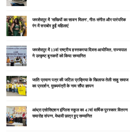
जमशेदपुर में ‘सखियों का सावन मिलन’, गीत-संगीत और पारंपरिक
रंग में सराबोर हुईं महिलाएं
जमशेदपुर में 13वां राष्ट्रीय हस्तकरघा दिवस आयोजित, राज्यपाल
ने उत्कृष्ट बुनकरों को किया सम्मानित
जाति प्रमाण पत्र की जटिल प्रक्रिया के खिलाफ तेली साहू समाज
का प्रदर्शन, मुख्यमंत्री के नाम सौंपा ज्ञापन
आंध्रा एसोसिएशन इंग्लिश स्कूल का 47वां वार्षिक पुरस्कार वितरण
समारोह संपन्न, मेधावी छात्र हुए सम्मानित