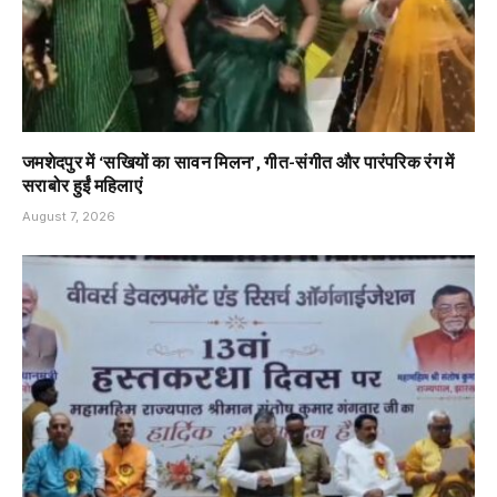
जमशेदपुर में ‘सखियों का सावन मिलन’, गीत-संगीत और पारंपरिक रंग में
सराबोर हुईं महिलाएं
August 7, 2026