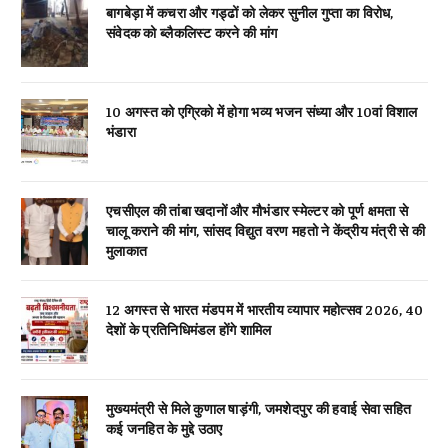
बागबेड़ा में कचरा और गड्ढों को लेकर सुनील गुप्ता का विरोध,
संवेदक को ब्लैकलिस्ट करने की मांग
10 अगस्त को एग्रिको में होगा भव्य भजन संध्या और 10वां विशाल
भंडारा
एचसीएल की तांबा खदानों और मौभंडार स्मेल्टर को पूर्ण क्षमता से
चालू कराने की मांग, सांसद विद्युत वरण महतो ने केंद्रीय मंत्री से की
मुलाकात
12 अगस्त से भारत मंडपम में भारतीय व्यापार महोत्सव 2026, 40
देशों के प्रतिनिधिमंडल होंगे शामिल
मुख्यमंत्री से मिले कुणाल षाड़ंगी, जमशेदपुर की हवाई सेवा सहित
कई जनहित के मुद्दे उठाए