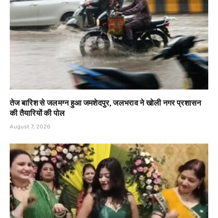
तेज बारिश से जलमग्न हुआ जमशेदपुर, जलभराव ने खोली नगर प्रशासन
की तैयारियों की पोल
August 7, 2026