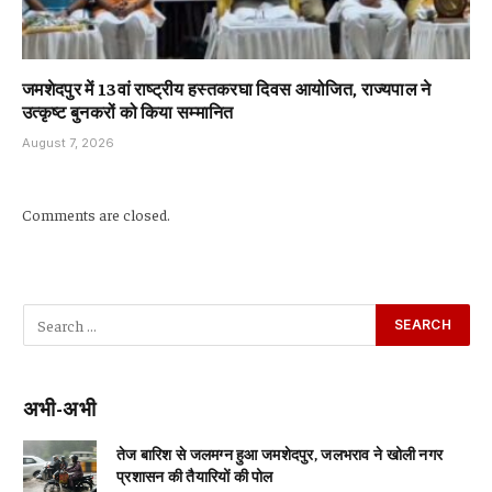
जमशेदपुर में 13वां राष्ट्रीय हस्तकरघा दिवस आयोजित, राज्यपाल ने
उत्कृष्ट बुनकरों को किया सम्मानित
August 7, 2026
Comments are closed.
अभी-अभी
तेज बारिश से जलमग्न हुआ जमशेदपुर, जलभराव ने खोली नगर
प्रशासन की तैयारियों की पोल