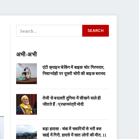
अभी-अभी
एंटी क्राइम चेकिंग में बाइक चोर गिरफ्तार,
निशानदेही पर दूसरी चोरी की बाइक बरामद
तेजी से बदलती दुनिया में सीखने वाले ही
जीतते हैं : प्रधानमंत्री मोदी
बड़ा हादसा : चंबा में सवारियों से भरी बस
खाई में गिरी, हादसे में सात लोगों की मौत, 11