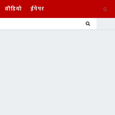
वीडियो
ईपेपर