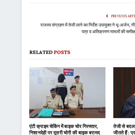
PREVIOUS ART
राजस्व संग्रहण में तेजी लाने का निर्देश उपायुक्त ने भू-अर्जन, 
पत्र व अतिक्रमण मामलों की समीक्ष
RELATED
POSTS
एंटी क्राइम चेकिंग में बाइक चोर गिरफ्तार,
तेजी से बदलत
निशानदेही पर दूसरी चोरी की बाइक बरामद
जीतते हैं : प