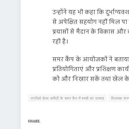
उन्होंने यह भी कहा कि दुर्भाग्
से अपेक्षित सहयोग नहीं मिल पा
प्रयासों से मैदान के विकास और
रही है।
समर कैंप के आयोजकों ने बताया 
प्रतियोगिताएं और प्रशिक्षण कार
को और निखार सकें तथा खेल के प
एग्रीको हेल्थ कमिटी के समर कैंप में बच्चों का उत्साह
विधायक सरयू
SHARE.