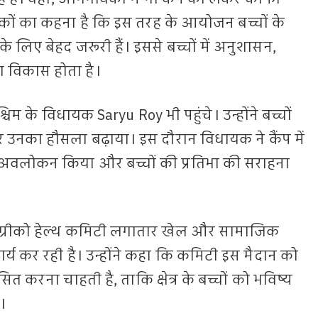
वकों का कहना है कि इस तरह के आयोजन बच्चों के
िए बेहद जरूरी हैं। इससे बच्चों में अनुशासन,
 विकास होता है।
िम के विधायक Saryu Roy भी पहुंचे। उन्होंने बच्चों
उनका हौसला बढ़ाया। इस दौरान विधायक ने कैंप में
 अवलोकन किया और बच्चों की प्रतिभा की सराहना
ग्रीको हेल्थ कमिटी लगातार खेल और सामाजिक
ार्य कर रही है। उन्होंने कहा कि कमिटी इस मैदान को
ित करना चाहती है, ताकि क्षेत्र के बच्चों को भविष्य
।