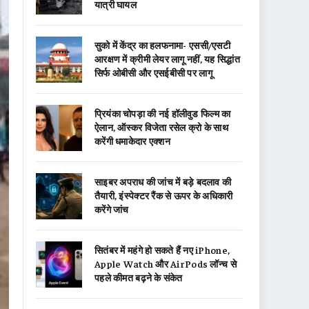
यात्री घायल
सुको में केंद्र का हलफनामा- एससी/एसटी
आरक्षण में क्रीमी लेयर लागू नहीं, यह सिद्धांत
सिर्फ ओबीसी और एसईबीसी पर लागू
प्रियंका चोपड़ा की नई हॉलीवुड फिल्म का
ऐलान, ऑस्कर विजेता रसेल क्रो के साथ
करेंगी धमाकेदार एक्शन
साइबर अपराध की जांच में बड़े बदलाव की
तैयारी, इंस्पेक्टर रैंक से ऊपर के अधिकारी
करेंगे जांच
सितंबर में महंगे हो सकते हैं नए iPhone,
Apple Watch और AirPods लॉन्च से
पहले कीमत बढ़ने के संकेत