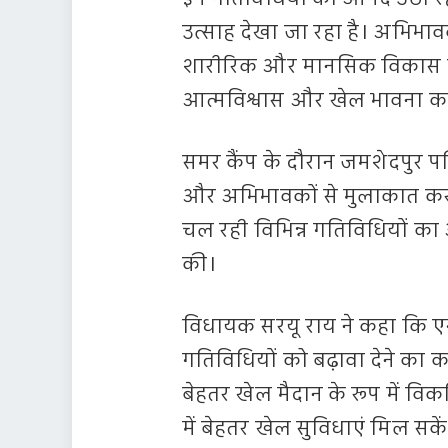
उत्साह देखा जा रहा है। अभिभा
शारीरिक और मानसिक विकास के ल
आत्मविश्वास और खेल भावना का
समर कैंप के दौरान जमशेदपुर पश्च
और अभिभावकों से मुलाकात कर 
चल रही विभिन्न गतिविधियों का
की।
विधायक सरयू राय ने कहा कि ए
गतिविधियों को बढ़ावा देने का क
बेहतर खेल मैदान के रूप में विकस
में बेहतर खेल सुविधाएं मिल सकें