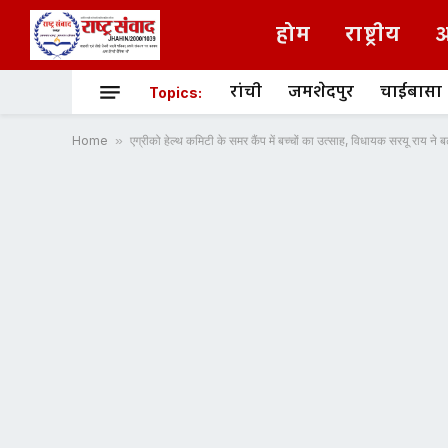
होम
राष्ट्रीय
अ
रांची
जमशेदपुर
चाईबासा
Topics:
Home
»
एग्रीको हेल्थ कमिटी के समर कैंप में बच्चों का उत्साह, विधायक सरयू राय ने 