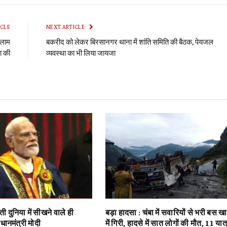
Li
ICLE
NEXT ARTICLE
नीलाम
बकरीद को लेकर बिरसानगर थाना में शांति समिति की बैठक, पेयजल
ा की
व्यवस्था का भी लिया जायजा
ी दुनिया में सीखने वाले ही
बड़ा हादसा : चंबा में सवारियों से भरी बस ख
्रधानमंत्री मोदी
में गिरी, हादसे में सात लोगों की मौत, 11 यात