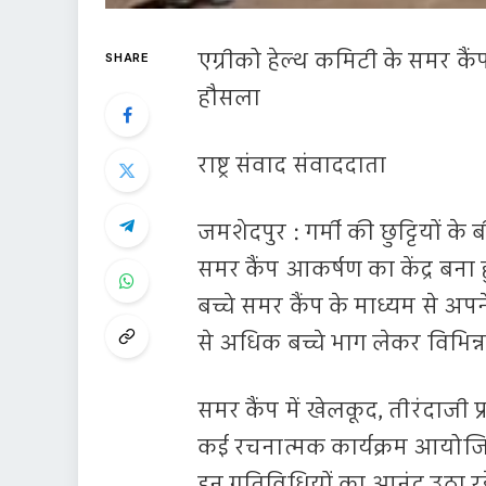
एग्रीको हेल्थ कमिटी के समर कैंप
SHARE
हौसला
राष्ट्र संवाद संवाददाता
जमशेदपुर : गर्मी की छुट्टियों 
समर कैंप आकर्षण का केंद्र बना हुआ
बच्चे समर कैंप के माध्यम से अप
से अधिक बच्चे भाग लेकर विभिन्न गत
समर कैंप में खेलकूद, तीरंदाजी
कई रचनात्मक कार्यक्रम आयोजित क
इन गतिविधियों का आनंद उठा रहे 