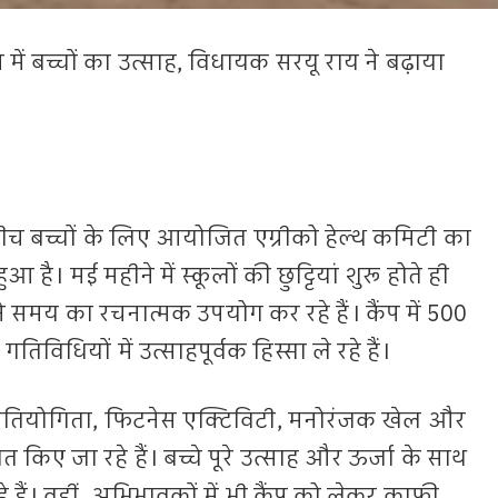
 में बच्चों का उत्साह, विधायक सरयू राय ने बढ़ाया
के बीच बच्चों के लिए आयोजित एग्रीको हेल्थ कमिटी का
 है। मई महीने में स्कूलों की छुट्टियां शुरू होते ही
ने समय का रचनात्मक उपयोग कर रहे हैं। कैंप में 500
िविधियों में उत्साहपूर्वक हिस्सा ले रहे हैं।
 प्रतियोगिता, फिटनेस एक्टिविटी, मनोरंजक खेल और
िए जा रहे हैं। बच्चे पूरे उत्साह और ऊर्जा के साथ
हैं। वहीं, अभिभावकों में भी कैंप को लेकर काफी