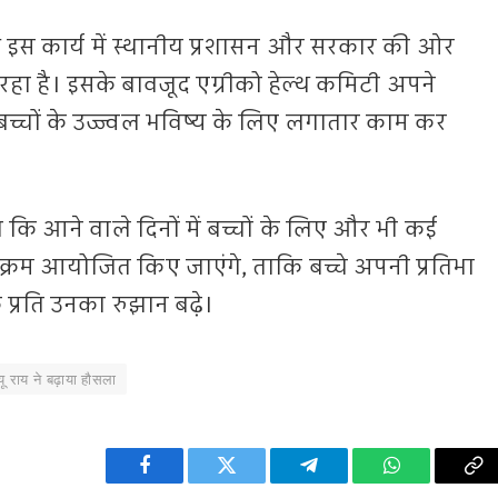
यवश इस कार्य में स्थानीय प्रशासन और सरकार की ओर
 रहा है। इसके बावजूद एग्रीको हेल्थ कमिटी अपने
 बच्चों के उज्ज्वल भविष्य के लिए लगातार काम कर
कि आने वाले दिनों में बच्चों के लिए और भी कई
्यक्रम आयोजित किए जाएंगे, ताकि बच्चे अपनी प्रतिभा
्रति उनका रुझान बढ़े।
 राय ने बढ़ाया हौसला
Facebook
Twitter
Telegram
WhatsApp
Co