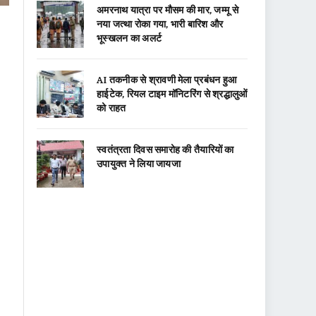
अमरनाथ यात्रा पर मौसम की मार, जम्मू से
नया जत्था रोका गया, भारी बारिश और
भूस्खलन का अलर्ट
AI तकनीक से श्रावणी मेला प्रबंधन हुआ
हाईटेक, रियल टाइम मॉनिटरिंग से श्रद्धालुओं
को राहत
स्वतंत्रता दिवस समारोह की तैयारियों का
उपायुक्त ने लिया जायजा