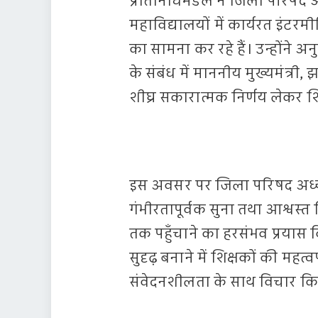
प्रतिनिधिमंडल ने जिला परिषद 
महाविद्यालयों में कार्यरत इंटर
का सामना कर रहे हैं। उन्होंने 
के संबंध में माननीय मुख्यमंत्र
शीघ्र सकारात्मक निर्णय लेकर शि
इस अवसर पर जिला परिषद अध्यक्ष 
गंभीरतापूर्वक सुना तथा आश्वस्त
तक पहुँचाने का हरसंभव प्रयास क
सुदृढ़ बनाने में शिक्षकों की महत
संवेदनशीलता के साथ विचार क