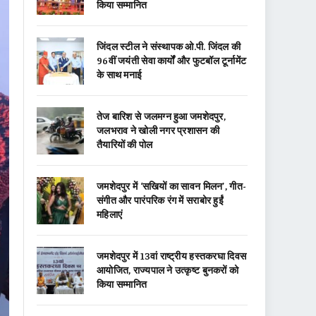
किया सम्मानित
जिंदल स्टील ने संस्थापक ओ.पी. जिंदल की
96वीं जयंती सेवा कार्यों और फुटबॉल टूर्नामेंट
के साथ मनाई
तेज बारिश से जलमग्न हुआ जमशेदपुर,
जलभराव ने खोली नगर प्रशासन की
तैयारियों की पोल
जमशेदपुर में ‘सखियों का सावन मिलन’, गीत-
संगीत और पारंपरिक रंग में सराबोर हुईं
महिलाएं
जमशेदपुर में 13वां राष्ट्रीय हस्तकरघा दिवस
आयोजित, राज्यपाल ने उत्कृष्ट बुनकरों को
किया सम्मानित