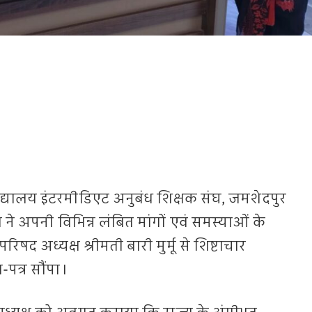
्यालय इंटरमीडिएट अनुबंध शिक्षक संघ, जमशेदपुर
ने अपनी विभिन्न लंबित मांगों एवं समस्याओं के
रिषद अध्यक्ष श्रीमती बारी मुर्मू से शिष्टाचार
-पत्र सौंपा।