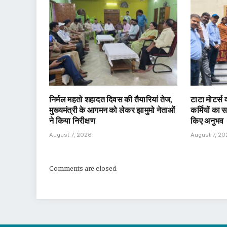
निर्मल महतो शहादत दिवस की तैयारियां तेज,
टाटा मोटर्स वर
मुख्यमंत्री के आगमन को लेकर झामुमो नेताओं
कर्मियों का 
ने किया निरीक्षण
किए अनुभव
August 7, 2026
August 7, 2
Comments are closed.