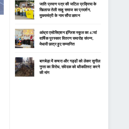
जाति प्रमाण पत्र की जटिल प्रक्रिया के
खिलाफ तेली साहू समाज का प्रदर्शन,
मुख्यमंत्री के नाम सौंपा ज्ञापन
आंध्रा एसोसिएशन इंग्लिश स्कूल का 47वां
वार्षिक पुरस्कार वितरण समारोह संपन्न,
मेधावी छात्र हुए सम्मानित
बागबेड़ा में कचरा और गड्ढों को लेकर सुनील
गुप्ता का विरोध, संवेदक को ब्लैकलिस्ट करने
की मांग