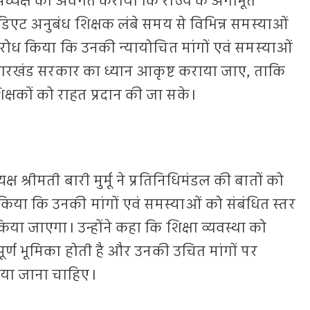
अध्यक्ष को अवगत कराया कि राज्य के अंगीभूत
मीडिएट अनुबंध शिक्षक लंबे समय से विभिन्न समस्याओं
अनुरोध किया कि उनकी न्यायोचित मांगों एवं समस्याओं
ी, झारखंड सरकार का ध्यान आकृष्ट कराया जाए, ताकि
क्षकों को राहत प्रदान की जा सके।
श्रीमती बारी मुर्मू ने प्रतिनिधिमंडल की बातों को
 किया कि उनकी मांगों एवं समस्याओं को संबंधित स्तर
िया जाएगा। उन्होंने कहा कि शिक्षा व्यवस्था को
्वपूर्ण भूमिका होती है और उनकी उचित मांगों पर
िया जाना चाहिए।