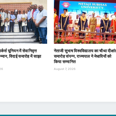
्कर्स यूनियन में सेवानिवृत्त
नेताजी सुभाष विश्वविद्यालय का चौथा दीक्षां
सम्मान, विदाई समारोह में साझा
समारोह संपन्न, राज्यपाल ने मेधावियों को
किया सम्मानित
026
August 7, 2026