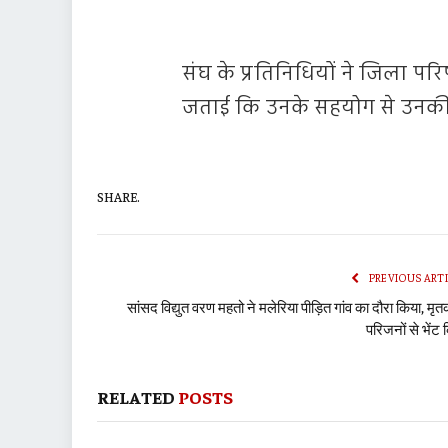
संघ के प्रतिनिधियों ने जिला पर
जताई कि उनके सहयोग से उनकी 
SHARE.
PREVIOUS ART
सांसद विद्युत वरण महतो ने मलेरिया पीड़ित गांव का दौरा किया, मृत
परिजनों से भेंट 
RELATED
POSTS