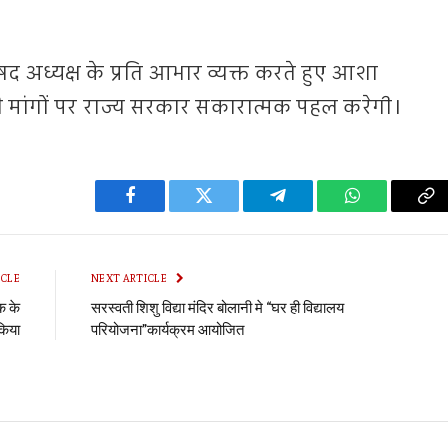
िषद अध्यक्ष के प्रति आभार व्यक्त करते हुए आशा
मांगों पर राज्य सरकार सकारात्मक पहल करेगी।
Facebook
Twitter
Telegram
WhatsApp
Co
Li
ICLE
NEXT ARTICLE
क के
सरस्वती शिशु विद्या मंदिर बोलानी मे “घर ही विद्यालय
किया
परियोजना”कार्यक्रम आयोजित