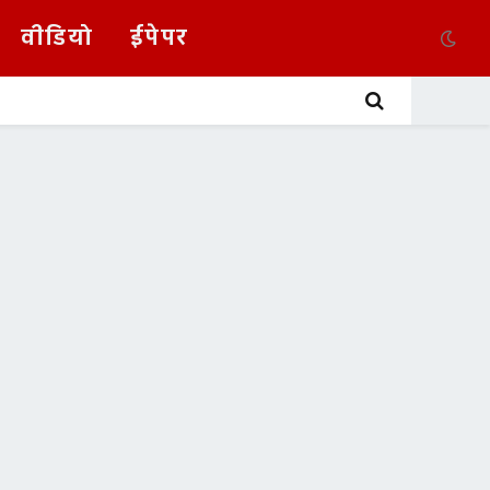
वीडियो
ईपेपर