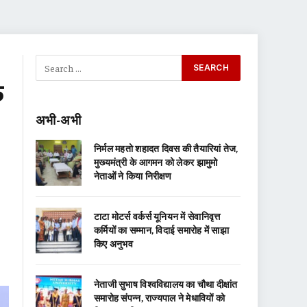
क
अभी-अभी
निर्मल महतो शहादत दिवस की तैयारियां तेज,
मुख्यमंत्री के आगमन को लेकर झामुमो
नेताओं ने किया निरीक्षण
टाटा मोटर्स वर्कर्स यूनियन में सेवानिवृत्त
कर्मियों का सम्मान, विदाई समारोह में साझा
किए अनुभव
नेताजी सुभाष विश्वविद्यालय का चौथा दीक्षांत
समारोह संपन्न, राज्यपाल ने मेधावियों को