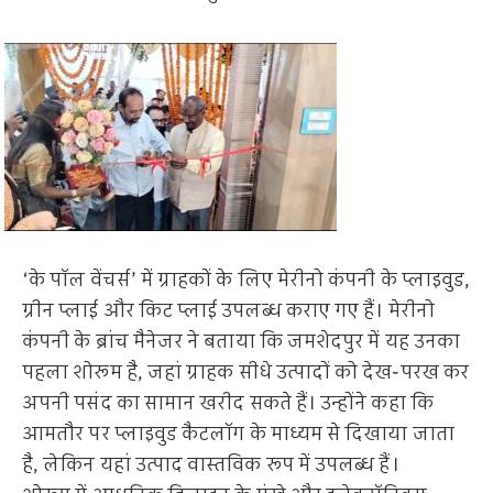
‘के पॉल वेंचर्स’ में ग्राहकों के लिए मेरीनो कंपनी के प्लाइवुड,
ग्रीन प्लाई और किट प्लाई उपलब्ध कराए गए हैं। मेरीनो
कंपनी के ब्रांच मैनेजर ने बताया कि जमशेदपुर में यह उनका
पहला शोरूम है, जहां ग्राहक सीधे उत्पादों को देख-परख कर
अपनी पसंद का सामान खरीद सकते हैं। उन्होंने कहा कि
आमतौर पर प्लाइवुड कैटलॉग के माध्यम से दिखाया जाता
है, लेकिन यहां उत्पाद वास्तविक रूप में उपलब्ध हैं।