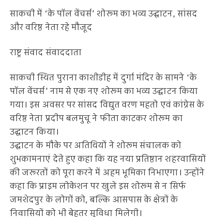
साकची में ‘के पॉल वेंचर्स’ शोरूम का भव्य उद्घाटन, सांसद
और वरिष्ठ नेता रहे मौजूद
राष्ट्र संवाद संवाददाता
साकची स्थित पुराना काशीडीह में दुर्गा मंदिर के सामने ‘के
पॉल वेंचर्स’ नाम से एक नए शोरूम का भव्य उद्घाटन किया
गया। इस अवसर पर सांसद विद्युत वरण महतो एवं कांग्रेस के
वरिष्ठ नेता प्रदीप बलमुचू ने फीता काटकर शोरूम का
उद्घाटन किया।
उद्घाटन के मौके पर अतिथियों ने शोरूम संचालक को
शुभकामनाएं देते हुए कहा कि यह नया प्रतिष्ठान शहरवासियों
की जरूरतों को पूरा करने में अहम भूमिका निभाएगा। उन्होंने
कहा कि प्राइम लोकेशन पर खुले इस शोरूम से न सिर्फ
जमशेदपुर के लोगों को, बल्कि आसपास के क्षेत्रों के
निवासियों को भी बेहतर सुविधा मिलेगी।