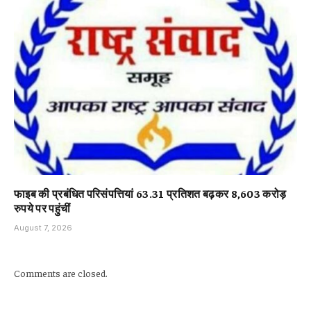
फाइब की प्रबंधित परिसंपत्तियां 63.31 प्रतिशत बढ़कर 8,603 करोड़
रुपये पर पहुंचीं
August 7, 2026
Comments are closed.