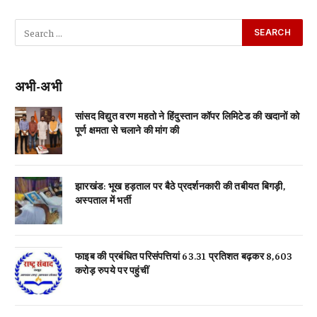
अभी-अभी
सांसद विद्युत वरण महतो ने हिंदुस्तान कॉपर लिमिटेड की खदानों को
पूर्ण क्षमता से चलाने की मांग की
झारखंड: भूख हड़ताल पर बैठे प्रदर्शनकारी की तबीयत बिगड़ी,
अस्पताल में भर्ती
फाइब की प्रबंधित परिसंपत्तियां 63.31 प्रतिशत बढ़कर 8,603
करोड़ रुपये पर पहुंचीं