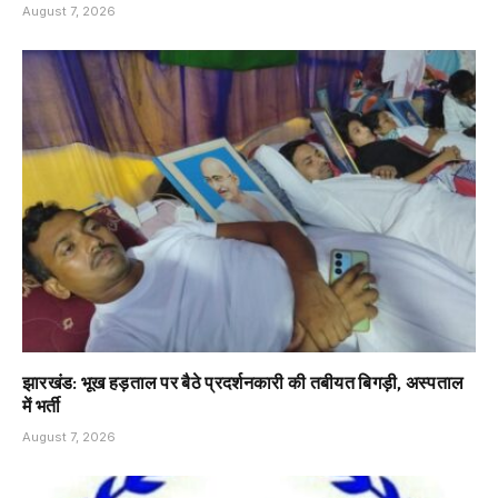
August 7, 2026
झारखंड: भूख हड़ताल पर बैठे प्रदर्शनकारी की तबीयत बिगड़ी, अस्पताल
में भर्ती
August 7, 2026