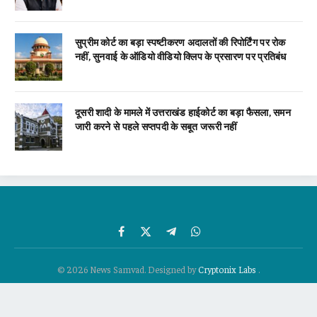
सुप्रीम कोर्ट का बड़ा स्पष्टीकरण अदालतों की रिपोर्टिंग पर रोक
नहीं, सुनवाई के ऑडियो वीडियो क्लिप के प्रसारण पर प्रतिबंध
दूसरी शादी के मामले में उत्तराखंड हाईकोर्ट का बड़ा फैसला, समन
जारी करने से पहले सप्तपदी के सबूत जरूरी नहीं
Facebook
X
Telegram
WhatsApp
(Twitter)
© 2026 News Samvad. Designed by
Cryptonix Labs
.