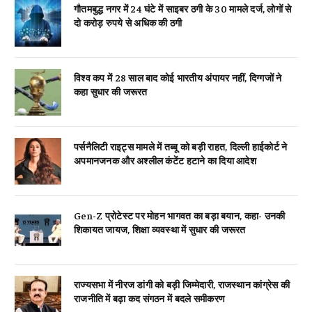
गौतमबुद्ध नगर में 24 घंटे में साइबर ठगी के 30 मामले दर्ज, लोगों से
दो करोड़ रुपये से अधिक की ठगी
विश्व कप में 28 साल बाद कोई भारतीय अंपायर नहीं, दिग्गजों ने
कहा सुधार की जरूरत
पर्सनैलिटी राइट्स मामले में तब्बू को बड़ी राहत, दिल्ली हाईकोर्ट ने
अपमानजनक और अश्लील कंटेंट हटाने का दिया आदेश
Gen-Z प्रोटेस्ट पर मोहन भागवत का बड़ा बयान, कहा- उनकी
शिकायत जायज, शिक्षा व्यवस्था में सुधार की जरूरत
राज्यसभा में नीरज डांगी को बड़ी जिम्मेदारी, राजस्थान कांग्रेस की
राजनीति में बढ़ा कद संगठन में बदले समीकरण