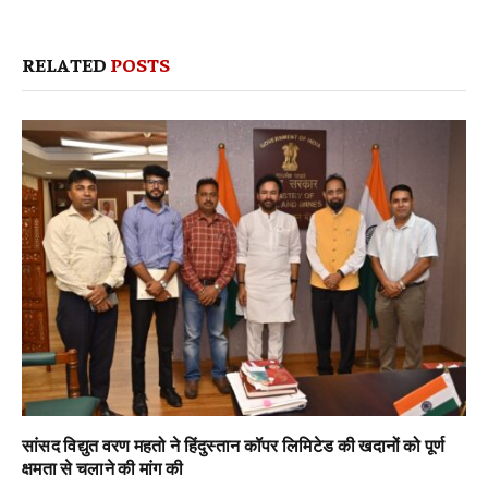
RELATED
POSTS
सांसद विद्युत वरण महतो ने हिंदुस्तान कॉपर लिमिटेड की खदानों को पूर्ण
क्षमता से चलाने की मांग की