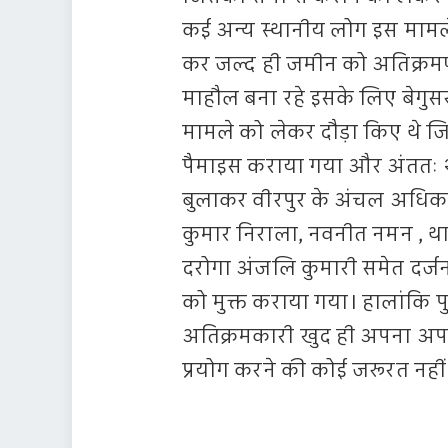
कई अन्य स्थानीय लोग इस मामले
कर जल्द ही जमीन को अतिक्रमण स
माहौल बना रहे इसके लिए बेगु
मामले को लेकर दौड़ा किए थे
पैमाइस कराया गया और अंततः शन
बुलाकर वीरपुर के अंचल अधिका
कुमार निराला, नवनीत नमन , थान
दरोगा अंजलि कुमारी समेत दर्ज
को मुक्त कराया गया। हालांकि प
अतिक्रमकारी खुद ही अपना अप
प्रयोग करने की कोई जरूरत नहीं