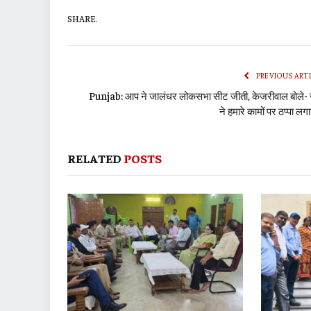
SHARE.
PREVIOUS ART
Punjab: आप ने जालंधर लोकसभा सीट जीती, केजरीवाल बोले-
ने हमारे कामों पर ठप्पा लगा
RELATED
POSTS