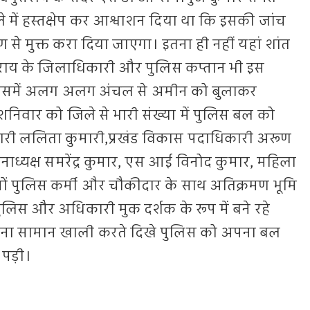
 में हस्तक्षेप कर आश्वाशन दिया था कि इसकी जांच
े मुक्त करा दिया जाएगा। इतना ही नहीं यहां शांत
सराय के जिलाधिकारी और पुलिस कप्तान भी इस
 जिसमें अलग अलग अंचल से अमीन को बुलाकर
िवार को जिले से भारी संख्या में पुलिस बल को
री ललिता कुमारी,प्रखंड विकास पदाधिकारी अरूण
ाध्यक्ष समरेंद्र कुमार, एस आई विनोद कुमार, महिला
नों पुलिस कर्मी और चौकीदार के साथ अतिक्रमण भूमि
ुलिस और अधिकारी मुक दर्शक के रूप में बने रहे
ना सामान खाली करते दिखे पुलिस को अपना बल
 पड़ी।