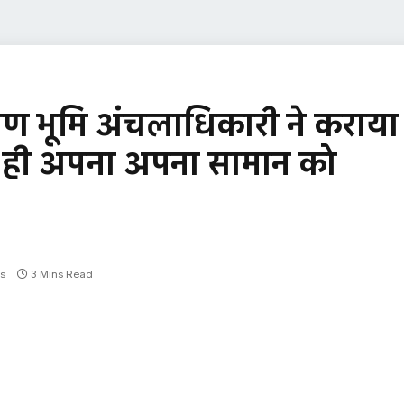
क्रमण भूमि अंचलाधिकारी ने कराया
द ही अपना अपना सामान को
s
3 Mins Read