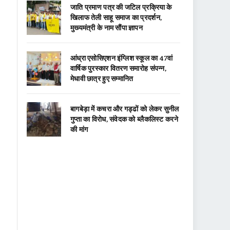
जाति प्रमाण पत्र की जटिल प्रक्रिया के
खिलाफ तेली साहू समाज का प्रदर्शन,
मुख्यमंत्री के नाम सौंपा ज्ञापन
आंध्रा एसोसिएशन इंग्लिश स्कूल का 47वां
वार्षिक पुरस्कार वितरण समारोह संपन्न,
मेधावी छात्र हुए सम्मानित
बागबेड़ा में कचरा और गड्ढों को लेकर सुनील
गुप्ता का विरोध, संवेदक को ब्लैकलिस्ट करने
की मांग