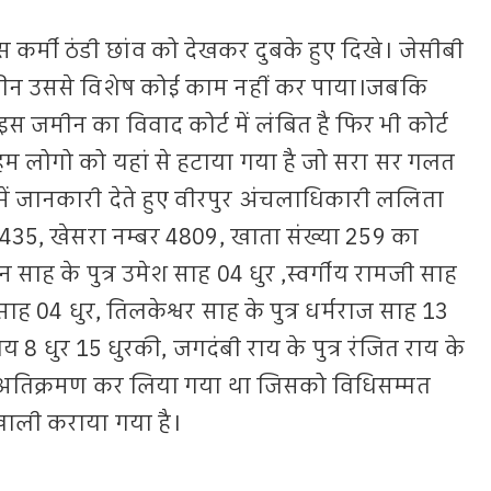
कर्मी ठंडी छांव को देखकर दुबके हुए दिखे। जेसीबी
ेकीन उससे विशेष कोई काम नहीं कर पाया।जबकि
स जमीन का विवाद कोर्ट में लंबित है फिर भी कोर्ट
म लोगो को यहां से हटाया गया है जो सरा सर गलत
े में जानकारी देते हुए वीरपुर अंचलाधिकारी ललिता
 435, खेसरा नम्बर 4809, खाता संख्या 259 का
 साह के पुत्र उमेश साह 04 धुर ,स्वर्गीय रामजी साह
ा साह 04 धुर, तिलकेश्वर साह के पुत्र धर्मराज साह 13
राय 8 धुर 15 धुरकी, जगदंबी राय के पुत्र रंजित राय के
को अतिक्रमण कर लिया गया था जिसको विधिसम्मत
खाली कराया गया है।