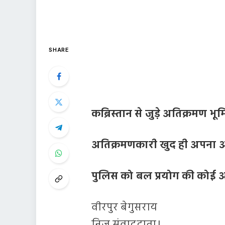
SHARE
कब्रिस्तान से जुड़े अतिक्रमण भ
अतिक्रमणकारी खुद ही अपना 
पुलिस को बल प्रयोग की कोई 
वीरपुर बेगुसराय
निज संवाददाता।