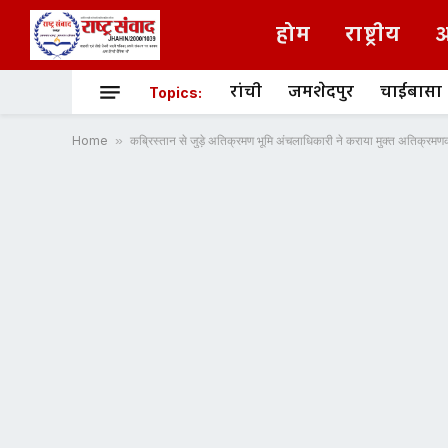
होम
राष्ट्रीय
अ
रांची
जमशेदपुर
चाईबासा
Topics:
Home
»
कब्रिस्तान से जुड़े अतिक्रमण भूमि अंचलाधिकारी ने कराया मुक्त अतिक्र