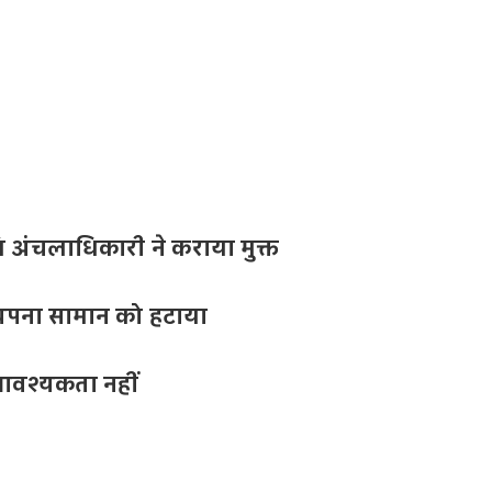
ूमि अंचलाधिकारी ने कराया मुक्त
अपना सामान को हटाया
आवश्यकता नहीं