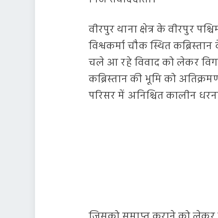
वीरपुर थाना क्षेत्र के वीरपुर प
विश्वकर्मा चौक स्थित कब्रिस्तान 
चले आ रहे विवाद को लेकर विगत 
कब्रिस्तान की भूमि को अतिक्रम
परिसर में अनिश्चित कालीन धरना
जिसको समाप्त कराने को लेकर 