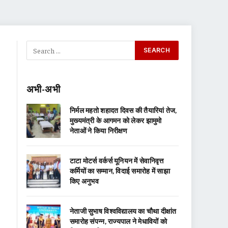
अभी-अभी
निर्मल महतो शहादत दिवस की तैयारियां तेज,
मुख्यमंत्री के आगमन को लेकर झामुमो
नेताओं ने किया निरीक्षण
टाटा मोटर्स वर्कर्स यूनियन में सेवानिवृत्त
कर्मियों का सम्मान, विदाई समारोह में साझा
किए अनुभव
नेताजी सुभाष विश्वविद्यालय का चौथा दीक्षांत
समारोह संपन्न, राज्यपाल ने मेधावियों को