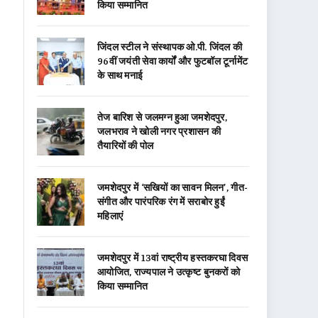
किया सम्मानित
जिंदल स्टील ने संस्थापक ओ.पी. जिंदल की
96वीं जयंती सेवा कार्यों और फुटबॉल टूर्नामेंट
के साथ मनाई
तेज बारिश से जलमग्न हुआ जमशेदपुर,
जलभराव ने खोली नगर प्रशासन की
तैयारियों की पोल
जमशेदपुर में ‘सखियों का सावन मिलन’, गीत-
संगीत और पारंपरिक रंग में सराबोर हुईं
महिलाएं
जमशेदपुर में 13वां राष्ट्रीय हस्तकरघा दिवस
आयोजित, राज्यपाल ने उत्कृष्ट बुनकरों को
किया सम्मानित