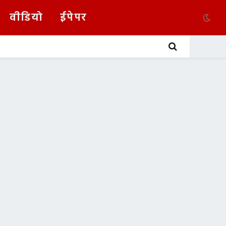
वीडियो
ईपेपर