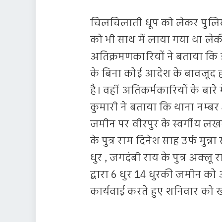
चिलचिलाती धूप को लेकर पुलिस 
को भी साथ में लाया गया था ल
अतिक्रमणकारियों ने बताया कि इ
के बिना कोई आदेश के बावजूद ह
है। वहीं अतिकर्मकारियों के बार
कुमारी ने बताया कि थाना नम्बर
जमीन पर वीरपुर के स्वर्गीय लखन
के पुत्र राम दिनेश साह उर्फ मुन्न
धुर , जगदंबी राय के पुत्र अक्लू 
द्वारा 6 धुर 14 धुरकी जमीन 
कार्यवाई करते हुए शनिवार को 