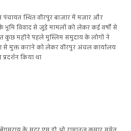
श्चिम पंचायत स्थित वीरपुर बाजार में मजार और
के भूमि विवाद से जुड़े मामलों को लेकर कई वर्षों से
कुछ महीने पहले मुस्लिम समुदाय के लोगों ने
ण से मुक्त कराने को लेकर वीरपुर अंचल कार्यालय
 प्रदर्शन किया था
बेगुसराय के सदर एस डी ओ रामानुज कुमार समेत