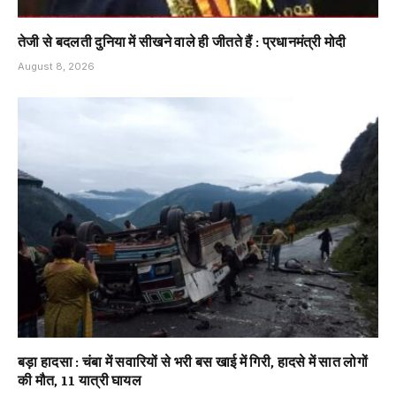
तेजी से बदलती दुनिया में सीखने वाले ही जीतते हैं : प्रधानमंत्री मोदी
August 8, 2026
बड़ा हादसा : चंबा में सवारियों से भरी बस खाई में गिरी, हादसे में सात लोगों
की मौत, 11 यात्री घायल