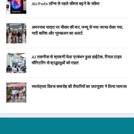
AirPods लॉन्च से पहले कीमत बढ़ने के संकेत
अमरनाथ यात्रा पर मौसम की मार, जम्मू से नया जत्था रोका गया,
भारी बारिश और भूस्खलन का अलर्ट
AI तकनीक से श्रावणी मेला प्रबंधन हुआ हाईटेक, रियल टाइम
मॉनिटरिंग से श्रद्धालुओं को राहत
स्वतंत्रता दिवस समारोह की तैयारियों का उपायुक्त ने लिया जायजा