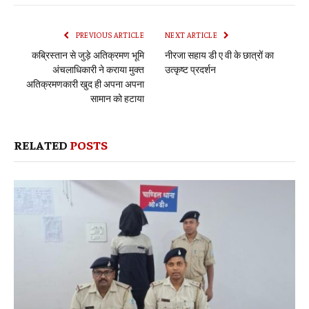
Link
PREVIOUS ARTICLE
NEXT ARTICLE
कब्रिस्तान से जुड़े अतिक्रमण भूमि
नीरजा सहाय डी ए वी के छात्रों का
अंचलाधिकारी ने कराया मुक्त
उत्कृष्ट प्रदर्शन
अतिक्रमणकारी खुद ही अपना अपना
सामान को हटाया
RELATED
POSTS