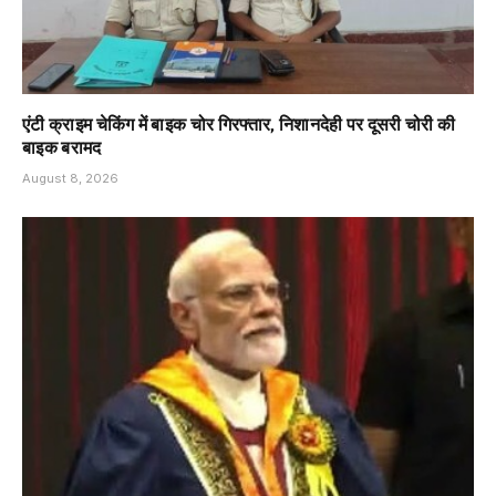
एंटी क्राइम चेकिंग में बाइक चोर गिरफ्तार, निशानदेही पर दूसरी चोरी की
बाइक बरामद
August 8, 2026