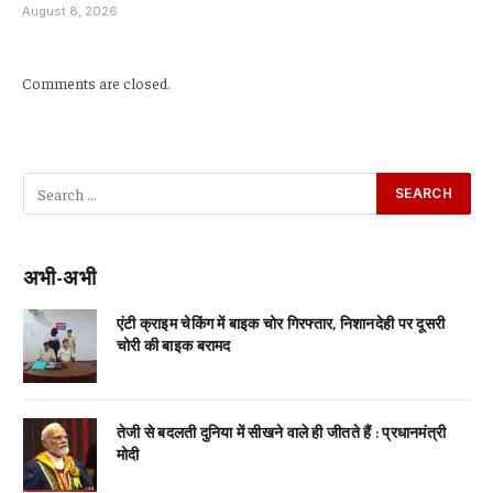
August 8, 2026
Comments are closed.
अभी-अभी
एंटी क्राइम चेकिंग में बाइक चोर गिरफ्तार, निशानदेही पर दूसरी
चोरी की बाइक बरामद
तेजी से बदलती दुनिया में सीखने वाले ही जीतते हैं : प्रधानमंत्री
मोदी