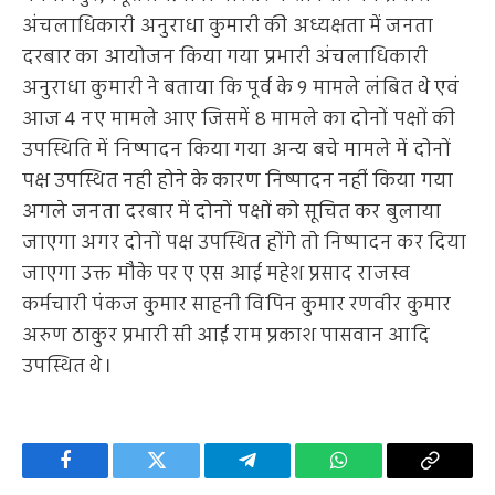
अंचलाधिकारी अनुराधा कुमारी की अध्यक्षता में जनता
दरबार का आयोजन किया गया प्रभारी अंचलाधिकारी
अनुराधा कुमारी ने बताया कि पूर्व के 9 मामले लंबित थे एवं
आज 4 नए मामले आए जिसमें 8 मामले का दोनों पक्षों की
उपस्थिति में निष्पादन किया गया अन्य बचे मामले में दोनों
पक्ष उपस्थित नही होने के कारण निष्पादन नहीं किया गया
अगले जनता दरबार में दोनों पक्षों को सूचित कर बुलाया
जाएगा अगर दोनों पक्ष उपस्थित होंगे तो निष्पादन कर दिया
जाएगा उक्त मौके पर ए एस आई महेश प्रसाद राजस्व
कर्मचारी पंकज कुमार साहनी विपिन कुमार रणवीर कुमार
अरुण ठाकुर प्रभारी सी आई राम प्रकाश पासवान आदि
उपस्थित थे।
Facebook
Twitter
Telegram
WhatsApp
Copy