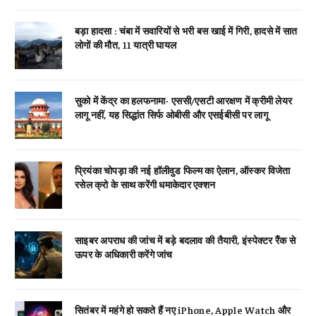
बड़ा हादसा : चंबा में सवारियों से भरी बस खाई में गिरी, हादसे में सात
लोगों की मौत, 11 यात्री घायल
सुको में केंद्र का हलफनामा- एससी/एसटी आरक्षण में क्रीमी लेयर
लागू नहीं, यह सिद्धांत सिर्फ ओबीसी और एसईबीसी पर लागू
प्रियंका चोपड़ा की नई हॉलीवुड फिल्म का ऐलान, ऑस्कर विजेता
रसेल क्रो के साथ करेंगी धमाकेदार एक्शन
साइबर अपराध की जांच में बड़े बदलाव की तैयारी, इंस्पेक्टर रैंक से
ऊपर के अधिकारी करेंगे जांच
सितंबर में महंगे हो सकते हैं नए iPhone, Apple Watch और