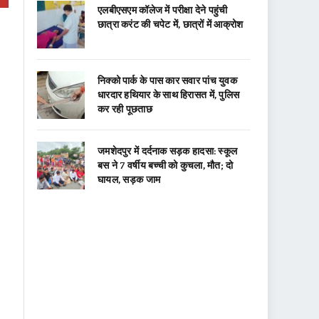
एलबीएसएम कॉलेज में परीक्षा देने पहुंची
छात्रा करंट की चपेट में, छात्रों में आक्रोश
निक्को पार्क के पास कार सवार पांच युवक
धारदार हथियार के साथ हिरासत में, पुलिस
कर रही पूछताछ
जमशेदपुर में दर्दनाक सड़क हादसा: स्कूल
बस ने 7 वर्षीय बच्ची को कुचला, मौत; दो
घायल, सड़क जाम