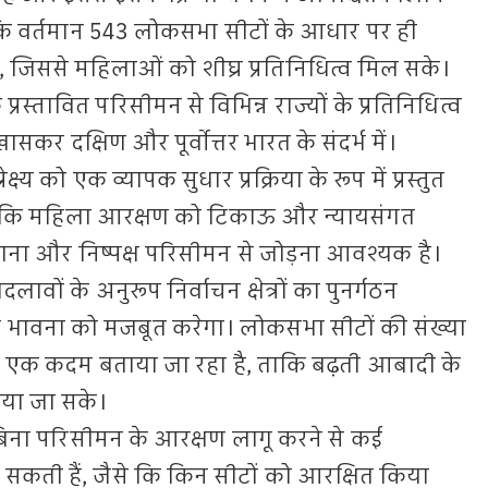
 कि वर्तमान 543 लोकसभा सीटों के आधार पर ही
 जिससे महिलाओं को शीघ्र प्रतिनिधित्व मिल सके।
रस्तावित परिसीमन से विभिन्न राज्यों के प्रतिनिधित्व
खासकर दक्षिण और पूर्वोत्तर भारत के संदर्भ में।
ेक्ष्य को एक व्यापक सुधार प्रक्रिया के रूप में प्रस्तुत
ै कि महिला आरक्षण को टिकाऊ और न्यायसंगत
ना और निष्पक्ष परिसीमन से जोड़ना आवश्यक है।
लावों के अनुरूप निर्वाचन क्षेत्रों का पुनर्गठन
ूल भावना को मजबूत करेगा। लोकसभा सीटों की संख्या
 में एक कदम बताया जा रहा है, ताकि बढ़ती आबादी के
किया जा सके।
कि बिना परिसीमन के आरक्षण लागू करने से कई
ो सकती हैं, जैसे कि किन सीटों को आरक्षित किया