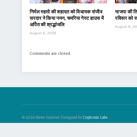
निर्मल महतो की शहादत को विधायक संजीव
भाजपा की तिर
सरदार ने किया नमन, चमरिया गेस्ट हाउस में
रविवार को स
अर्पित की श्रद्धांजलि
August 8, 2
August 8, 2026
Comments are closed.
© 2026 News Samvad. Designed by
Cryptonix Labs
.