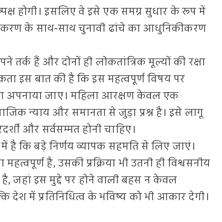
पक्ष होगी। इसलिए वे इसे एक समग्र सुधार के रूप में
क्तिकरण के साथ-साथ चुनावी ढांचे का आधुनिकीकरण
अपने तर्क हैं और दोनों ही लोकतांत्रिक मूल्यों की रक्षा
्यकता इस बात की है कि इस महत्वपूर्ण विषय पर
्ता अपनाया जाए। महिला आरक्षण केवल एक
ाजिक न्याय और समानता से जुड़ा प्रश्न है। इसे लागू
ारदर्शी और सर्वसम्मत होनी चाहिए।
ें है कि बड़े निर्णय व्यापक सहमति से लिए जाएं।
महत्वपूर्ण है, उसकी प्रक्रिया भी उतनी ही विश्वसनीय
, जहां इस मुद्दे पर होने वाली बहस न केवल
 देश में प्रतिनिधित्व के भविष्य को भी आकार देगी।