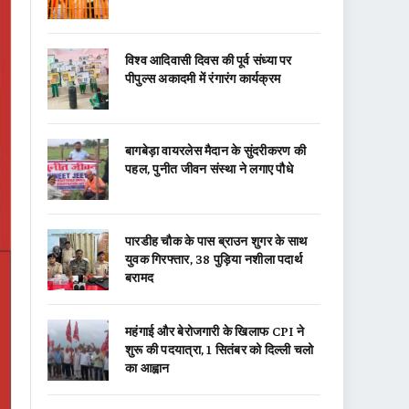
विश्व आदिवासी दिवस की पूर्व संध्या पर
पीपुल्स अकादमी में रंगारंग कार्यक्रम
बागबेड़ा वायरलेस मैदान के सुंदरीकरण की
पहल, पुनीत जीवन संस्था ने लगाए पौधे
पारडीह चौक के पास ब्राउन शुगर के साथ
युवक गिरफ्तार, 38 पुड़िया नशीला पदार्थ
बरामद
महंगाई और बेरोजगारी के खिलाफ CPI ने
शुरू की पदयात्रा, 1 सितंबर को दिल्ली चलो
का आह्वान