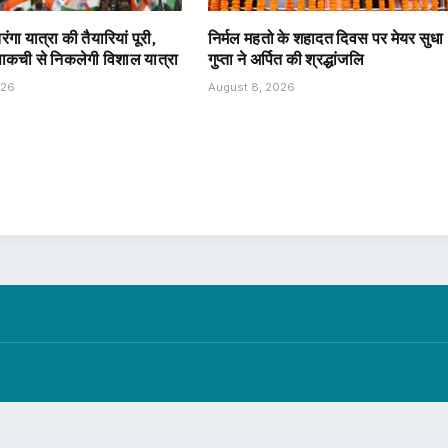
ंगा यात्रा की तैयारियां पूरी,
निर्मल महतो के शहादत दिवस पर मेयर सुधा
ाकची से निकलेगी विशाल यात्रा
गुप्ता ने अर्पित की श्रद्धांजलि
026
August 8, 2026