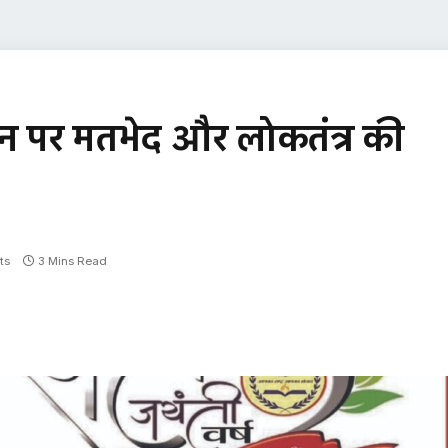
न पर मतभेद और लोकतंत्र की
ts
3 Mins Read