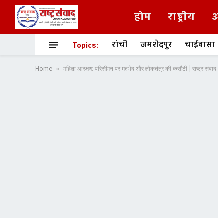
होम
राष्ट्रीय
अ
रांची
जमशेदपुर
चाईबासा
Topics:
Home
»
महिला आरक्षण: परिसीमन पर मतभेद और लोकतंत्र की कसौटी | राष्ट्र संवाद