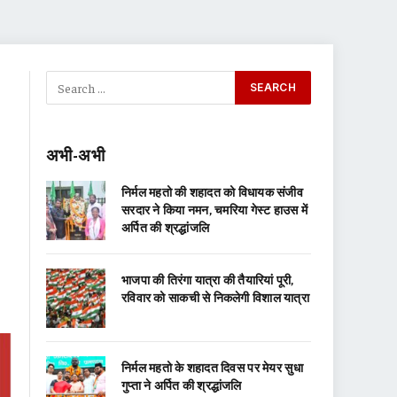
अभी-अभी
निर्मल महतो की शहादत को विधायक संजीव
सरदार ने किया नमन, चमरिया गेस्ट हाउस में
अर्पित की श्रद्धांजलि
भाजपा की तिरंगा यात्रा की तैयारियां पूरी,
रविवार को साकची से निकलेगी विशाल यात्रा
निर्मल महतो के शहादत दिवस पर मेयर सुधा
गुप्ता ने अर्पित की श्रद्धांजलि