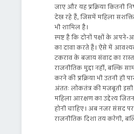
जाए और यह प्रक्रिया कितनी निष्
देख रहे हैं, जिसमें महिला सश
भी शामिल है।
स्पष्ट है कि दोनों पक्षों के अपने-
का दावा करते हैं। ऐसे में आवश
टकराव के बजाय संवाद का रास
राजनीतिक मुद्दा नहीं, बल्कि साम
करने की प्रक्रिया भी उतनी ही प
अंततः लोकतंत्र की मजबूती इसी म
महिला आरक्षण का उद्देश्य जितना 
होनी चाहिए। अब नजर संसद पर है
राजनीतिक दिशा तय करेगी, बल्कि