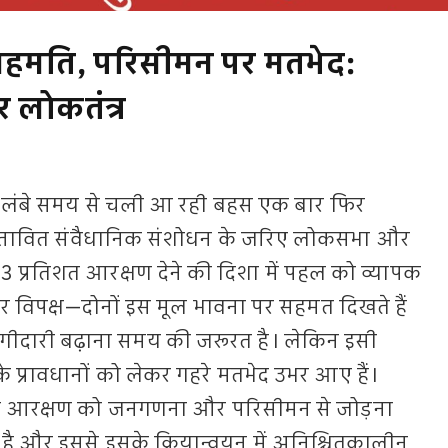
हमति, परिसीमन पर मतभेद:
 लोकतंत्र
र लंबे समय से चली आ रही बहस एक बार फिर
 प्रस्तावित संवैधानिक संशोधन के जरिए लोकसभा और
 प्रतिशत आरक्षण देने की दिशा में पहल को व्यापक
और विपक्ष—दोनों इस मूल भावना पर सहमत दिखते हैं
ीदारी बढ़ाना समय की जरूरत है। लेकिन इसी
 प्रावधानों को लेकर गहरे मतभेद उभर आए हैं।
हिला आरक्षण को जनगणना और परिसीमन से जोड़ना
ै और इससे इसके क्रियान्वयन में अनिश्चितकालीन