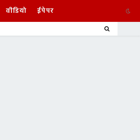
वीडियो
ईपेपर