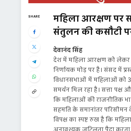
महिला आरक्षण पर स
SHARE
संतुलन की कसौटी पर
देवानंद सिंह
देश में महिला आरक्षण को लेक
निर्णायक मोड़ पर है। संसद में
विधानसभाओं में महिलाओं को 33
समर्थन मिल रहा है। सत्ता पक्ष 
कि महिलाओं की राजनीतिक भाग
सहमति के समानांतर परिसीमन के
विपक्ष का स्पष्ट रुख है कि म
अनावश्यक जटिलता पैदा करता ह