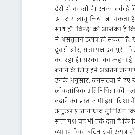
देरी हो सकती है। उनका तर्क है
आरक्षण लागू किया जा सकता है,
साथ ही, विपक्ष को आशंका है कि प्
में असंतुलन उत्पन्न हो सकता है, 
दूसरी ओर, सत्ता पक्ष इस पूरे परिप्र
कर रहा है। सरकार का कहना ह
बनाने के लिए इसे अद्यतन जनगण
उनके अनुसार, जनसंख्या में हुए बद
लोकतांत्रिक प्रतिनिधित्व की म
बढ़ाने का प्रस्ताव भी इसी दिशा
अनुरूप प्रतिनिधित्व सुनिश्चित 
सत्ता पक्ष यह भी तर्क देता है 
व्यावहारिक कठिनाइयाँ उत्पन्न ह