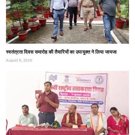
स्वतंत्रता दिवस समारोह की तैयारियों का उपायुक्त ने लिया जायजा
August 8, 2026