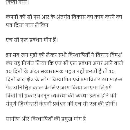
किया गया।
कंपनी को सी एस आर के अंतर्गत विकास का काम करने का
पत्र दिया गया लेकिन
एच सी एल प्रबंधन मौन हैं।
इन सब जन मुद्दों को लेकर सभी विस्थापितों ने विचार विमर्श
कर यह निर्णय लिया कि एच सी एल प्रबंधन अगर आने वाले
10 दिनों के अंदर सकारात्मक पहल नहीं करती है तो 10
दिनों बाद क्षेत्र के लोग विस्थापित एवं प्रभावित राखा माइन्स
गेट अनिश्चित काल के लिए जाम किया जाएगा जिसमें
किसी भी प्रकार कानून व्यवस्था की व्यस्था उत्पन्न होने की
संपूर्ण जिम्मेदारी कंपनी प्रबंधन की एच सी एल की होगी।
ग्रामीण और विस्थापितों की प्रमुख मांग है