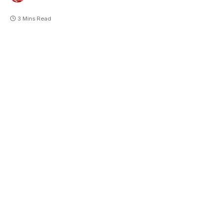
3 Mins Read