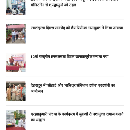
मॉनिटरिंग से श्रद्धालुओं को राहत
स्वतंत्रता दिवस समारोह की तैयारियों का उपायुक्त ने लिया जायजा
12वां राष्ट्रीय हस्तकरघा दिवस उत्साहपूर्वक मनाया गया
देहरादून में ‘सौहार्द’ और ‘सचित्र संविधान दर्शन’ प्रदर्शनी का
आयोजन
ब्रह्माकुमारी संस्था के कार्यक्रम में युवाओं से नशामुक्त समाज बनाने
का आह्वान