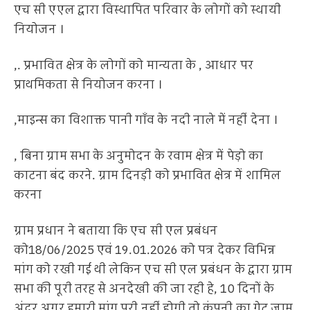
एच सी एएल द्वारा विस्थापित परिवार के लोगों को स्थायी
नियोजन ।
,. प्रभावित क्षेत्र के लोगों को मान्यता के , आधार पर
प्राथमिकता से नियोजन करना ।
,माइन्स का विशाक्त पानी गाँव के नदी नाले में नहीं देना ।
, बिना ग्राम सभा के अनुमोदन के रवाम क्षेत्र में पेड़ो का
काटना बंद करने. ग्राम दिनड़ी को प्रभावित क्षेत्र में शामिल
करना
ग्राम प्रधान ने बताया कि एच सी एल प्रबंधन
को18/06/2025 एवं 19.01.2026 को पत्र देकर विभिन्न
मांग को रखी गई थी लेकिन एच सी एल प्रबंधन के द्वारा ग्राम
सभा की पूरी तरह से अनदेखी की जा रही हे, 10 दिनों के
अंदर अगर हमारी मांग पूरी नहीं होगी तो कंपनी का गेट जाम