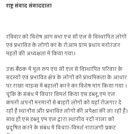
राष्ट्र संवाद संवाददाता
रविवार को विशेष आग सभा एच सी एल से विस्थापित लोगों
एवं प्रभावित के लोगो का के रोआम ग्राम प्रधान मनोरंजन
महतों की अध्यक्षता में किया गया।
उक्त बैठक में मूल रूप एच सी एल से विस्थापित परिवार के
सदस्यों एवं प्रभावित क्षेत्र के लोगों को प्राथमिकता के आधार
पर राखा माइन्स में बहाली करने का विशेष मांग किया गया ।
चूंकि के संबंध में विचार विमर्श किया एस डब्लू,एम एल
कंपनी अपनी मनमानी से बाहरी लोगों को यहाँ रोजगार दे
रही है स्थानीय और प्रभावित लोगो की अपेक्षा की जा रही है।
साथ ही एस डब्लू एम एल द्वारा स्थानीय नदी नाला को
प्रदूषित करने के संबंध में विचार-विमर्श नाराजगी प्रकट