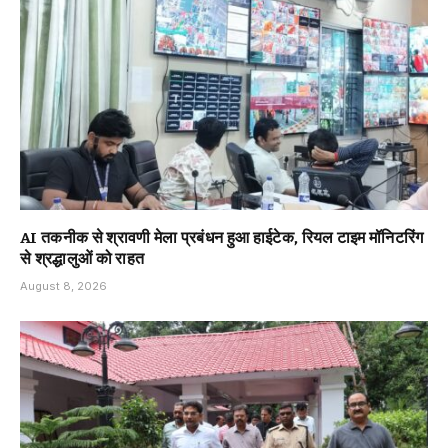
AI तकनीक से श्रावणी मेला प्रबंधन हुआ हाईटेक, रियल टाइम मॉनिटरिंग
से श्रद्धालुओं को राहत
August 8, 2026