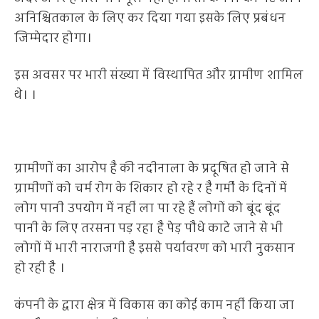
अनिश्चितकाल के लिए कर दिया गया इसके लिए प्रबंधन
जिम्मेदार होगा।
इस अवसर पर भारी संख्या में विस्थापित और ग्रामीण शामिल
थे। ।
ग्रामीणों का आरोप है की नदीनाला के प्रदूषित हो जाने से
ग्रामीणों को चर्म रोग के शिकार हो रहे र है गर्मी के दिनों में
लोग पानी उपयोग में नहीं ला पा रहे हैं लोगों को बूंद बूंद
पानी के लिए तरसना पड़ रहा है पेड़ पौधे काटे जाने से भी
लोगों में भारी नाराजगी है इससे पर्यावरण को भारी नुकसान
हो रही है ।
कंपनी के द्वारा क्षेत्र में विकास का कोई काम नहीं किया जा