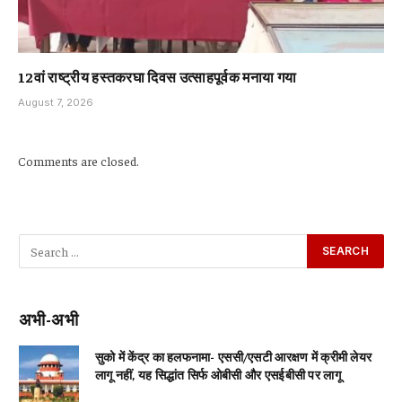
12वां राष्ट्रीय हस्तकरघा दिवस उत्साहपूर्वक मनाया गया
August 7, 2026
Comments are closed.
अभी-अभी
सुको में केंद्र का हलफनामा- एससी/एसटी आरक्षण में क्रीमी लेयर
लागू नहीं, यह सिद्धांत सिर्फ ओबीसी और एसईबीसी पर लागू