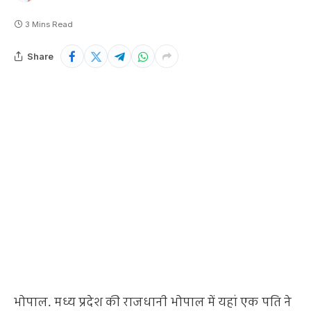
3 Mins Read
Share
भोपाल. मध्य प्रदेश की राजधानी भोपाल में यहां एक पति ने