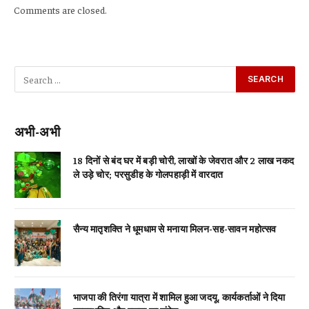
Comments are closed.
अभी-अभी
18 दिनों से बंद घर में बड़ी चोरी, लाखों के जेवरात और 2 लाख नकद
ले उड़े चोर; परसुडीह के गोलपहाड़ी में वारदात
सैन्य मातृशक्ति ने धूमधाम से मनाया मिलन-सह-सावन महोत्सव
भाजपा की तिरंगा यात्रा में शामिल हुआ जदयू, कार्यकर्ताओं ने दिया