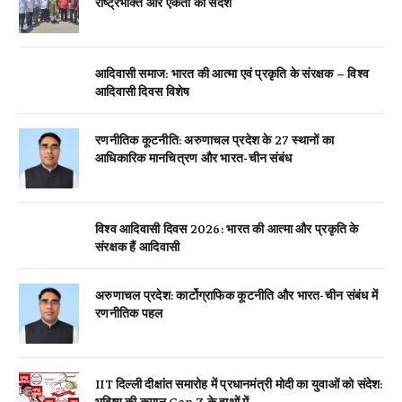
राष्ट्रभक्ति और एकता का संदेश
आदिवासी समाज: भारत की आत्मा एवं प्रकृति के संरक्षक – विश्व
आदिवासी दिवस विशेष
रणनीतिक कूटनीति: अरुणाचल प्रदेश के 27 स्थानों का
आधिकारिक मानचित्रण और भारत-चीन संबंध
विश्व आदिवासी दिवस 2026: भारत की आत्मा और प्रकृति के
संरक्षक हैं आदिवासी
अरुणाचल प्रदेश: कार्टोग्राफिक कूटनीति और भारत-चीन संबंध में
रणनीतिक पहल
IIT दिल्ली दीक्षांत समारोह में प्रधानमंत्री मोदी का युवाओं को संदेश:
भविष्य की कमान Gen Z के हाथों में