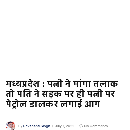
मध्यप्रदेश : पत्नी ने मांगा तलाक
तो पति ने सड़क पर ही पत्नी पर
पेट्रोल डालकर लगाई आग
By
Devanand Singh
July 7, 2022
No Comments