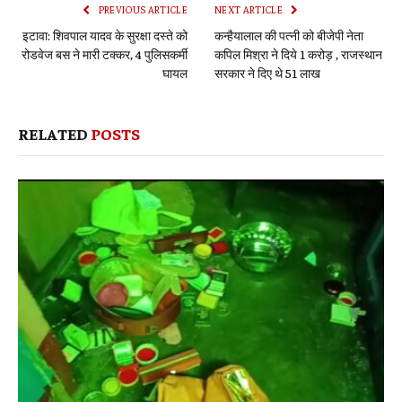
PREVIOUS ARTICLE
NEXT ARTICLE
इटावा: शिवपाल यादव के सुरक्षा दस्ते को
कन्हैयालाल की पत्नी को बीजेपी नेता
रोडवेज बस ने मारी टक्कर, 4 पुलिसकर्मी
कपिल मिश्रा ने दिये 1 करोड़ , राजस्थान
घायल
सरकार ने दिए थे 51 लाख
RELATED
POSTS