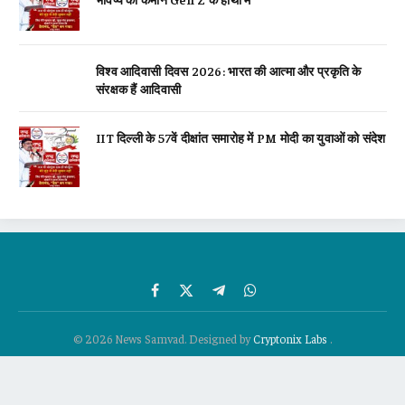
विश्व आदिवासी दिवस 2026: भारत की आत्मा और प्रकृति के
संरक्षक हैं आदिवासी
IIT दिल्ली के 57वें दीक्षांत समारोह में PM मोदी का युवाओं को संदेश
Facebook
X
Telegram
WhatsApp
(Twitter)
© 2026 News Samvad. Designed by
Cryptonix Labs
.