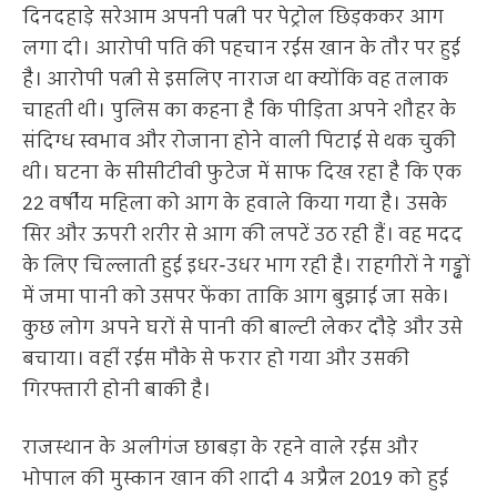
दिनदहाड़े सरेआम अपनी पत्नी पर पेट्रोल छिड़ककर आग
लगा दी। आरोपी पति की पहचान रईस खान के तौर पर हुई
है। आरोपी पत्नी से इसलिए नाराज था क्योंकि वह तलाक
चाहती थी। पुलिस का कहना है कि पीड़िता अपने शौहर के
संदिग्ध स्वभाव और रोजाना होने वाली पिटाई से थक चुकी
थी। घटना के सीसीटीवी फुटेज में साफ दिख रहा है कि एक
22 वर्षीय महिला को आग के हवाले किया गया है। उसके
सिर और ऊपरी शरीर से आग की लपटें उठ रही हैं। वह मदद
के लिए चिल्लाती हुई इधर-उधर भाग रही है। राहगीरों ने गड्ढों
में जमा पानी को उसपर फेंका ताकि आग बुझाई जा सके।
कुछ लोग अपने घरों से पानी की बाल्टी लेकर दौड़े और उसे
बचाया। वहीं रईस मौके से फरार हो गया और उसकी
गिरफ्तारी होनी बाकी है।
राजस्थान के अलीगंज छाबड़ा के रहने वाले रईस और
भोपाल की मुस्कान खान की शादी 4 अप्रैल 2019 को हुई