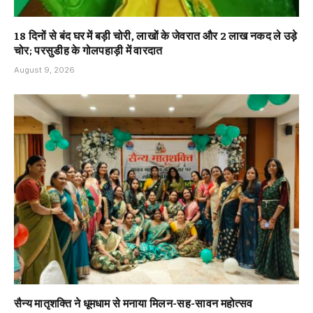
18 दिनों से बंद घर में बड़ी चोरी, लाखों के जेवरात और 2 लाख नकद ले उड़े
चोर; परसुडीह के गोलपहाड़ी में वारदात
August 9, 2026
सैन्य मातृशक्ति ने धूमधाम से मनाया मिलन-सह-सावन महोत्सव