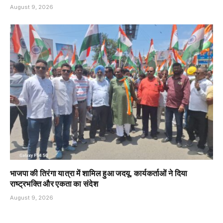
August 9, 2026
भाजपा की तिरंगा यात्रा में शामिल हुआ जदयू, कार्यकर्ताओं ने दिया
राष्ट्रभक्ति और एकता का संदेश
August 9, 2026