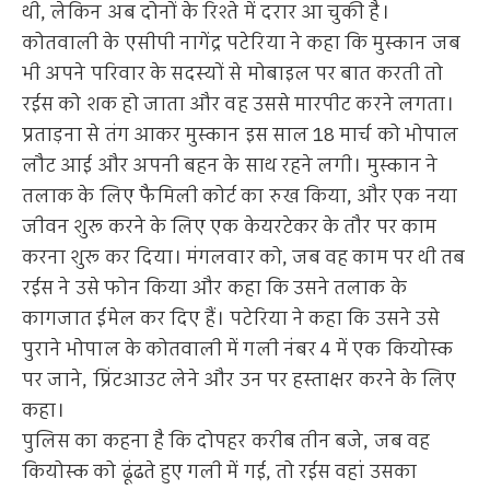
थी, लेकिन अब दोनों के रिश्ते में दरार आ चुकी है।
कोतवाली के एसीपी नागेंद्र पटेरिया ने कहा कि मुस्कान जब
भी अपने परिवार के सदस्यों से मोबाइल पर बात करती तो
रईस को शक हो जाता और वह उससे मारपीट करने लगता।
प्रताड़ना से तंग आकर मुस्कान इस साल 18 मार्च को भोपाल
लौट आई और अपनी बहन के साथ रहने लगी। मुस्कान ने
तलाक के लिए फैमिली कोर्ट का रुख किया, और एक नया
जीवन शुरू करने के लिए एक केयरटेकर के तौर पर काम
करना शुरू कर दिया। मंगलवार को, जब वह काम पर थी तब
रईस ने उसे फोन किया और कहा कि उसने तलाक के
कागजात ईमेल कर दिए हैं। पटेरिया ने कहा कि उसने उसे
पुराने भोपाल के कोतवाली में गली नंबर 4 में एक कियोस्क
पर जाने, प्रिंटआउट लेने और उन पर हस्ताक्षर करने के लिए
कहा।
पुलिस का कहना है कि दोपहर करीब तीन बजे, जब वह
कियोस्क को ढूंढते हुए गली में गई, तो रईस वहां उसका