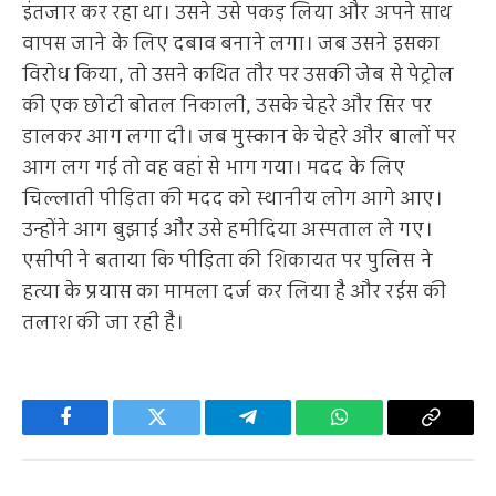
इंतजार कर रहा था। उसने उसे पकड़ लिया और अपने साथ
वापस जाने के लिए दबाव बनाने लगा। जब उसने इसका
विरोध किया, तो उसने कथित तौर पर उसकी जेब से पेट्रोल
की एक छोटी बोतल निकाली, उसके चेहरे और सिर पर
डालकर आग लगा दी। जब मुस्कान के चेहरे और बालों पर
आग लग गई तो वह वहां से भाग गया। मदद के लिए
चिल्लाती पीड़िता की मदद को स्थानीय लोग आगे आए।
उन्होंने आग बुझाई और उसे हमीदिया अस्पताल ले गए।
एसीपी ने बताया कि पीड़िता की शिकायत पर पुलिस ने
हत्या के प्रयास का मामला दर्ज कर लिया है और रईस की
तलाश की जा रही है।
Facebook
Twitter
Telegram
WhatsApp
Copy
Link