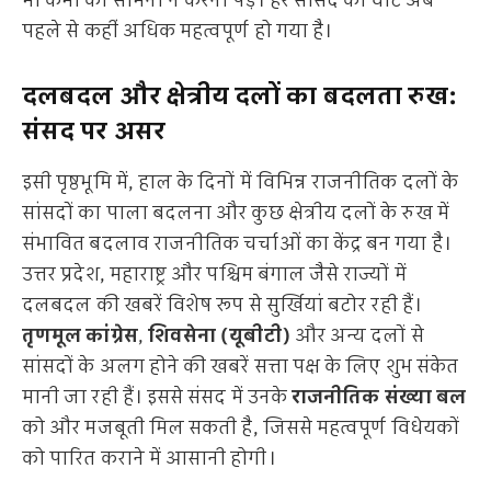
भी कमी का सामना न करना पड़े। हर सांसद का वोट अब
पहले से कहीं अधिक महत्वपूर्ण हो गया है।
दलबदल और क्षेत्रीय दलों का बदलता रुख:
संसद पर असर
इसी पृष्ठभूमि में, हाल के दिनों में विभिन्न राजनीतिक दलों के
सांसदों का पाला बदलना और कुछ क्षेत्रीय दलों के रुख में
संभावित बदलाव राजनीतिक चर्चाओं का केंद्र बन गया है।
उत्तर प्रदेश, महाराष्ट्र और पश्चिम बंगाल जैसे राज्यों में
दलबदल की खबरें विशेष रूप से सुर्खियां बटोर रही हैं।
तृणमूल कांग्रेस
,
शिवसेना (यूबीटी)
और अन्य दलों से
सांसदों के अलग होने की खबरें सत्ता पक्ष के लिए शुभ संकेत
मानी जा रही हैं। इससे संसद में उनके
राजनीतिक संख्या बल
को और मजबूती मिल सकती है, जिससे महत्वपूर्ण विधेयकों
को पारित कराने में आसानी होगी।