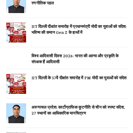
रणनीतिक पहल
IIT दिल्ली दीक्षांत समारोह में प्रधानमंत्री मोदी का युवाओं को संदेश:
भविष्य की कमान Gen Z के हाथों में
विश्व आदिवासी दिवस 2026: भारत की आत्मा और प्रकृति के
संरक्षक हैं आदिवासी
IIT दिल्ली के 57वें दीक्षांत समारोह में PM मोदी का युवाओं को संदेश
अरुणाचल प्रदेश: कार्टोग्राफिक कूटनीति से चीन को स्पष्ट संदेश,
27 स्थानों का आधिकारिक मानचित्रण