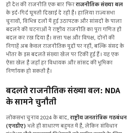
ही देश की राजनीति एक बार फिर
राजनीतिक संख्या बल
के इर्द-गिर्द घूमती दिखाई दे रही है। हालिया राज्यसभा
चुनावों, विभिन्न दलों में हुई उठापटक और सांसदों के पाला
बदलने की घटनाओं ने राष्ट्रीय राजनीति का पूरा गणित ही
बदल कर रख दिया है। सत्ता पक्ष और विपक्ष, दोनों की
निगाहें अब केवल राजनीतिक मुद्दों पर नहीं, बल्कि संसद के
भीतर के इस बदलते संख्या खेल पर टिकी हुई हैं। यह एक
ऐसा खेल है जहाँ हर विधायक और सांसद की भूमिका
निर्णायक हो सकती है।
बदलते राजनीतिक संख्या बल: NDA
के सामने चुनौती
लोकसभा चुनाव 2024 के बाद,
राष्ट्रीय जनतांत्रिक गठबंधन
(एनडीए)
भले ही साधारण बहुमत में है, लेकिन संविधान