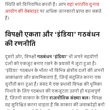
स्थिति को विनियमित करती है। आप
यहां भारतीय चुनाव
आयोग की वेबसाइट
पर अधिक जानकारी प्राप्त कर सकते
हैं।
विपक्षी एकता और ‘इंडिया’ गठबंधन
की रणनीति
दूसरी ओर, विपक्षी
गठबंधन ‘इंडिया’
भी अपने सहयोगी
दलों को एकजुट बनाए रखने के प्रयासों में जुटा हुआ है।
‘इंडिया’ गठबंधन के भीतर भी विभिन्न क्षेत्रीय दलों की अपनी
आकांक्षाएं और प्राथमिकताएं हैं, जिन्हें संतुलित करना एक
चुनौती बना हुआ है। संसद में एक प्रभावी विपक्ष की भूमिका
निभाने के लिए गठबंधन की एकजुटता उतनी ही महत्वपूर्ण
है, जितनी सरकार के लिए
राजनीतिक संख्या बल
। विपक्ष
यह सुनिश्चित करना चाहता है कि सरकार की जवाबदेही बनी