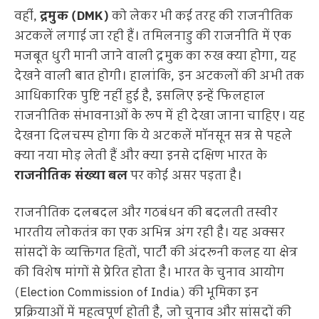
वहीं,
द्रमुक (DMK)
को लेकर भी कई तरह की राजनीतिक
अटकलें लगाई जा रही हैं। तमिलनाडु की राजनीति में एक
मजबूत धुरी मानी जाने वाली द्रमुक का रुख क्या होगा, यह
देखने वाली बात होगी। हालांकि, इन अटकलों की अभी तक
आधिकारिक पुष्टि नहीं हुई है, इसलिए इन्हें फिलहाल
राजनीतिक संभावनाओं के रूप में ही देखा जाना चाहिए। यह
देखना दिलचस्प होगा कि ये अटकलें मॉनसून सत्र से पहले
क्या नया मोड़ लेती हैं और क्या इनसे दक्षिण भारत के
राजनीतिक संख्या बल
पर कोई असर पड़ता है।
राजनीतिक दलबदल और गठबंधन की बदलती तस्वीर
भारतीय लोकतंत्र का एक अभिन्न अंग रही है। यह अक्सर
सांसदों के व्यक्तिगत हितों, पार्टी की अंदरूनी कलह या क्षेत्र
की विशेष मांगों से प्रेरित होता है। भारत के चुनाव आयोग
(Election Commission of India) की भूमिका इन
प्रक्रियाओं में महत्वपूर्ण होती है, जो चुनाव और सांसदों की