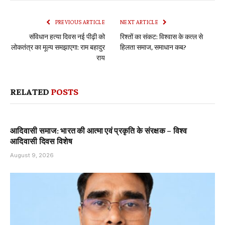
Link
PREVIOUS ARTICLE
NEXT ARTICLE
संविधान हत्या दिवस नई पीढ़ी को
रिश्तों का संकट: विश्वास के कत्ल से
लोकतंत्र का मूल्य समझाएगा: राम बहादुर
हिलता समाज, समाधान कब?
राय
RELATED
POSTS
आदिवासी समाज: भारत की आत्मा एवं प्रकृति के संरक्षक – विश्व
आदिवासी दिवस विशेष
August 9, 2026