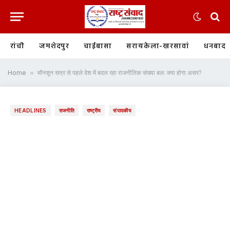
रांची
जमशेदपुर
चाईबासा
सरायकेला-खरसावां
धनबाद
Home
»
मॉनसून सत्र से पहले देश में बदल रहा राजनीतिक संख्या बल: क्या होगा असर?
HEADLINES
राजनीति
राष्ट्रीय
संपादकीय