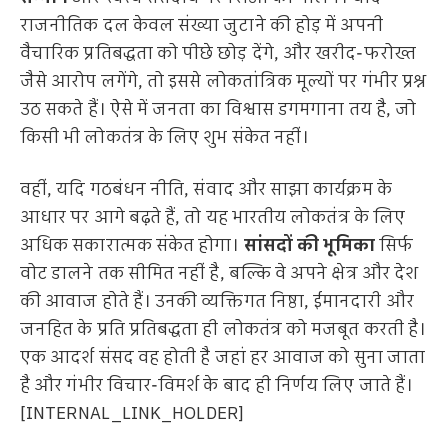
राजनीतिक दल केवल संख्या जुटाने की होड़ में अपनी
वैचारिक प्रतिबद्धता को पीछे छोड़ देंगे, और खरीद-फरोख्त
जैसे आरोप लगेंगे, तो इससे लोकतांत्रिक मूल्यों पर गंभीर प्रश्न
उठ सकते हैं। ऐसे में जनता का विश्वास डगमगाना तय है, जो
किसी भी लोकतंत्र के लिए शुभ संकेत नहीं।
वहीं, यदि गठबंधन नीति, संवाद और साझा कार्यक्रम के
आधार पर आगे बढ़ते हैं, तो यह भारतीय लोकतंत्र के लिए
अधिक सकारात्मक संकेत होगा।
सांसदों की भूमिका
सिर्फ
वोट डालने तक सीमित नहीं है, बल्कि वे अपने क्षेत्र और देश
की आवाज होते हैं। उनकी व्यक्तिगत निष्ठा, ईमानदारी और
जनहित के प्रति प्रतिबद्धता ही लोकतंत्र को मजबूत करती है।
एक आदर्श संसद वह होती है जहां हर आवाज को सुना जाता
है और गंभीर विचार-विमर्श के बाद ही निर्णय लिए जाते हैं।
[INTERNAL_LINK_HOLDER]