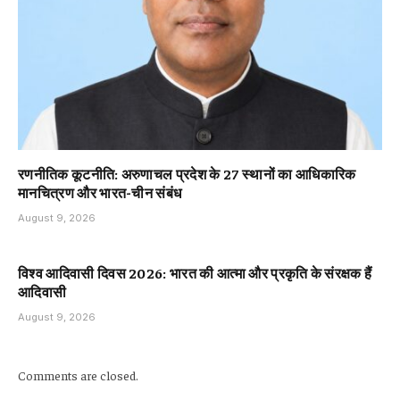
रणनीतिक कूटनीति: अरुणाचल प्रदेश के 27 स्थानों का आधिकारिक
मानचित्रण और भारत-चीन संबंध
August 9, 2026
विश्व आदिवासी दिवस 2026: भारत की आत्मा और प्रकृति के संरक्षक हैं
आदिवासी
August 9, 2026
Comments are closed.