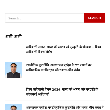
अभी-अभी
आदिवासी समाज: भारत की आत्मा एवं प्रकृति के संरक्षक – विश्व
आदिवासी दिवस विशेष
रणनीतिक कूटनीति: अरुणाचल प्रदेश के 27 स्थानों का
आधिकारिक मानचित्रण और भारत-चीन संबंध
विश्व आदिवासी दिवस 2026: भारत की आत्मा और प्रकृति के
संरक्षक हैं आदिवासी
अरुणाचल प्रदेश: कार्टोग्राफिक कूटनीति और भारत-चीन संबंध में