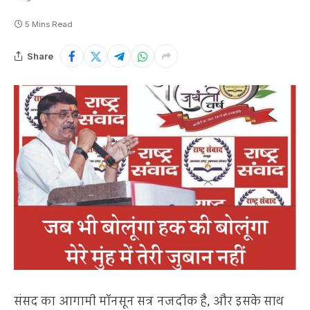
5 Mins Read
Share
संसद का आगामी मॉनसून सत्र नजदीक है, और इसके साथ