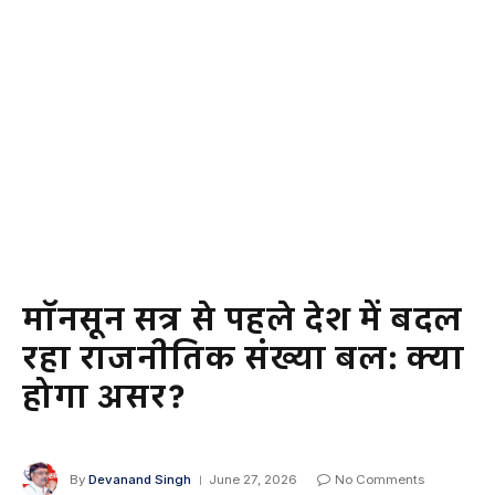
मॉनसून सत्र से पहले देश में बदल
रहा राजनीतिक संख्या बल: क्या
होगा असर?
By
Devanand Singh
June 27, 2026
No Comments