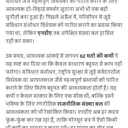
संशोधन जैसे महत्वपूर्ण विधेयकों को पारित कराने के लिए
आवश्यक दो-तिहाई समर्थन जुटाना अभी भी एक बड़ी
चुनौती बना हुआ है। पिछले अप्रैल में, परिसीमन से जुड़े
संविधान संशोधन विधेयक को पारित कराने का प्रयास किया
गया था, लेकिन
एनडीए
तब अपेक्षित संख्या बल हासिल
नहीं कर सका।
उस समय, आवश्यक आंकड़े से लगभग
62 मतों की कमी
ने
यह स्पष्ट कर दिया था कि केवल साधारण बहुमत से काम नहीं
चलेगा। संविधान संशोधन, राष्ट्रीय सुरक्षा से जुड़े संवेदनशील
विधेयक या आपातकाल जैसे महत्वपूर्ण प्रस्तावों को पारित
कराने के लिए विशेष बहुमत की आवश्यकता होती है। यह
कमी न केवल सरकार के लिए एक सीख थी, बल्कि इसने
भविष्य के लिए रणनीतिक
राजनीतिक संख्या बल
की
आवश्यकता को भी रेखांकित किया। एनडीए अब हर कदम
फूंक-फूंक कर रख रहा है, ताकि मॉनसून सत्र में ऐसी किसी