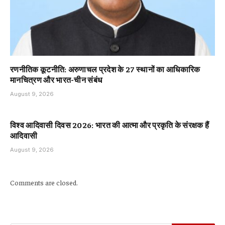
रणनीतिक कूटनीति: अरुणाचल प्रदेश के 27 स्थानों का आधिकारिक
मानचित्रण और भारत-चीन संबंध
August 9, 2026
विश्व आदिवासी दिवस 2026: भारत की आत्मा और प्रकृति के संरक्षक हैं
आदिवासी
August 9, 2026
Comments are closed.