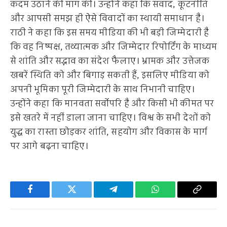
कदम उठाने की मांग की। उन्होंने कहा कि संवाद, कूटनीति
और आपसी समझ ही ऐसे विवादों का स्थायी समाधान है।
राठी ने कहा कि इस समय मीडिया की भी बड़ी जिम्मेदारी है
कि वह निष्पक्ष, तथ्यात्मक और जिम्मेदार रिपोर्टिंग के माध्यम
से शांति और सद्भाव का संदेश फैलाए। भ्रामक और उत्तेजक
खबरें स्थिति को और बिगाड़ सकती हैं, इसलिए मीडिया को
अपनी भूमिका पूरी जिम्मेदारी के साथ निभानी चाहिए।
उन्होंने कहा कि मानवता सर्वोपरि है और किसी भी कीमत पर
इसे खतरे में नहीं डाला जाना चाहिए। विश्व के सभी देशों को
युद्ध का रास्ता छोड़कर शांति, सहयोग और विकास के मार्ग
पर आगे बढ़ना चाहिए।
Facebook
Twitter
Telegram
WhatsApp
Copy
Link