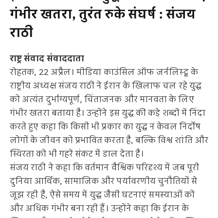
गंभीर खतरा, तुरंत रुके संघर्ष : संजय
राठी
राष्ट्र संवाद संवाददाता
रोहतक, 22 अप्रैल। मीडिया काउंसिल ऑफ जर्नलिस्ट्स के
राष्ट्रीय अध्यक्ष संजय राठी ने ईरान के खिलाफ चल रहे युद्ध
को अत्यंत दुर्भाग्यपूर्ण, चिंताजनक और मानवता के लिए
गंभीर खतरा बताया है। उन्होंने इस युद्ध की कड़े शब्दों में निंदा
करते हुए कहा कि किसी भी प्रकार का युद्ध न केवल निर्दोष
लोगों के जीवन को प्रभावित करता है, बल्कि विश्व शांति और
स्थिरता को भी गहरे संकट में डाल देता है।
संजय राठी ने कहा कि वर्तमान वैश्विक परिदृश्य में जब पूरी
दुनिया आर्थिक, सामाजिक और पर्यावरणीय चुनौतियों से
जूझ रही है, ऐसे समय में युद्ध जैसी घटनाएं समस्याओं को
और अधिक गंभीर बना रही हैं। उन्होंने कहा कि ईरान के