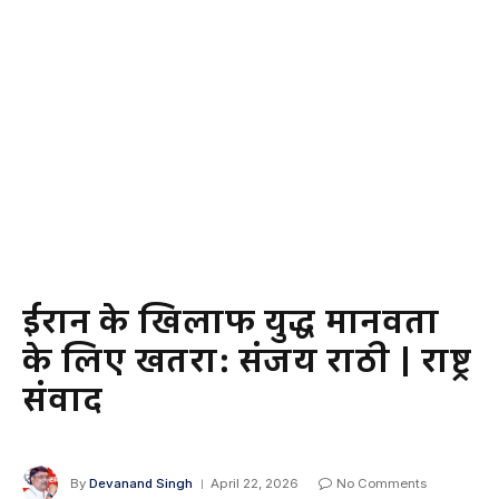
ईरान के खिलाफ युद्ध मानवता
के लिए खतरा: संजय राठी | राष्ट्र
संवाद
By
Devanand Singh
April 22, 2026
No Comments