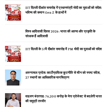
IIT दिल्ली दीक्षांत समारोह में प्रधानमंत्री मोदी का युवाओं को संदेश:
भविष्य की कमान Gen Z के हाथों में
विश्व आदिवासी दिवस 2026: भारत की आत्मा और प्रकृति के
संरक्षक हैं आदिवासी
IIT दिल्ली के 57वें दीक्षांत समारोह में PM मोदी का युवाओं को संदेश
अरुणाचल प्रदेश: कार्टोग्राफिक कूटनीति से चीन को स्पष्ट संदेश,
27 स्थानों का आधिकारिक मानचित्रण
वाढवण बंदरगाह: 76,200 करोड़ के मेगा प्रोजेक्ट से बदलेगी भारत
की समुद्री तस्वीर