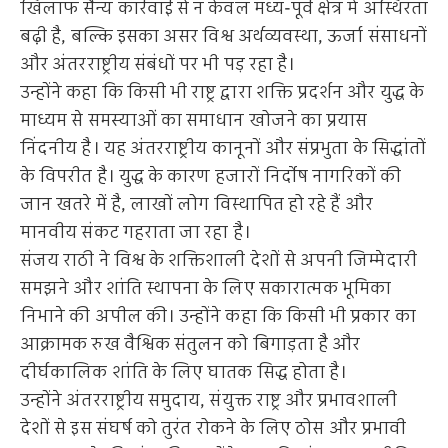
खिलाफ सैन्य कार्रवाई से न केवल मध्य-पूर्व क्षेत्र में अस्थिरता
बढ़ी है, बल्कि इसका असर विश्व अर्थव्यवस्था, ऊर्जा संसाधनों
और अंतरराष्ट्रीय संबंधों पर भी पड़ रहा है।
उन्होंने कहा कि किसी भी राष्ट्र द्वारा शक्ति प्रदर्शन और युद्ध के
माध्यम से समस्याओं का समाधान खोजने का प्रयास
निंदनीय है। यह अंतरराष्ट्रीय कानूनों और संप्रभुता के सिद्धांतों
के विपरीत है। युद्ध के कारण हजारों निर्दोष नागरिकों की
जान खतरे में है, लाखों लोग विस्थापित हो रहे हैं और
मानवीय संकट गहराता जा रहा है।
संजय राठी ने विश्व के शक्तिशाली देशों से अपनी जिम्मेदारी
समझने और शांति स्थापना के लिए सकारात्मक भूमिका
निभाने की अपील की। उन्होंने कहा कि किसी भी प्रकार का
आक्रामक रुख वैश्विक संतुलन को बिगाड़ता है और
दीर्घकालिक शांति के लिए घातक सिद्ध होता है।
उन्होंने अंतरराष्ट्रीय समुदाय, संयुक्त राष्ट्र और प्रभावशाली
देशों से इस संघर्ष को तुरंत रोकने के लिए ठोस और प्रभावी