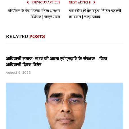
PREVIOUS ARTICLE
NEXT ARTICLE
परिसीमन के पेंच में फंसा महिला आरक्षण
गांव बचेगा तो देश बढ़ेगा: नितिन गडकरी
विधेयक | राष्ट्र संवाद
का बयान | राष्ट्र संवाद
RELATED
POSTS
आदिवासी समाज: भारत की आत्मा एवं प्रकृति के संरक्षक – विश्व
आदिवासी दिवस विशेष
August 9, 2026