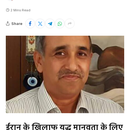
2 Mins Read
Share
ईरान के खिलाफ युद्ध मानवता के लिए