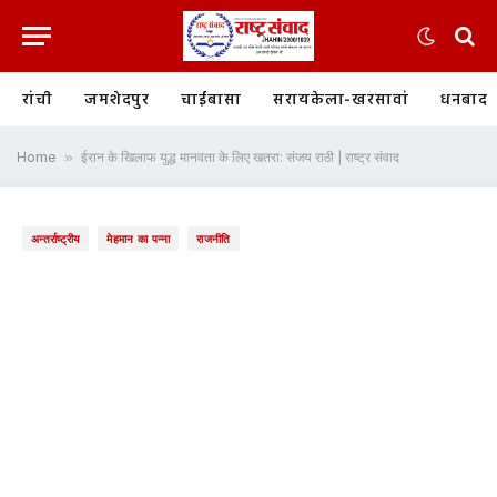
रांची
जमशेदपुर
चाईबासा
सरायकेला-खरसावां
धनबाद
Home
»
ईरान के खिलाफ युद्ध मानवता के लिए खतरा: संजय राठी | राष्ट्र संवाद
अन्तर्राष्ट्रीय
मेहमान का पन्ना
राजनीति