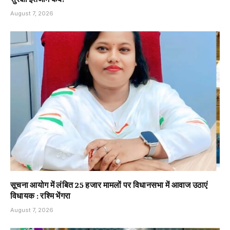
August 7, 2026
सूचना आयोग में लंबित 25 हजार मामलों पर विधानसभा में आवाज उठाएं
विधायक : रश्मि भेंगरा
August 7, 2026