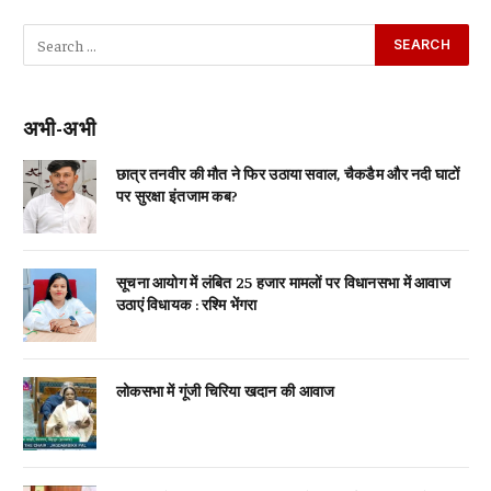
अभी-अभी
छात्र तनवीर की मौत ने फिर उठाया सवाल, चैकडैम और नदी घाटों
पर सुरक्षा इंतजाम कब?
सूचना आयोग में लंबित 25 हजार मामलों पर विधानसभा में आवाज
उठाएं विधायक : रश्मि भेंगरा
लोकसभा में गूंजी चिरिया खदान की आवाज