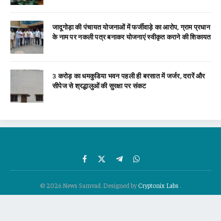
जादूगोड़ा की पंचायत योजनाओं में फर्जीवाड़े का आरोप, ग्राम प्रधान
के नाम पर नकली पत्र बनाकर योजनाएं स्वीकृत कराने की शिकायत
3 करोड़ का धमकुडिया भवन पहली ही बरसात में जर्जर, दरारें और
सीपेज से श्रद्धालुओं की सुरक्षा पर संकट
Facebook
X
Telegram
WhatsApp
(Twitter)
© 2026 News Samvad. Designed by
Cryptonix Labs
.