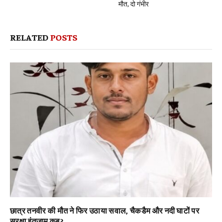
मौत, दो गंभीर
RELATED
POSTS
छात्र तनवीर की मौत ने फिर उठाया सवाल, चैकडैम और नदी घाटों पर
सुरक्षा इंतजाम कब?