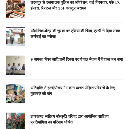
उदयपुर से दलमा तक पुलिस का ऑपरेशन, कई गिरफ्तार, एके 47,
इंसास, पिस्टल और 361 कारतूस बरामद
औद्योगिक क्षेत्र की सुरक्षा पर एसिया की चिंता, एसपी ने दिया सख्त
कार्रवाई का भरोसा
9 अगस्त विश्व आदिवासी दिवस पर गोपाल मैदान में विशाल जन सभा
अतिवृष्टि से हल्दीपोखर में मकान ध्वस्त पीड़ित परिवारों के लिए
मुआवज़े की मांग
झारखण्ड साहित्य संस्कृति परिषद द्वारा आयोजित साहित्य
प्रतियोगिता का परिणाम घोषित