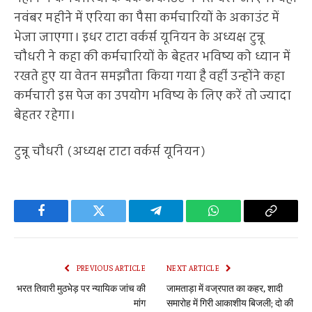
नवंबर महीने में एरिया का पैसा कर्मचारियों के अकाउंट में
भेजा जाएगा। इधर टाटा वर्कर्स यूनियन के अध्यक्ष टुन्नू
चौधरी ने कहा की कर्मचारियों के बेहतर भविष्य को ध्यान में
रखते हुए या वेतन समझौता किया गया है वहीं उन्होंने कहा
कर्मचारी इस पेज का उपयोग भविष्य के लिए करें तो ज्यादा
बेहतर रहेगा।
टुन्नू चौधरी (अध्यक्ष टाटा वर्कर्स यूनियन)
Facebook
Twitter
Telegram
WhatsApp
Copy
Link
PREVIOUS ARTICLE
NEXT ARTICLE
भरत तिवारी मुठभेड़ पर न्यायिक जांच की
जामताड़ा में वज्रपात का कहर, शादी
मांग
समारोह में गिरी आकाशीय बिजली; दो की