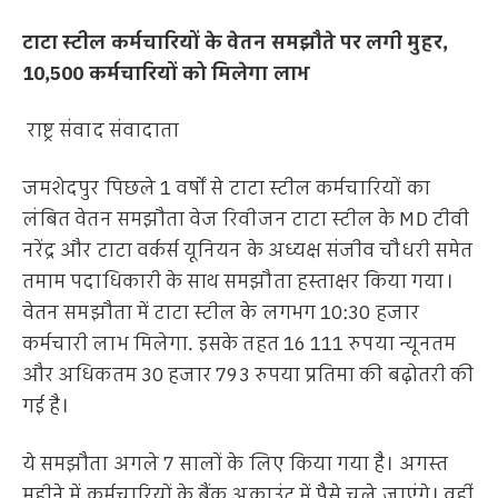
टाटा स्टील कर्मचारियों के वेतन समझौते पर लगी मुहर,
10,500 कर्मचारियों को मिलेगा लाभ
राष्ट्र संवाद संवादाता
जमशेदपुर पिछले 1 वर्षों से टाटा स्टील कर्मचारियों का
लंबित वेतन समझौता वेज रिवीजन टाटा स्टील के MD टीवी
नरेंद्र और टाटा वर्कर्स यूनियन के अध्यक्ष संजीव चौधरी समेत
तमाम पदाधिकारी के साथ समझौता हस्ताक्षर किया गया।
वेतन समझौता में टाटा स्टील के लगभग 10:30 हजार
कर्मचारी लाभ मिलेगा. इसके तहत 16 111 रुपया न्यूनतम
और अधिकतम 30 हजार 793 रुपया प्रतिमा की बढ़ोतरी की
गई है।
ये समझौता अगले 7 सालों के लिए किया गया है। अगस्त
महीने में कर्मचारियों के बैंक अकाउंट में पैसे चले जाएंगे। वहीं