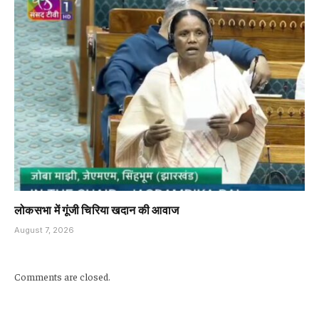
लोकसभा में गूंजी चिरिया खदान की आवाज
August 7, 2026
Comments are closed.