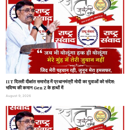
IIT दिल्ली दीक्षांत समारोह में प्रधानमंत्री मोदी का युवाओं को संदेश:
भविष्य की कमान Gen Z के हाथों में
August 9, 2026