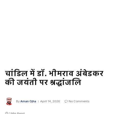
चांडिल में डॉ. भीमराव अंबेडकर
की जयंती पर श्रद्धांजलि
By
Aman Ojha
April 14, 2026
No Comments
1 Min Read