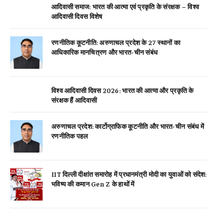
आदिवासी समाज: भारत की आत्मा एवं प्रकृति के संरक्षक – विश्व
आदिवासी दिवस विशेष
रणनीतिक कूटनीति: अरुणाचल प्रदेश के 27 स्थानों का
आधिकारिक मानचित्रण और भारत-चीन संबंध
विश्व आदिवासी दिवस 2026: भारत की आत्मा और प्रकृति के
संरक्षक हैं आदिवासी
अरुणाचल प्रदेश: कार्टोग्राफिक कूटनीति और भारत-चीन संबंध में
रणनीतिक पहल
IIT दिल्ली दीक्षांत समारोह में प्रधानमंत्री मोदी का युवाओं को संदेश:
भविष्य की कमान Gen Z के हाथों में