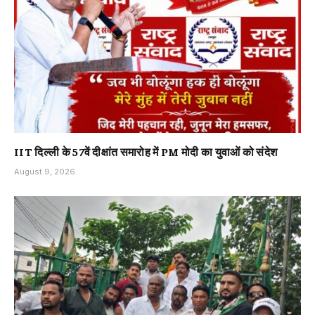
IIT दिल्ली के 57वें दीक्षांत समारोह में PM मोदी का युवाओं को संदेश
August 9, 2026