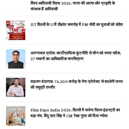
विश्व आदिवासी दिवस 2026: भारत की आत्मा और प्रकृति के
संरक्षक हैं आदिवासी
IIT दिल्ली के 57वें दीक्षांत समारोह में PM मोदी का युवाओं को संदेश
अरुणाचल प्रदेश: कार्टोग्राफिक कूटनीति से चीन को स्पष्ट संदेश,
27 स्थानों का आधिकारिक मानचित्रण
वाढवण बंदरगाह: 76,200 करोड़ के मेगा प्रोजेक्ट से बदलेगी भारत
की समुद्री तस्वीर
Film Expo India 2026: दिल्ली में सजेगा फिल्म इंडस्ट्री का
बड़ा मंच, विंदू दारा सिंह ने CM रेखा गुप्ता को दिया न्योता