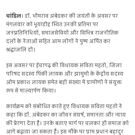
चांडिल
। डॉ. भीमराव अंबेडकर की जयंती के अवसर पर
मंगलवार को भूयाडीह स्थित उनकी प्रतिमा पर
जनप्रतिनिधियों, समाजसेवियों और विभिन्न राजनीतिक
दलों के नेताओं सहित आम लोगों ने पुष्प अर्पित कर
श्रद्धांजलि दी।
इस अवसर पर ईचागढ़ की विधायक सविता महतो, जिला
परिषद सदस्य पिंकी लायक और झामुमो के केंद्रीय सदस्य
ओम प्रकाश लायक समेत बड़ी संख्या में ग्रामीणों ने संयुक्त
रूप से माल्यार्पण किया।
कार्यक्रम को संबोधित करते हुए विधायक सविता महतो ने
कहा कि डॉ. अंबेडकर का जीवन संघर्ष, समानता और न्याय
की प्रेरणा देता है। उनके बताए मार्ग पर चलकर ही समाज को
आगे बढ़ाया जा सकता है। इस मौके पर ग्राम प्रधान बहादुर