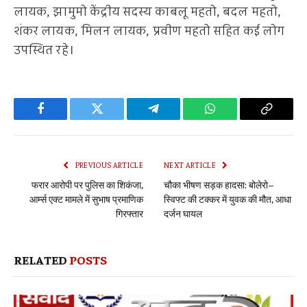
लायक, झामुमो केंद्रीय सदस्य काबलू महतो, बदल महतो,
शंकर लायक, मिलन लायक, प्रवीण महतो सहित कई लोग
उपस्थित रहे।
Facebook
Twitter
Telegram
WhatsApp
Copy
Link
PREVIOUS ARTICLE
NEXT ARTICLE
फरार आरोपी पर पुलिस का शिकंजा,
चौका भीषण सड़क हादसा: बोलेरो–
आर्म्स एक्ट मामले में सुभाष प्रमाणिक
स्विफ्ट की टक्कर में युवक की मौत, आधा
गिरफ्तार
दर्जन घायल
RELATED
POSTS