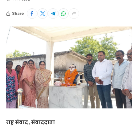
Share
राष्ट्र संवाद, संवाददाता