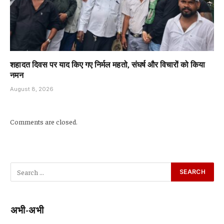
शहादत दिवस पर याद किए गए निर्मल महतो, संघर्ष और विचारों को किया
नमन
August 8, 2026
Comments are closed.
अभी-अभी