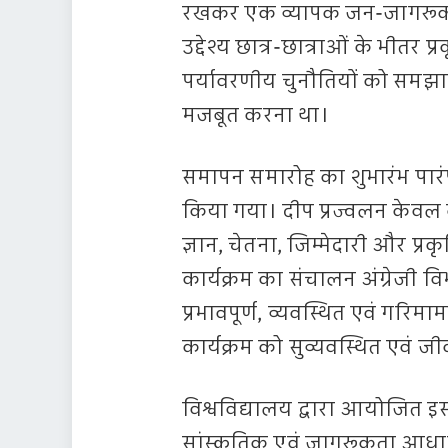
रखकर एक व्यापक जन-जागरूकता अ
उद्देश्य छात्र-छात्राओं के भीतर
पर्यावरणीय चुनौतियों को समझा
मजबूत करना था।
समापन समारोह का शुभारंभ पारंप
किया गया। दीप प्रज्वलन केवल 
ज्ञान, चेतना, जिम्मेदारी और प्रक
कार्यक्रम का संचालन अंग्रेजी वि
प्रभावपूर्ण, व्यवस्थित एवं गरि
कार्यक्रम को सुव्यवस्थित एवं ज
विश्वविद्यालय द्वारा आयोजित 
सांस्कृतिक एवं जागरूकता आधा