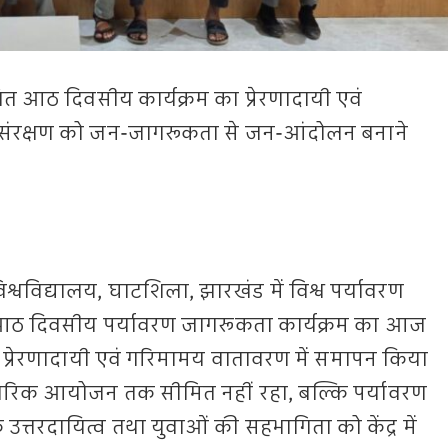
त आठ दिवसीय कार्यक्रम का प्रेरणादायी एवं
ण संरक्षण को जन-जागरूकता से जन-आंदोलन बनाने
्वविद्यालय, घाटशिला, झारखंड में विश्व पर्यावरण
 दिवसीय पर्यावरण जागरूकता कार्यक्रम का आज
 प्रेरणादायी एवं गरिमामय वातावरण में समापन किया
ारिक आयोजन तक सीमित नहीं रहा, बल्कि पर्यावरण
त्तरदायित्व तथा युवाओं की सहभागिता को केंद्र में