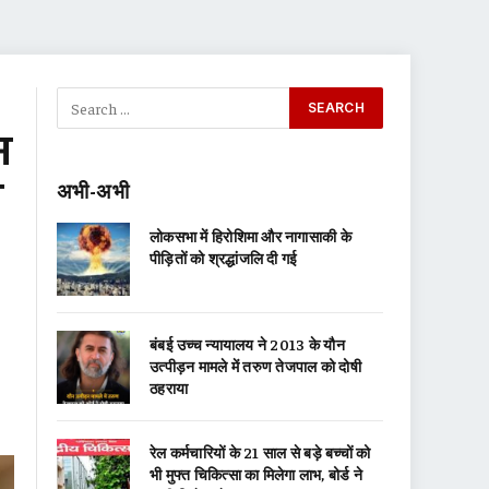
म
ण
अभी-अभी
लोकसभा में हिरोशिमा और नागासाकी के
पीड़ितों को श्रद्धांजलि दी गई
बंबई उच्च न्यायालय ने 2013 के यौन
उत्पीड़न मामले में तरुण तेजपाल को दोषी
ठहराया
रेल कर्मचारियों के 21 साल से बड़े बच्चों को
भी मुफ्त चिकित्सा का मिलेगा लाभ, बोर्ड ने