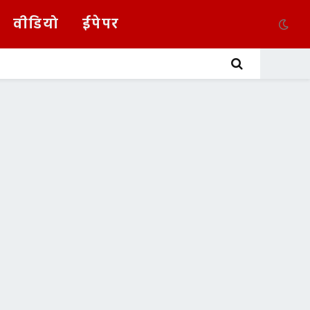
वीडियो
ईपेपर