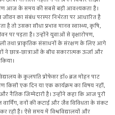
ग की छात्रा मोनाली महंता ने भी अपने विचार साझा
रक्षण आज के समय की सबसे बड़ी आवश्यकता है।
नव जीवन का संबंध परस्पर निर्भरता पर आधारित है
ा है तो उसका सीधा प्रभाव मानव स्वास्थ्य, कृषि,
र पड़ता है। उन्होंने युवाओं से वृक्षारोपण,
शैली तथा प्राकृतिक संसाधनों के संरक्षण के लिए आगे
 ने छात्र-छात्राओं के बीच सकारात्मक ऊर्जा और
 किया।
वविद्यालय के कुलपति प्रोफेसर डॉ० ब्रज मोहन पाट
रक्षण किसी एक दिन या एक कार्यक्रम का विषय नहीं,
 और नैतिक जिम्मेदारी है। उन्होंने कहा कि आज पूरी
ल वार्मिंग, वनों की कटाई और जैव विविधता के संकट
कर रही है। ऐसे समय में विश्वविद्यालयों और