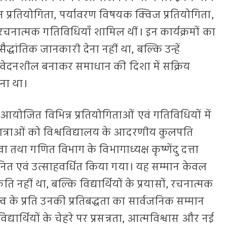
न प्रतियोगिता, पर्यावरण विषयक क्विज प्रतियोगिता,
रचनात्मक गतिविधियाँ शामिल थीं। इन कार्यक्रमों का
 सैद्धांतिक जानकारी देना नहीं था, बल्कि उन्हें
संवेदनशील बनाकर समाधान की दिशा में सक्रिय
रना था।
ं आयोजित विभिन्न प्रतियोगिताओं एवं गतिविधियों में
्र-छात्राओं को विश्वविद्यालय के आदरणीय कुलपति
वा तथा गणित विभाग के विभागाध्यक्ष कृष्णेंदु दत्ता
्मानित एवं उत्साहवर्धित किया गया। यह सम्मान केवल
नहीं था, बल्कि विद्यार्थियों के प्रयासों, रचनात्मक
 के प्रति उनकी प्रतिबद्धता का सार्वजनिक सम्मान
विद्यार्थियों के चेहरे पर प्रसन्नता, आत्मविश्वास और नई