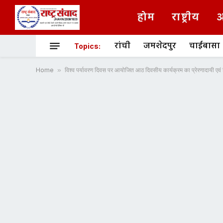
होम
राष्ट्रीय
अ
रांची
जमशेदपुर
चाईबासा
Topics:
Home
»
विश्व पर्यावरण दिवस पर आयोजित आठ दिवसीय कार्यक्रम का प्रेरणादायी एव