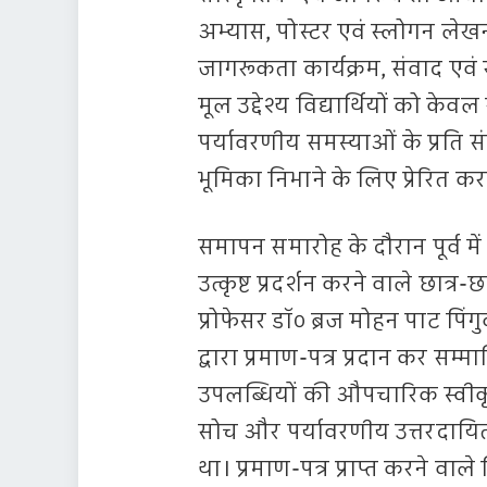
अभ्यास, पोस्टर एवं स्लोगन लेख
जागरूकता कार्यक्रम, संवाद एवं 
मूल उद्देश्य विद्यार्थियों को केवल
पर्यावरणीय समस्याओं के प्रति 
भूमिका निभाने के लिए प्रेरित क
समापन समारोह के दौरान पूर्व मे
उत्कृष्ट प्रदर्शन करने वाले छात
प्रोफेसर डॉ० ब्रज मोहन पाट पिंगु
द्वारा प्रमाण-पत्र प्रदान कर सम
उपलब्धियों की औपचारिक स्वीकृति 
सोच और पर्यावरणीय उत्तरदायित्व
था। प्रमाण-पत्र प्राप्त करने वाले 