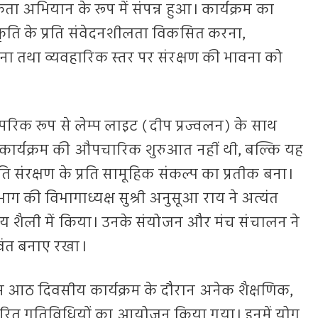
भियान के रूप में संपन्न हुआ। कार्यक्रम का
 प्रकृति के प्रति संवेदनशीलता विकसित करना,
ना तथा व्यवहारिक स्तर पर संरक्षण की भावना को
रिक रूप से लेम्प लाइट (दीप प्रज्वलन) के साथ
कार्यक्रम की औपचारिक शुरुआत नहीं थी, बल्कि यह
ृति संरक्षण के प्रति सामूहिक संकल्प का प्रतीक बना।
भाग की विभागाध्यक्ष सुश्री अनुसूआ राय ने अत्यंत
मामय शैली में किया। उनके संयोजन और मंच संचालन ने
ीवंत बनाए रखा।
इस आठ दिवसीय कार्यक्रम के दौरान अनेक शैक्षणिक,
रित गतिविधियों का आयोजन किया गया। इनमें योग