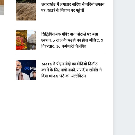
उत्तराखंड में लगातार बारिश से नदियां उफान
पर, खतरे के निशान पर पहुंचीं
सिद्धिविनायक मंदिर दान घोटाले पर बड़ा
एक्शन, 5 साल के चढ़ावे का होगा ऑडिट, 9
गिरफ्तार, 46 कर्मचारी निलंबित
Meta ने पीएम मोदी का वीडियो डिलीट
करने के लिए मांगी माफी, संसदीय समिति ने
दिया था 48 घंटे का अल्टीमेटम