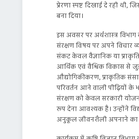
प्रेरणा स्पष्ट दिखाई दे रही थी
बना दिया।
इस अवसर पर अर्थशास्त्र विभाग की
संरक्षण विषय पर अपने विचार व्
संकट केवल वैज्ञानिक या प्राकृ
आर्थिक एवं वैश्विक विकास से जुड़
औद्योगिकीकरण, प्राकृतिक संसा
परिवर्तन आने वाली पीढ़ियों के 
संरक्षण को केवल सरकारी यो
रूप देना आवश्यक है। उन्होंने विद
अनुकूल जीवनशैली अपनाने का स