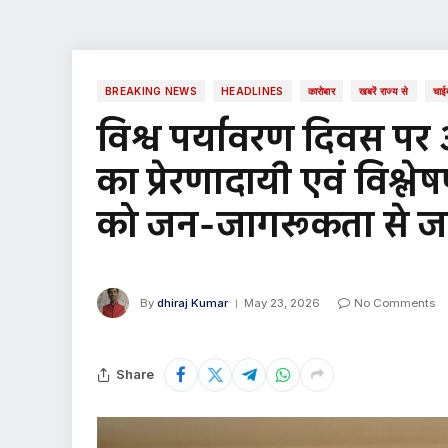
BREAKING NEWS
HEADLINES
कारोबार
खबरें राज्य से
चाई
विश्व पर्यावरण दिवस प
का प्रेरणादायी एवं विश्ल
को जन-जागरूकता से जन
By
dhiraj Kumar
May 23, 2026
No Comments
Share