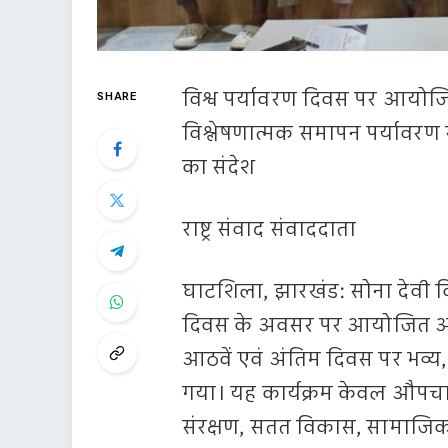
विश्व पर्यावरण दिवस पर आयोजि
SHARE
विश्लेषणात्मक समापन पर्यावर
का संदेश
राष्ट्र संवाद संवाददाता
घाटशिला, झारखंड: सोना देवी विश
दिवस के अवसर पर आयोजित आठ
आठवें एवं अंतिम दिवस पर भव्य,
गया। यह कार्यक्रम केवल औपच
संरक्षण, सतत विकास, सामाजिक उ