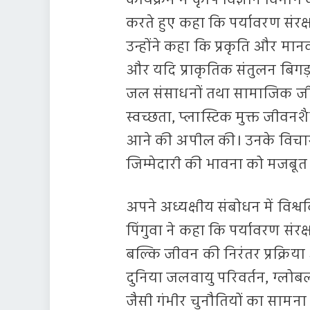
कार्यक्रम में कृषि विज्ञान विभा
करते हुए कहा कि पर्यावरण सं
उन्होंने कहा कि प्रकृति और मा
और यदि प्राकृतिक संतुलन बिगड़त
जल संसाधनों तथा सामाजिक जीवन प
स्वच्छता, प्लास्टिक मुक्त जीवन
आने की अपील की। उनके विचारों
जिम्मेदारी की भावना को मजबूत
अपने अध्यक्षीय संबोधन में विश्
पिंगुवा ने कहा कि पर्यावरण सं
बल्कि जीवन की निरंतर प्रक्रिया
दुनिया जलवायु परिवर्तन, ग्लोब
जैसी गंभीर चुनौतियों का सामना 