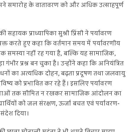
, जिसने समारोह के वातावरण को और अधिक उत्साहपूर्ण
 सहायक प्राध्यापिका सुश्री प्रिंसी ने पर्यावरण
यक्त करते हुए कहा कि वर्तमान समय में पर्यावरणीय
तिक समस्या नहीं रह गया है, बल्कि यह सामाजिक,
ा गंभीर प्रश्न बन चुका है। उन्होंने कहा कि अनियंत्रित
धनों का अत्यधिक दोहन, बढ़ता प्रदूषण तथा जलवायु
भविष्य को प्रभावित कर रहे हैं। इसलिए पर्यावरण
जनाओं तक सीमित न रखकर सामाजिक आंदोलन का
्यार्थियों को जल संरक्षण, ऊर्जा बचत एवं पर्यावरण-
ंदेश दिया।