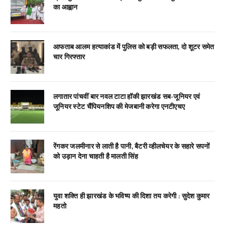
का आह्वान
आफताब आलम हत्याकांड में पुलिस को बड़ी सफलता, दो शूटर समेत
चार गिरफ्तार
लगातार पांचवीं बार नवल टाटा हॉकी झारखंड सब-जूनियर एवं
जूनियर स्टेट चैंपियनशिप की मेजबानी करेगा एनटीएचए
रेंगकर जलमीनार से लाती है पानी, बैटरी व्हीलचेयर के सहारे सपनों
को उड़ान देना चाहती है मालती सिंह
युवा शक्ति ही झारखंड के भविष्य की दिशा तय करेगी : सुदेश कुमार
महतो