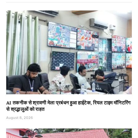
AI तकनीक से श्रावणी मेला प्रबंधन हुआ हाईटेक, रियल टाइम मॉनिटरिंग
से श्रद्धालुओं को राहत
August 8, 2026