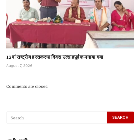
12वां राष्ट्रीय हस्तकरघा दिवस उत्साहपूर्वक मनाया गया
August 7, 2026
Comments are closed.