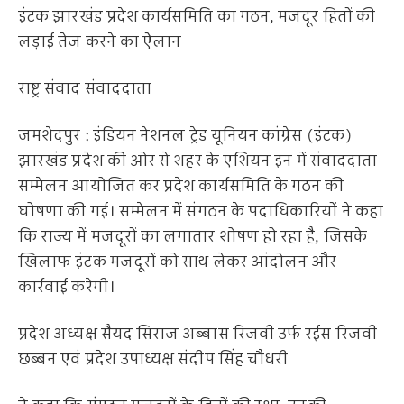
इंटक झारखंड प्रदेश कार्यसमिति का गठन, मजदूर हितों की
लड़ाई तेज करने का ऐलान
राष्ट्र संवाद संवाददाता
जमशेदपुर : इंडियन नेशनल ट्रेड यूनियन कांग्रेस (इंटक)
झारखंड प्रदेश की ओर से शहर के एशियन इन में संवाददाता
सम्मेलन आयोजित कर प्रदेश कार्यसमिति के गठन की
घोषणा की गई। सम्मेलन में संगठन के पदाधिकारियों ने कहा
कि राज्य में मजदूरों का लगातार शोषण हो रहा है, जिसके
खिलाफ इंटक मजदूरों को साथ लेकर आंदोलन और
कार्रवाई करेगी।
प्रदेश अध्यक्ष सैयद सिराज अब्बास रिजवी उर्फ रईस रिजवी
छब्बन एवं प्रदेश उपाध्यक्ष संदीप सिंह चौधरी