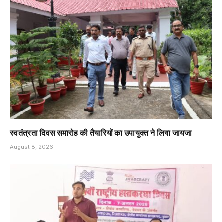
स्वतंत्रता दिवस समारोह की तैयारियों का उपायुक्त ने लिया जायजा
August 8, 2026