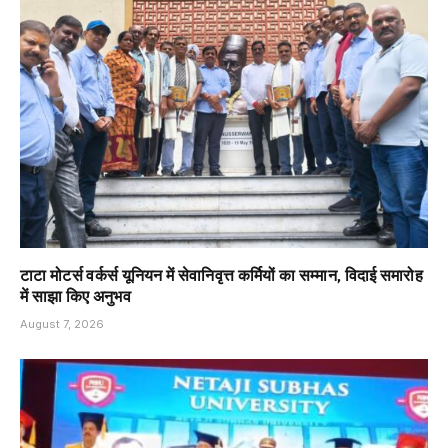
टाटा मोटर्स वर्कर्स यूनियन में सेवानिवृत्त कर्मियों का सम्मान, विदाई समारोह
में साझा किए अनुभव
August 7, 2026