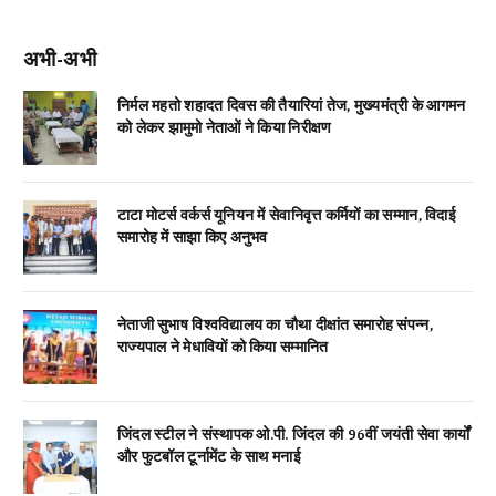
अभी-अभी
निर्मल महतो शहादत दिवस की तैयारियां तेज, मुख्यमंत्री के आगमन
को लेकर झामुमो नेताओं ने किया निरीक्षण
टाटा मोटर्स वर्कर्स यूनियन में सेवानिवृत्त कर्मियों का सम्मान, विदाई
समारोह में साझा किए अनुभव
नेताजी सुभाष विश्वविद्यालय का चौथा दीक्षांत समारोह संपन्न,
राज्यपाल ने मेधावियों को किया सम्मानित
जिंदल स्टील ने संस्थापक ओ.पी. जिंदल की 96वीं जयंती सेवा कार्यों
और फुटबॉल टूर्नामेंट के साथ मनाई