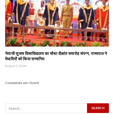
नेताजी सुभाष विश्वविद्यालय का चौथा दीक्षांत समारोह संपन्न, राज्यपाल ने
मेधावियों को किया सम्मानित
August 7, 2026
Comments are closed.