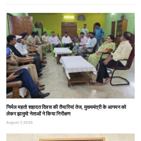
निर्मल महतो शहादत दिवस की तैयारियां तेज, मुख्यमंत्री के आगमन को
लेकर झामुमो नेताओं ने किया निरीक्षण
August 7, 2026