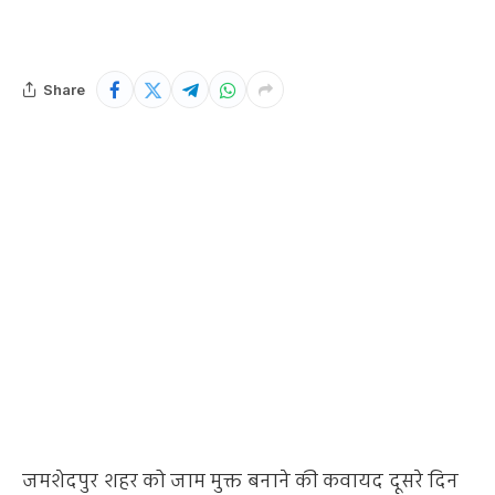
Share
जमशेदपुर शहर को जाम मुक्त बनाने की कवायद दूसरे दिन