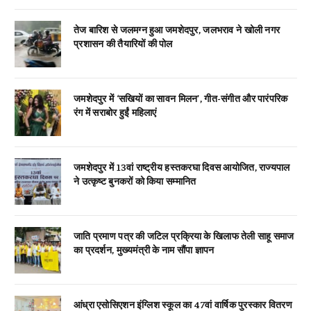
तेज बारिश से जलमग्न हुआ जमशेदपुर, जलभराव ने खोली नगर
प्रशासन की तैयारियों की पोल
जमशेदपुर में ‘सखियों का सावन मिलन’, गीत-संगीत और पारंपरिक
रंग में सराबोर हुईं महिलाएं
जमशेदपुर में 13वां राष्ट्रीय हस्तकरघा दिवस आयोजित, राज्यपाल
ने उत्कृष्ट बुनकरों को किया सम्मानित
जाति प्रमाण पत्र की जटिल प्रक्रिया के खिलाफ तेली साहू समाज
का प्रदर्शन, मुख्यमंत्री के नाम सौंपा ज्ञापन
आंध्रा एसोसिएशन इंग्लिश स्कूल का 47वां वार्षिक पुरस्कार वितरण