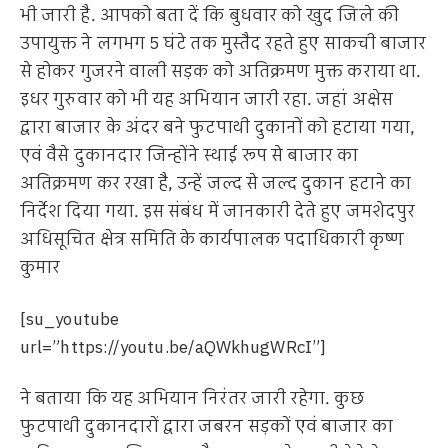
भी जारी है. आपको बता दें कि बुधवार को खुद जिले की
उपायुक्त ने लगभग 5 घंटे तक मुस्तैद रहते हुए साकची बाजार
से होकर गुजरने वाली सड़क को अतिक्रमण मुक्त कराया था.
इधर गुरुवार को भी यह अभियान जारी रहा. जहां अक्षेस
द्वारा बाजार के अंदर बने फुटपाथी दुकानों को हटाया गया,
एवं वैसे दुकानदार जिन्होंने स्थाई रूप से बाजार का
अतिक्रमण कर रखा है, उन्हें जल्द से जल्द दुकान हटाने का
निर्देश दिया गया. इस संबंध में जानकारी देते हुए जमशेदपुर
अधिसूचित क्षेत्र समिति के कार्यपालक पदाधिकारी कृष्ण
कुमार
[su_youtube
url=”https://youtu.be/aQWkhugWRcI”]
ने बताया कि यह अभियान निरंतर जारी रहेगा. कुछ
फुटपाथी दुकानदारों द्वारा जबरन सड़कों एवं बाजार का