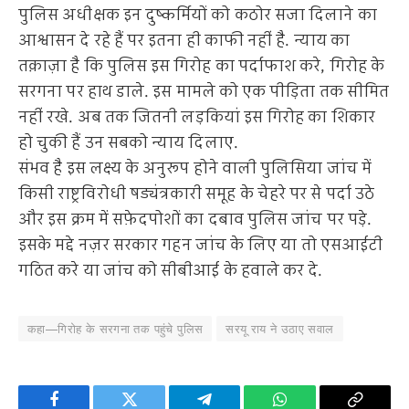
पुलिस अधीक्षक इन दुष्कर्मियों को कठोर सजा दिलाने का
आश्वासन दे रहे हैं पर इतना ही काफी नहीं है. न्याय का
तक़ाज़ा है कि पुलिस इस गिरोह का पर्दाफाश करे, गिरोह के
सरगना पर हाथ डाले. इस मामले को एक पीड़िता तक सीमित
नहीं रखे. अब तक जितनी लड़कियां इस गिरोह का शिकार
हो चुकी हैं उन सबको न्याय दिलाए.
संभव है इस लक्ष्य के अनुरूप होने वाली पुलिसिया जांच में
किसी राष्ट्रविरोधी षड्यंत्रकारी समूह के चेहरे पर से पर्दा उठे
और इस क्रम में सफ़ेदपोशों का दबाव पुलिस जांच पर पड़े.
इसके मद्दे नज़र सरकार गहन जांच के लिए या तो एसआईटी
गठित करे या जांच को सीबीआई के हवाले कर दे.
कहा—गिरोह के सरगना तक पहुंचे पुलिस
सरयू राय ने उठाए सवाल