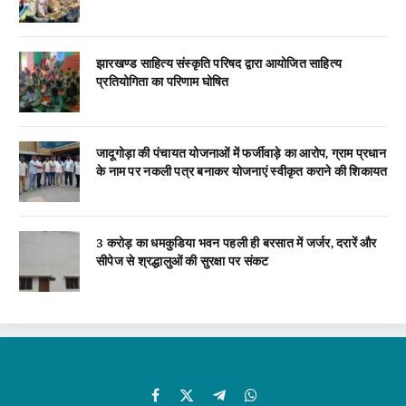
झारखण्ड साहित्य संस्कृति परिषद द्वारा आयोजित साहित्य
प्रतियोगिता का परिणाम घोषित
जादूगोड़ा की पंचायत योजनाओं में फर्जीवाड़े का आरोप, ग्राम प्रधान
के नाम पर नकली पत्र बनाकर योजनाएं स्वीकृत कराने की शिकायत
3 करोड़ का धमकुडिया भवन पहली ही बरसात में जर्जर, दरारें और
सीपेज से श्रद्धालुओं की सुरक्षा पर संकट
Facebook
X
Telegram
WhatsApp