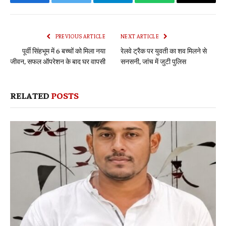
Facebook
Twitter
Telegram
WhatsApp
Copy
Link
PREVIOUS ARTICLE
NEXT ARTICLE
पूर्वी सिंहभूम में 6 बच्चों को मिला नया
रेलवे ट्रैक पर युवती का शव मिलने से
जीवन, सफल ऑपरेशन के बाद घर वापसी
सनसनी, जांच में जुटी पुलिस
RELATED
POSTS