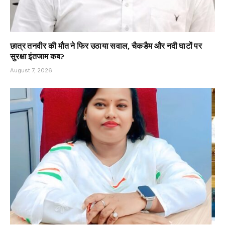
छात्र तनवीर की मौत ने फिर उठाया सवाल, चैकडैम और नदी घाटों पर
सुरक्षा इंतजाम कब?
August 7, 2026