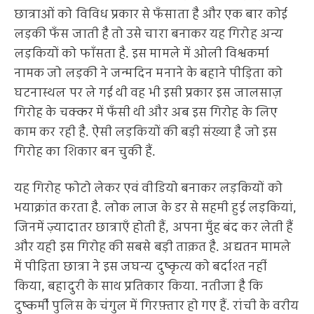
छात्राओं को विविध प्रकार से फँसाता है और एक बार कोई
लड़की फँस जाती है तो उसे चारा बनाकर यह गिरोह अन्य
लड़कियों को फाँसता है. इस मामले में ओली विश्वकर्मा
नामक जो लड़की ने जन्मदिन मनाने के बहाने पीड़िता को
घटनास्थल पर ले गई थी वह भी इसी प्रकार इस जालसाज़
गिरोह के चक्कर में फँसी थी और अब इस गिरोह के लिए
काम कर रही है. ऐसी लड़कियों की बड़ी संख्या है जो इस
गिरोह का शिकार बन चुकी हैं.
यह गिरोह फोटो लेकर एवं वीडियो बनाकर लड़कियों को
भयाक्रांत करता है. लोक लाज के डर से सहमी हुई लड़कियां,
जिनमें ज़्यादातर छात्राएँ होती हैं, अपना मुँह बंद कर लेती हैं
और यही इस गिरोह की सबसे बड़ी ताक़त है. अद्यतन मामले
में पीड़िता छात्रा ने इस जघन्य दुष्कृत्य को बर्दाश्त नहीं
किया, बहादुरी के साथ प्रतिकार किया. नतीजा है कि
दुष्कर्मी पुलिस के चंगुल में गिरफ़्तार हो गए हैं. रांची के वरीय