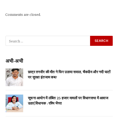
Comments are closed.
अभी-अभी
छात्र तनवीर की मौत ने फिर उठाया सवाल, चैकडैम और नदी घाटों
पर सुरक्षा इंतजाम कब?
सूचना आयोग में लंबित 25 हजार मामलों पर विधानसभा में आवाज
उठाएं विधायक : रश्मि भेंगरा