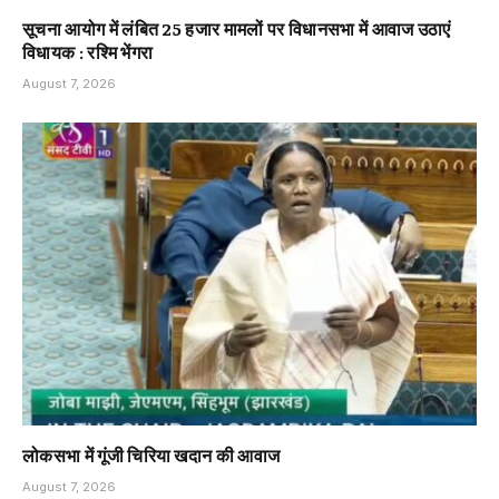
सूचना आयोग में लंबित 25 हजार मामलों पर विधानसभा में आवाज उठाएं
विधायक : रश्मि भेंगरा
August 7, 2026
लोकसभा में गूंजी चिरिया खदान की आवाज
August 7, 2026