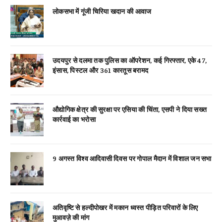
लोकसभा में गूंजी चिरिया खदान की आवाज
उदयपुर से दलमा तक पुलिस का ऑपरेशन, कई गिरफ्तार, एके 47,
इंसास, पिस्टल और 361 कारतूस बरामद
औद्योगिक क्षेत्र की सुरक्षा पर एसिया की चिंता, एसपी ने दिया सख्त
कार्रवाई का भरोसा
9 अगस्त विश्व आदिवासी दिवस पर गोपाल मैदान में विशाल जन सभा
अतिवृष्टि से हल्दीपोखर में मकान ध्वस्त पीड़ित परिवारों के लिए
मुआवज़े की मांग