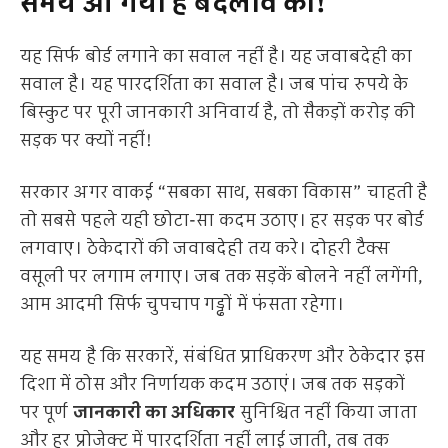
समय आ गया है बदलाव का!
यह सिर्फ बोर्ड लगाने का सवाल नहीं है। यह जवाबदेही का
सवाल है। यह पारदर्शिता का सवाल है। जब पांच रुपये के
बिस्कुट पर पूरी जानकारी अनिवार्य है, तो सैकड़ों करोड़ की
सड़क पर क्यों नहीं!
सरकार अगर वाकई “सबका साथ, सबका विकास” चाहती है
तो सबसे पहले यही छोटा-सा कदम उठाए। हर सड़क पर बोर्ड
लगवाए। ठेकेदारों की जवाबदेही तय करे। दोहरी टैक्स
वसूली पर लगाम लगाए। जब तक सड़कें बोलने नहीं लगेंगी,
आम आदमी सिर्फ चुपचाप गड्ढों में फंसता रहेगा।
यह समय है कि सरकारें, संबंधित प्राधिकरण और ठेकेदार इस
दिशा में ठोस और निर्णायक कदम उठाएं। जब तक सड़कों
पर पूर्ण
जानकारी का अधिकार
सुनिश्चित नहीं किया जाता
और हर प्रोजेक्ट में पारदर्शिता नहीं लाई जाती, तब तक