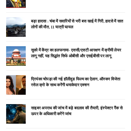
बड़ा हादसा : चंबा में सवारियों से भरी बस खाई में गिरी, हादसे में सात
लोगों की मौत, 11 यात्री घायल
सुको में केंद्र का हलफनामा- एससी/एसटी आरक्षण में क्रीमी लेयर
लागू नहीं, यह सिद्धांत सिर्फ ओबीसी और एसईबीसी पर लागू
प्रियंका चोपड़ा की नई हॉलीवुड फिल्म का ऐलान, ऑस्कर विजेता
रसेल क्रो के साथ करेंगी धमाकेदार एक्शन
साइबर अपराध की जांच में बड़े बदलाव की तैयारी, इंस्पेक्टर रैंक से
ऊपर के अधिकारी करेंगे जांच