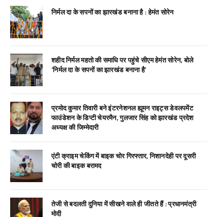
निर्मल दा के सपनों का झारखंड बनाना है : हेमंत सोरेन
शहीद निर्मल महतो की समाधि पर पहुंचे सीएम हेमंत सोरेन, बोले
‘निर्मल दा के सपनों का झारखंड बनाना है’
प्रमोद कुमार तिवारी बने इंटरनेशनल ह्यूमन राइट्स डेवलपमेंट
फाउंडेशन के डिप्टी चेयरमैन, गुलजार सिंह को झारखंड प्रदेश
अध्यक्ष की जिम्मेदारी
एंटी क्राइम चेकिंग में बाइक चोर गिरफ्तार, निशानदेही पर दूसरी
चोरी की बाइक बरामद
तेजी से बदलती दुनिया में सीखने वाले ही जीतते हैं : प्रधानमंत्री
मोदी