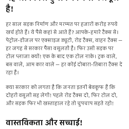
है!
हर साल सड़क निर्माण और मरम्मत पर हजारों करोड़ रुपये
खर्च होते हैं। ये पैसे कहां से आते हैं? आपके-हमारे टैक्स से।
पेट्रोल-डीजल पर एक्साइज ड्यूटी, रोड टैक्स, वाहन टैक्स —
हर जगह से सरकार पैसा वसूलती है। फिर उसी सड़क पर
टोल प्लाजा क्यों! एक के बाद एक टोल नाके। ट्रक वाले,
बस वाले, आम कार वाले — हर कोई दोबारा-तिबारा टैक्स दे
रहा है।
क्या सरकार को लगता है कि जनता इतनी बेवकूफ है कि
दोहरी वसूली सह लेगी! पहले रोड टैक्स दो, फिर टोल दो,
और सड़क फिर भी खस्ताहाल रहे तो चुपचाप सहते रहो!
वास्तविकता और सच्चाई!