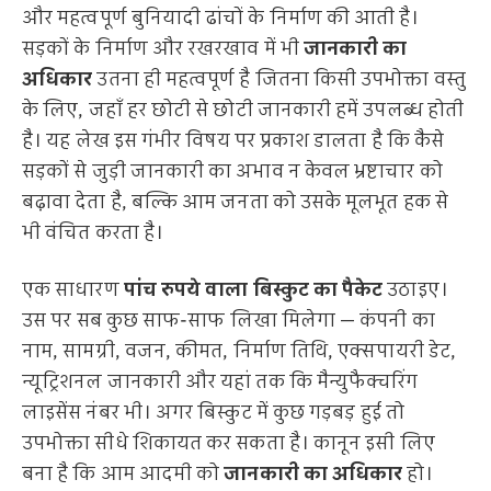
और महत्वपूर्ण बुनियादी ढांचों के निर्माण की आती है।
सड़कों के निर्माण और रखरखाव में भी
जानकारी का
अधिकार
उतना ही महत्वपूर्ण है जितना किसी उपभोक्ता वस्तु
के लिए, जहाँ हर छोटी से छोटी जानकारी हमें उपलब्ध होती
है। यह लेख इस गंभीर विषय पर प्रकाश डालता है कि कैसे
सड़कों से जुड़ी जानकारी का अभाव न केवल भ्रष्टाचार को
बढ़ावा देता है, बल्कि आम जनता को उसके मूलभूत हक से
भी वंचित करता है।
एक साधारण
पांच रुपये वाला बिस्कुट का पैकेट
उठाइए।
उस पर सब कुछ साफ-साफ लिखा मिलेगा — कंपनी का
नाम, सामग्री, वजन, कीमत, निर्माण तिथि, एक्सपायरी डेट,
न्यूट्रिशनल जानकारी और यहां तक कि मैन्युफैक्चरिंग
लाइसेंस नंबर भी। अगर बिस्कुट में कुछ गड़बड़ हुई तो
उपभोक्ता सीधे शिकायत कर सकता है। कानून इसी लिए
बना है कि आम आदमी को
जानकारी का अधिकार
हो।