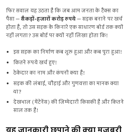
फिर सवाल यह उठता है कि जब आम जनता के टैक्स का
पैसा —
सैकड़ों-हजारों करोड़ रुपये
— सड़क बनाने पर खर्च
होता है, तो उस सड़क के किनारे एक साधारण बोर्ड तक क्यों
नहीं लगता? उस बोर्ड पर क्यों नहीं लिखा होता कि!
इस सड़क का निर्माण कब शुरू हुआ और कब पूरा हुआ!
कितने रुपये खर्च हुए!
ठेकेदार का नाम और कंपनी क्या है!
सड़क की लंबाई, चौड़ाई और गुणवत्ता का मानक क्या
था?
देखभाल (मेंटेनेंस) की जिम्मेदारी किसकी है और कितने
साल तक है!
यह जानकारी छुपाने की क्या मजबूरी