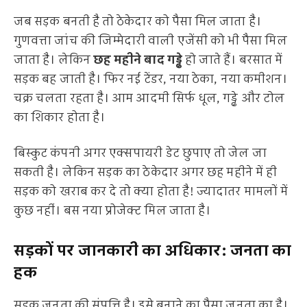
जब सड़क बनती है तो ठेकेदार को पैसा मिल जाता है।
गुणवत्ता जांच की जिम्मेदारी वाली एजेंसी को भी पैसा मिल
जाता है। लेकिन
छह महीने बाद गड्ढे
हो जाते हैं। बरसात में
सड़क बह जाती है। फिर नई टेंडर, नया ठेका, नया कमीशन।
चक्र चलता रहता है। आम आदमी सिर्फ धूल, गड्ढे और टोल
का शिकार होता है।
बिस्कुट कंपनी अगर एक्सपायरी डेट छुपाए तो जेल जा
सकती है। लेकिन सड़क का ठेकेदार अगर छह महीने में ही
सड़क को खराब कर दे तो क्या होता है! ज्यादातर मामलों में
कुछ नहीं। बस नया प्रोजेक्ट मिल जाता है।
सड़कों पर जानकारी का अधिकार: जनता का
हक
सड़क जनता की संपत्ति है। इसे बनाने का पैसा जनता का है।