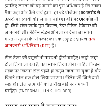
इसलिए जनता को यह जानने का पूरा अधिकार है कि उसका
पैसा कहां और कैसे खर्च हुआ। हर बड़े प्रोजेक्ट (
50 करोड़ से
ऊपर
) पर स्थायी बोर्ड लगाना चाहिए। बोर्ड पर
QR कोड
भी
हो, जिसे स्कैन करके पूरा विवरण, टेंडर डिटेल, ठेकेदार की
जानकारी और मेंटेनेंस स्टेटस ऑनलाइन देखा जा सके।
भारत में सूचना के अधिकार का एक उत्कृष्ट उदाहरण
सत्य
जानकारी अधिनियम (RTI)
है।
टोल टैक्स की वसूली भी पारदर्शी होनी चाहिए। जहां-जहां
टोल लिया जा रहा है, वहां साफ लिखा होना चाहिए कि इस
सड़क पर कितना टोल पहले ही वसूल किया जा चुका है और
कितने साल तक टोल लिया जाएगा। मेंटेनेंस की जिम्मेदारी
स्पष्ट हो। टोल खत्म होने की तारीख बोर्ड पर चमकनी
चाहिए। [INTERNAL_LINK_HOLDER]