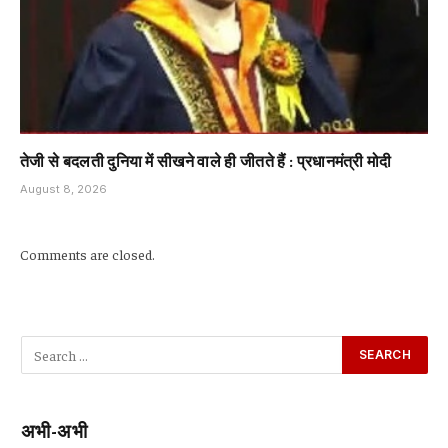
तेजी से बदलती दुनिया में सीखने वाले ही जीतते हैं : प्रधानमंत्री मोदी
August 8, 2026
Comments are closed.
अभी-अभी