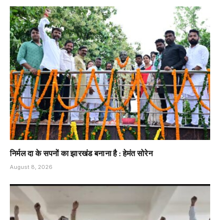
निर्मल दा के सपनों का झारखंड बनाना है : हेमंत सोरेन
August 8, 2026