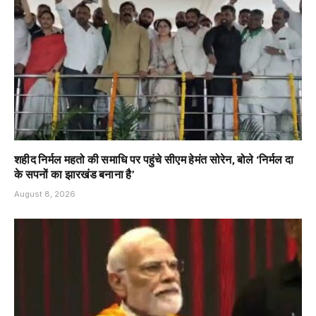
शहीद निर्मल महतो की समाधि पर पहुंचे सीएम हेमंत सोरेन, बोले ‘निर्मल दा
के सपनों का झारखंड बनाना है’
August 8, 2026