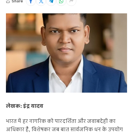
Share
लेखक: इंद्र यादव
भारत में हर नागरिक को पारदर्शिता और जवाबदेही का
अधिकार है, विशेषकर जब बात सार्वजनिक धन के उपयोग