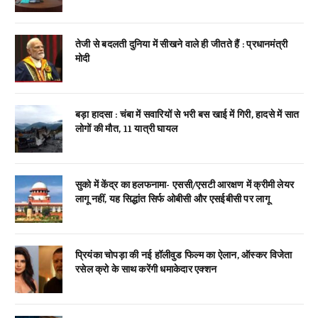
तेजी से बदलती दुनिया में सीखने वाले ही जीतते हैं : प्रधानमंत्री
मोदी
बड़ा हादसा : चंबा में सवारियों से भरी बस खाई में गिरी, हादसे में सात
लोगों की मौत, 11 यात्री घायल
सुको में केंद्र का हलफनामा- एससी/एसटी आरक्षण में क्रीमी लेयर
लागू नहीं, यह सिद्धांत सिर्फ ओबीसी और एसईबीसी पर लागू
प्रियंका चोपड़ा की नई हॉलीवुड फिल्म का ऐलान, ऑस्कर विजेता
रसेल क्रो के साथ करेंगी धमाकेदार एक्शन