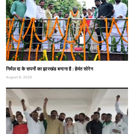
निर्मल दा के सपनों का झारखंड बनाना है : हेमंत सोरेन
August 8, 2026