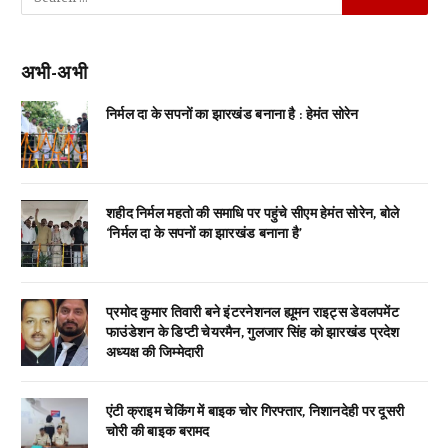
अभी-अभी
निर्मल दा के सपनों का झारखंड बनाना है : हेमंत सोरेन
शहीद निर्मल महतो की समाधि पर पहुंचे सीएम हेमंत सोरेन, बोले
‘निर्मल दा के सपनों का झारखंड बनाना है’
प्रमोद कुमार तिवारी बने इंटरनेशनल ह्यूमन राइट्स डेवलपमेंट
फाउंडेशन के डिप्टी चेयरमैन, गुलजार सिंह को झारखंड प्रदेश
अध्यक्ष की जिम्मेदारी
एंटी क्राइम चेकिंग में बाइक चोर गिरफ्तार, निशानदेही पर दूसरी
चोरी की बाइक बरामद