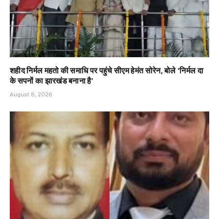
शहीद निर्मल महतो की समाधि पर पहुंचे सीएम हेमंत सोरेन, बोले ‘निर्मल दा
के सपनों का झारखंड बनाना है’
August 8, 2026