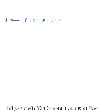
Share
राँची(करमटोली) स्थित प्रेस क्लब में एक साथ दो फिल्म