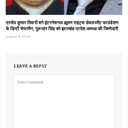
प्रमोद कुमार तिवारी बने इंटरनेशनल ह्यूमन राइट्स डेवलपमेंट फाउंडेशन
के डिप्टी चेयरमैन, गुलजार सिंह को झारखंड प्रदेश अध्यक्ष की जिम्मेदारी
August 8, 2026
LEAVE A REPLY