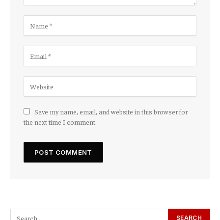
Save my name, email, and website in this browser for
the next time I comment.