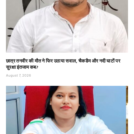
छात्र तनवीर की मौत ने फिर उठाया सवाल, चैकडैम और नदी घाटों पर
सुरक्षा इंतजाम कब?
August 7, 2026