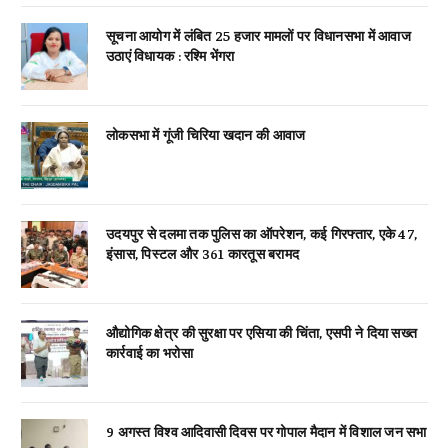
सूचना आयोग में लंबित 25 हजार मामलों पर विधानसभा में आवाज
उठाएं विधायक : रश्मि भेंगरा
लोकसभा में गूंजी चिरिया खदान की आवाज
उदयपुर से दलमा तक पुलिस का ऑपरेशन, कई गिरफ्तार, एके 47,
इंसास, पिस्टल और 361 कारतूस बरामद
औद्योगिक क्षेत्र की सुरक्षा पर एसिया की चिंता, एसपी ने दिया सख्त
कार्रवाई का भरोसा
9 अगस्त विश्व आदिवासी दिवस पर गोपाल मैदान में विशाल जन सभा