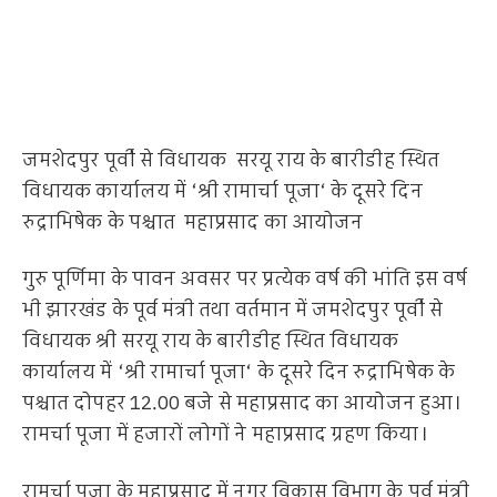
जमशेदपुर पूर्वी से विधायक सरयू राय के बारीडीह स्थित
विधायक कार्यालय में ‘श्री रामार्चा पूजा‘ के दूसरे दिन
रुद्राभिषेक के पश्चात महाप्रसाद का आयोजन
गुरु पूर्णिमा के पावन अवसर पर प्रत्येक वर्ष की भांति इस वर्ष
भी झारखंड के पूर्व मंत्री तथा वर्तमान में जमशेदपुर पूर्वी से
विधायक श्री सरयू राय के बारीडीह स्थित विधायक
कार्यालय में ‘श्री रामार्चा पूजा‘ के दूसरे दिन रुद्राभिषेक के
पश्चात दोपहर 12.00 बजे से महाप्रसाद का आयोजन हुआ।
रामर्चा पूजा में हजारों लोगों ने महाप्रसाद ग्रहण किया।
रामर्चा पूजा के महाप्रसाद में नगर विकास विभाग के पूर्व मंत्री