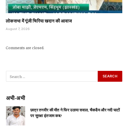
लोकसभा में गूंजी चिरिया खदान की आवाज
August 7, 2026
Comments are closed.
अभी-अभी
छात्र तनवीर की मौत ने फिर उठाया सवाल, चैकडैम और नदी घाटों
पर सुरक्षा इंतजाम कब?