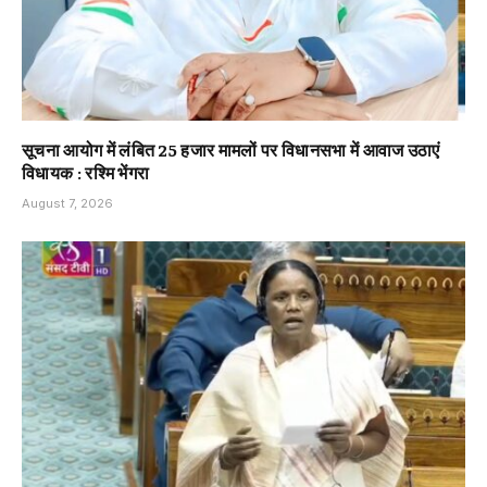
सूचना आयोग में लंबित 25 हजार मामलों पर विधानसभा में आवाज उठाएं
विधायक : रश्मि भेंगरा
August 7, 2026