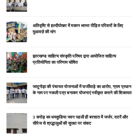
अतिवृष्टि से हल्दीपोखर में मकान ध्वस्त पीड़ित परिवारों के लिए
मुआवज़े की मांग
झारखण्ड साहित्य संस्कृति परिषद द्वारा आयोजित साहित्य
प्रतियोगिता का परिणाम घोषित
जादूगोड़ा की पंचायत योजनाओं में फर्जीवाड़े का आरोप, ग्राम प्रधान
के नाम पर नकली पत्र बनाकर योजनाएं स्वीकृत कराने की शिकायत
3 करोड़ का धमकुडिया भवन पहली ही बरसात में जर्जर, दरारें और
सीपेज से श्रद्धालुओं की सुरक्षा पर संकट