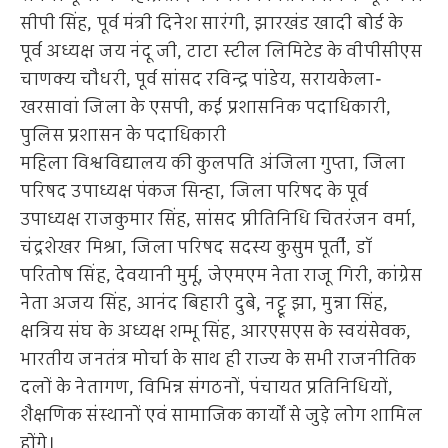
सीपी सिंह, पूर्व मंत्री दिनेश सारंगी, झारखंड खादी बोर्ड के
पूर्व अध्यक्ष जय नंदू जी, टाटा स्टील लिमिटेड के वीपीसीएस
चाणक्य चौधरी, पूर्व सांसद रविन्द्र पांडेय, सरायकेला-
खरसावां जिला के एसपी, कई प्रशासनिक पदाधिकारी,
पुलिस प्रशासन के पदाधिकारी
महिला विश्वविद्यालय की कुलपति अंजिला गुप्ता, जिला
परिषद उपाध्यक्ष पंकज सिन्हा, जिला परिषद के पूर्व
उपाध्यक्ष राजकुमार सिंह, सांसद प्रीतिनिधि चितरंजन वर्मा,
चंद्रशेखर मिश्रा, जिला परिषद सदस्य कुसुम पूर्ती, डॉ
परितोष सिंह, देवयानी मुर्मू, जेएमएम नेता राजू गिरी, कांग्रेस
नेता अजय सिंह, आनंद बिहारी दुबे, नट्टू झा, मुन्ना सिंह,
क्षत्रिय संघ के अध्यक्ष शम्भू सिंह, आरएसएस के स्वयंसेवक,
भारतीय जनतंत्र मोर्चा के साथ ही राज्य के सभी राजनीतिक
दलों के नेतागण, विभिन्न संगठनों, पंचायत प्रतिनिधियों,
शैक्षणिक संस्थानों एवं सामाजिक कार्यों से जुड़े लोग शामिल
होंगे।