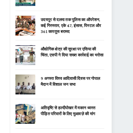
उदयपुर से दलमा तक पुलिस का ऑपरेशन,
कई गिरफ्तार, एके 47, इंसास, पिस्टल और
361 कारतूस बरामद
औद्योगिक क्षेत्र की सुरक्षा पर एसिया की
चिंता, एसपी ने दिया सख्त कार्रवाई का भरोसा
9 अगस्त विश्व आदिवासी दिवस पर गोपाल
मैदान में विशाल जन सभा
अतिवृष्टि से हल्दीपोखर में मकान ध्वस्त
पीड़ित परिवारों के लिए मुआवज़े की मांग