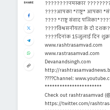
????????नमस्कार ???????
SHARE
????आपका *राष्ट्र* आपका *स
???? *राष्ट्र संवाद पञिका*???
????विश्वसनीयता के दो दशक
????दिनांक 15जुलाई दिन शुक
www.rashtrasamvad.com
www.rastrasamvad.com
Devanandsingh.com
http://rashtrasamvadnews.
????Channel: www.youtube
***********************
Check out rashtrasamvad (
https://twitter.com/rashtr