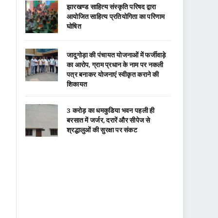
झारखण्ड साहित्य संस्कृति परिषद द्वारा
आयोजित साहित्य प्रतियोगिता का परिणाम
घोषित
जादूगोड़ा की पंचायत योजनाओं में फर्जीवाड़े
का आरोप, ग्राम प्रधान के नाम पर नकली
पत्र बनाकर योजनाएं स्वीकृत कराने की
शिकायत
3 करोड़ का धमकुडिया भवन पहली ही
बरसात में जर्जर, दरारें और सीपेज से
श्रद्धालुओं की सुरक्षा पर संकट