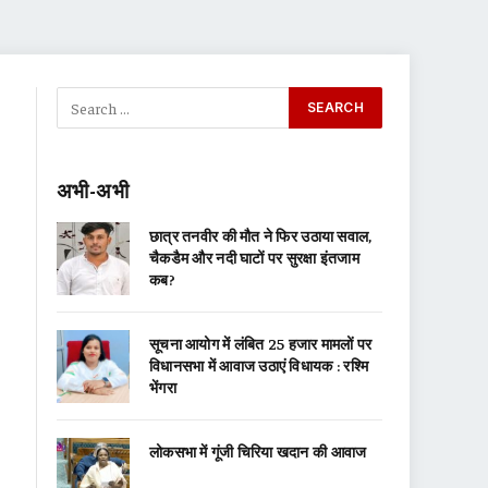
अभी-अभी
छात्र तनवीर की मौत ने फिर उठाया सवाल,
चैकडैम और नदी घाटों पर सुरक्षा इंतजाम
कब?
सूचना आयोग में लंबित 25 हजार मामलों पर
विधानसभा में आवाज उठाएं विधायक : रश्मि
भेंगरा
लोकसभा में गूंजी चिरिया खदान की आवाज