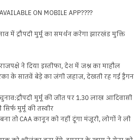
VAILABLE ON MOBILE APP????
ुनाव में द्रौपदी मुर्मू का समर्थन करेगा झारखंड मुक्ति
 राजपक्षे ने दिया इस्तीफा, देश में जश्न का माहौल
 के सातवें बेड़े का जंगी जहाज, देखती रह गई ड्रैगन
आम चुनाव:द्रौपदी मुर्मू की जीत पर 1.30 लाख आदिवासी
गी सिर्फ मुर्मू की तस्वीर
 बना तो CAA कानून को नहीं दूंगा मंजूरी, लोगों ने ली