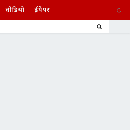
वीडियो
ईपेपर