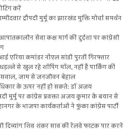
वोटिंग करें
म्मीदवार द्रौपदी मुर्मू का झारखंड मुक्ति मोर्चा समर्थन
ातकालीन सेवा कक्ष मार्ग की दुर्दशा पर कांग्रेसी
ंग
एरिया कमांडर नोएल सांडी पुरती गिरफ्तार
धड़ल्ले से खुल रहे शॉपिंग मॉल, नहीं हैं पार्किंग की
हे सवाल, जाम से जनजीवन बेहाल
अधिकार के ऊपर नहीं हो सकते: डॉ अजय
पदी मुर्मु पर कांग्रेस प्रवक्ता अजय कुमार के बयान से
र के भाजपा कार्यकर्ताओं ने फूंका कांग्रेस पार्टी
सी दिव्यांग शिव शंकर साव की रेलवे फाटक पार करने