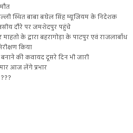
े मौत
दिल्ली स्थित बाबा बघेल सिंह म्यूजियम के निदेशक
सीय दौरे पर जमशेदपुर पहुंचे
हतो के द्वारा बहरागोड़ा के पाटपुर एवं राजलाबाँध
िरीक्षण किया
बनाने की कवायद दूसरे दिन भी जारी
ार आज लेंगे प्रभार
????