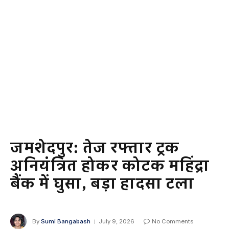
जमशेदपुर: तेज रफ्तार ट्रक
अनियंत्रित होकर कोटक महिंद्रा
बैंक में घुसा, बड़ा हादसा टला
By
Sumi Bangabash
July 9, 2026
No Comments