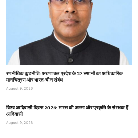
रणनीतिक कूटनीति: अरुणाचल प्रदेश के 27 स्थानों का आधिकारिक
मानचित्रण और भारत-चीन संबंध
August 9, 2026
विश्व आदिवासी दिवस 2026: भारत की आत्मा और प्रकृति के संरक्षक हैं
आदिवासी
August 9, 2026