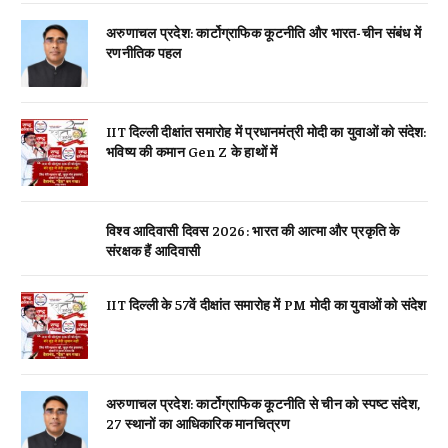
अरुणाचल प्रदेश: कार्टोग्राफिक कूटनीति और भारत-चीन संबंध में
रणनीतिक पहल
IIT दिल्ली दीक्षांत समारोह में प्रधानमंत्री मोदी का युवाओं को संदेश:
भविष्य की कमान Gen Z के हाथों में
विश्व आदिवासी दिवस 2026: भारत की आत्मा और प्रकृति के
संरक्षक हैं आदिवासी
IIT दिल्ली के 57वें दीक्षांत समारोह में PM मोदी का युवाओं को संदेश
अरुणाचल प्रदेश: कार्टोग्राफिक कूटनीति से चीन को स्पष्ट संदेश,
27 स्थानों का आधिकारिक मानचित्रण