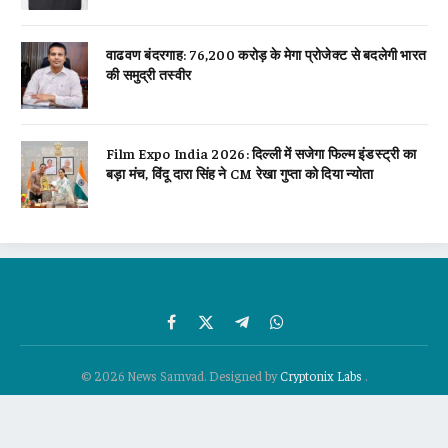
वाढवण बंदरगाह: 76,200 करोड़ के मेगा प्रोजेक्ट से बदलेगी भारत
की समुद्री तस्वीर
Film Expo India 2026: दिल्ली में सजेगा फिल्म इंडस्ट्री का
बड़ा मंच, विंदू दारा सिंह ने CM रेखा गुप्ता को दिया न्योता
Facebook
X
Telegram
WhatsApp
(Twitter)
© 2026 News Samvad. Designed by
Cryptonix Labs
.