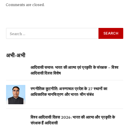
Comments are closed.
अभी-अभी
आदिवासी समाज: भारत की आत्मा एवं प्रकृति के संरक्षक – विश्व
आदिवासी दिवस विशेष
रणनीतिक कूटनीति: अरुणाचल प्रदेश के 27 स्थानों का
आधिकारिक मानचित्रण और भारत-चीन संबंध
विश्व आदिवासी दिवस 2026: भारत की आत्मा और प्रकृति के
संरक्षक हैं आदिवासी