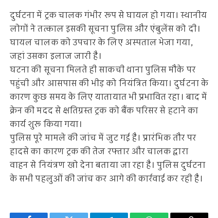
दुर्घटना में ट्रक चालक गंभीर रूप से घायल हो गया। स्थानीय
लोगों ने तत्काल इसकी सूचना पुलिस और एंबुलेंस को दी।
घायल चालक को उपचार के लिए अस्पताल भेजा गया,
जहां उसका इलाज जारी है।
घटना की सूचना मिलते ही साकची थाना पुलिस मौके पर
पहुंची और आसपास की भीड़ को नियंत्रित किया। दुर्घटना के
कारण कुछ समय के लिए यातायात भी प्रभावित रहा। बाद में
क्रेन की मदद से क्षतिग्रस्त ट्रक को बैंक परिसर से हटाने का
कार्य शुरू किया गया।
पुलिस पूरे मामले की जांच में जुट गई है। प्रारंभिक तौर पर
हादसे का कारण ट्रक की तेज रफ्तार और चालक द्वारा
वाहन से नियंत्रण खो देना बताया जा रहा है। पुलिस दुर्घटना
के सभी पहलुओं की जांच कर आगे की कार्रवाई कर रही है।