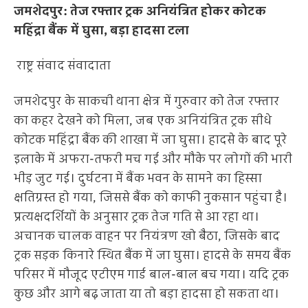
जमशेदपुर: तेज रफ्तार ट्रक अनियंत्रित होकर कोटक
महिंद्रा बैंक में घुसा, बड़ा हादसा टला
राष्ट्र संवाद संवादाता
जमशेदपुर के साकची थाना क्षेत्र में गुरुवार को तेज रफ्तार
का कहर देखने को मिला, जब एक अनियंत्रित ट्रक सीधे
कोटक महिंद्रा बैंक की शाखा में जा घुसा। हादसे के बाद पूरे
इलाके में अफरा-तफरी मच गई और मौके पर लोगों की भारी
भीड़ जुट गई। दुर्घटना में बैंक भवन के सामने का हिस्सा
क्षतिग्रस्त हो गया, जिससे बैंक को काफी नुकसान पहुंचा है।
प्रत्यक्षदर्शियों के अनुसार ट्रक तेज गति से आ रहा था।
अचानक चालक वाहन पर नियंत्रण खो बैठा, जिसके बाद
ट्रक सड़क किनारे स्थित बैंक में जा घुसा। हादसे के समय बैंक
परिसर में मौजूद एटीएम गार्ड बाल-बाल बच गया। यदि ट्रक
कुछ और आगे बढ़ जाता या तो बड़ा हादसा हो सकता था।