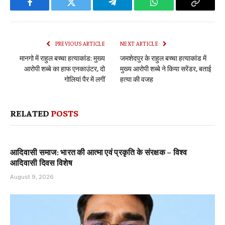
Facebook
Twitter
Telegram
WhatsApp
Copy
Link
PREVIOUS ARTICLE
NEXT ARTICLE
मानगो में राहुल बच्चा हत्याकांड: मुख्य
जमशेदपुर के राहुल बच्चा हत्याकांड में
आरोपी शब्बे का हाफ एनकाउंटर, दो
मुख्य आरोपी शब्बे ने किया सरेंडर, बताई
गोलियां पैर में लगीं
हत्या की वजह
RELATED
POSTS
आदिवासी समाज: भारत की आत्मा एवं प्रकृति के संरक्षक – विश्व
आदिवासी दिवस विशेष
August 9, 2026