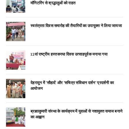
मॉनिटरिंग से श्रद्धालुओं को राहत
स्वतंत्रता दिवस समारोह की तैयारियों का उपायुक्त ने लिया जायजा
12वां राष्ट्रीय हस्तकरघा दिवस उत्साहपूर्वक मनाया गया
देहरादून में ‘सौहार्द’ और ‘सचित्र संविधान दर्शन’ प्रदर्शनी का
आयोजन
ब्रह्माकुमारी संस्था के कार्यक्रम में युवाओं से नशामुक्त समाज बनाने
का आह्वान