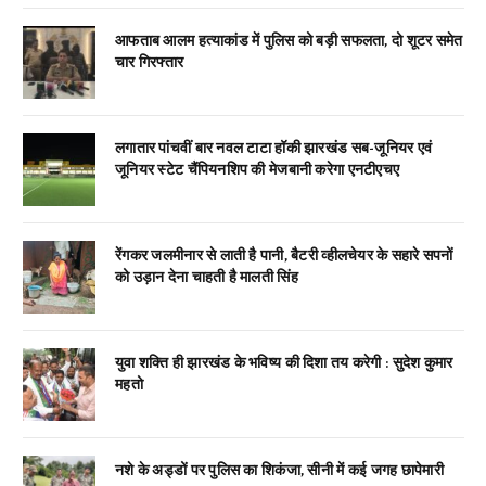
आफताब आलम हत्याकांड में पुलिस को बड़ी सफलता, दो शूटर समेत
चार गिरफ्तार
लगातार पांचवीं बार नवल टाटा हॉकी झारखंड सब-जूनियर एवं
जूनियर स्टेट चैंपियनशिप की मेजबानी करेगा एनटीएचए
रेंगकर जलमीनार से लाती है पानी, बैटरी व्हीलचेयर के सहारे सपनों
को उड़ान देना चाहती है मालती सिंह
युवा शक्ति ही झारखंड के भविष्य की दिशा तय करेगी : सुदेश कुमार
महतो
नशे के अड्डों पर पुलिस का शिकंजा, सीनी में कई जगह छापेमारी