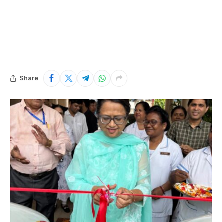
Share