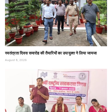
स्वतंत्रता दिवस समारोह की तैयारियों का उपायुक्त ने लिया जायजा
August 8, 2026