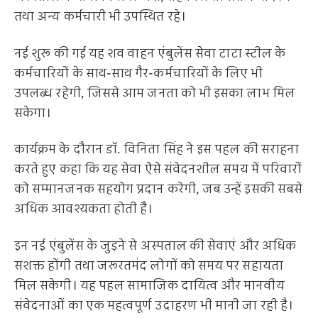
तथा अन्य कर्मचारी भी उपस्थित रहे।
नई शुरू की गई यह शव वाहन एंबुलेंस सेवा टाटा स्टील के
कर्मचारियों के साथ-साथ गैर-कर्मचारियों के लिए भी
उपलब्ध रहेगी, जिससे आम जनता को भी इसका लाभ मिल
सकेगा।
कार्यक्रम के दौरान डॉ. विनिता सिंह ने इस पहल की सराहना
करते हुए कहा कि यह सेवा ऐसे संवेदनशील समय में परिवारों
को सम्मानजनक सहयोग प्रदान करेगी, जब उन्हें इसकी सबसे
अधिक आवश्यकता होती है।
इन नई एंबुलेंस के जुड़ने से अस्पताल की सेवाएं और अधिक
सशक्त होंगी तथा जरूरतमंद लोगों को समय पर सहायता
मिल सकेगी। यह पहल सामाजिक दायित्व और मानवीय
संवेदनाओं का एक महत्वपूर्ण उदाहरण भी मानी जा रही है।