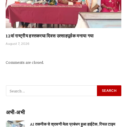
12वां राष्ट्रीय हस्तकरघा दिवस उत्साहपूर्वक मनाया गया
August 7, 2026
Comments are closed.
अभी-अभी
AI तकनीक से श्रावणी मेला प्रबंधन हुआ हाईटेक, रियल टाइम