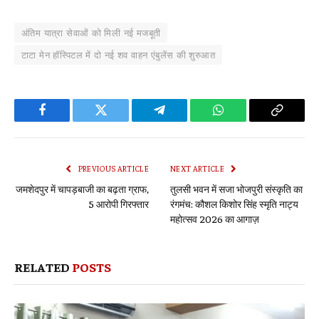
अंतिम यात्रा सेवाओं को मिली नई मजबूती
टाटा मेन हॉस्पिटल में दो नई शव वाहन एंबुलेंस की शुरुआत
Facebook
Twitter
Telegram
WhatsApp
Copy
Link
PREVIOUS ARTICLE
NEXT ARTICLE
जमशेदपुर में चापड़बाजी का बढ़ता ग्राफ,
तुलसी भवन में सजा भोजपुरी संस्कृति का
5 आरोपी गिरफ्तार
रंगमंच: कौशल किशोर सिंह स्मृति नाट्य
महोत्सव 2026 का आगाज़
RELATED
POSTS