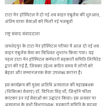
टाटा मेन हॉस्पिटल में दो नई शव वाहन एंबुलेंस की शुरुआत,
अंतिम यात्रा सेवाओं को मिली नई मजबूती
राष्ट्र संवाद संवाददाता
जमशेदपुर के टाटा मेन हॉस्पिटल परिसर में आज दो नई शव
वाहन एंबुलेंस सेवा का विधिवत शुभारंभ किया गया। यह
पहल टाटा मेन हॉस्पिटल कर्मचारी सहकारी समिति लिमिटेड
द्वारा की गई है, जिसका उद्देश्य कठिन समय में लोगों को
बेहतर और सम्मानजनक सेवा उपलब्ध कराना है।
इस कार्यक्रम की मुख्य अतिथि अस्पताल की महाप्रबंधक
(चिकित्सा सेवाएं) डॉ. विनिता सिंह थीं, जिन्होंने फीता
काटकर इन नई सेवाओं का उद्घाटन किया। इस अवसर पर
अस्पताल के सभी विभागाध्यक्ष, सहकारी समिति के सदस्य