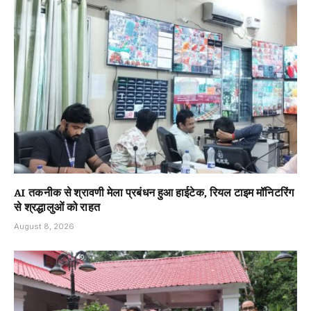
AI तकनीक से श्रावणी मेला प्रबंधन हुआ हाईटेक, रियल टाइम मॉनिटरिंग
से श्रद्धालुओं को राहत
August 8, 2026