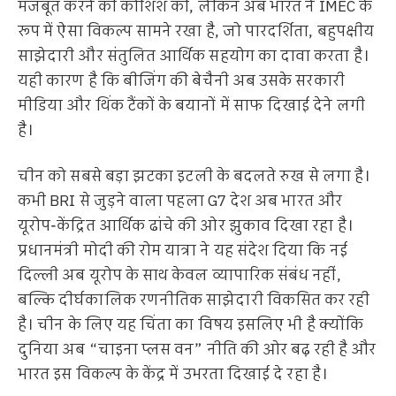
मजबूत करने की कोशिश की, लेकिन अब भारत ने IMEC के
रूप में ऐसा विकल्प सामने रखा है, जो पारदर्शिता, बहुपक्षीय
साझेदारी और संतुलित आर्थिक सहयोग का दावा करता है।
यही कारण है कि बीजिंग की बेचैनी अब उसके सरकारी
मीडिया और थिंक टैंकों के बयानों में साफ दिखाई देने लगी
है।
चीन को सबसे बड़ा झटका इटली के बदलते रुख से लगा है।
कभी BRI से जुड़ने वाला पहला G7 देश अब भारत और
यूरोप-केंद्रित आर्थिक ढांचे की ओर झुकाव दिखा रहा है।
प्रधानमंत्री मोदी की रोम यात्रा ने यह संदेश दिया कि नई
दिल्ली अब यूरोप के साथ केवल व्यापारिक संबंध नहीं,
बल्कि दीर्घकालिक रणनीतिक साझेदारी विकसित कर रही
है। चीन के लिए यह चिंता का विषय इसलिए भी है क्योंकि
दुनिया अब “चाइना प्लस वन” नीति की ओर बढ़ रही है और
भारत इस विकल्प के केंद्र में उभरता दिखाई दे रहा है।