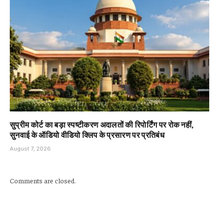
सुप्रीम कोर्ट का बड़ा स्पष्टीकरण अदालतों की रिपोर्टिंग पर रोक नहीं,
सुनवाई के ऑडियो वीडियो क्लिप के प्रसारण पर प्रतिबंध
August 7, 2026
Comments are closed.