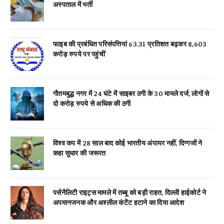
अस्पताल में भर्ती
फाइब की प्रबंधित परिसंपत्तियां 63.31 प्रतिशत बढ़कर 8,603
करोड़ रुपये पर पहुंचीं
गौतमबुद्ध नगर में 24 घंटे में साइबर ठगी के 30 मामले दर्ज, लोगों से
दो करोड़ रुपये से अधिक की ठगी
विश्व कप में 28 साल बाद कोई भारतीय अंपायर नहीं, दिग्गजों ने
कहा सुधार की जरूरत
पर्सनैलिटी राइट्स मामले में तब्बू को बड़ी राहत, दिल्ली हाईकोर्ट ने
अपमानजनक और अश्लील कंटेंट हटाने का दिया आदेश