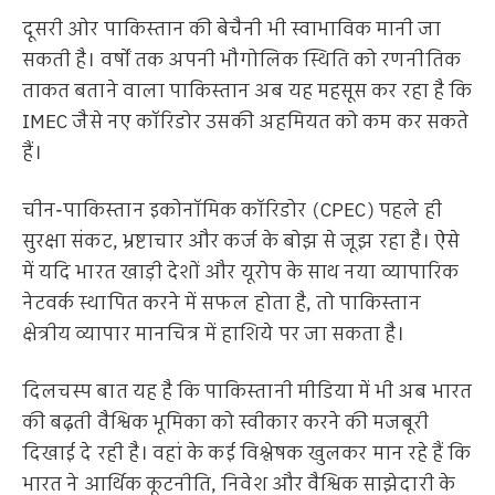
दूसरी ओर पाकिस्तान की बेचैनी भी स्वाभाविक मानी जा
सकती है। वर्षों तक अपनी भौगोलिक स्थिति को रणनीतिक
ताकत बताने वाला पाकिस्तान अब यह महसूस कर रहा है कि
IMEC जैसे नए कॉरिडोर उसकी अहमियत को कम कर सकते
हैं।
चीन-पाकिस्तान इकोनॉमिक कॉरिडोर (CPEC) पहले ही
सुरक्षा संकट, भ्रष्टाचार और कर्ज के बोझ से जूझ रहा है। ऐसे
में यदि भारत खाड़ी देशों और यूरोप के साथ नया व्यापारिक
नेटवर्क स्थापित करने में सफल होता है, तो पाकिस्तान
क्षेत्रीय व्यापार मानचित्र में हाशिये पर जा सकता है।
दिलचस्प बात यह है कि पाकिस्तानी मीडिया में भी अब भारत
की बढ़ती वैश्विक भूमिका को स्वीकार करने की मजबूरी
दिखाई दे रही है। वहां के कई विश्लेषक खुलकर मान रहे हैं कि
भारत ने आर्थिक कूटनीति, निवेश और वैश्विक साझेदारी के