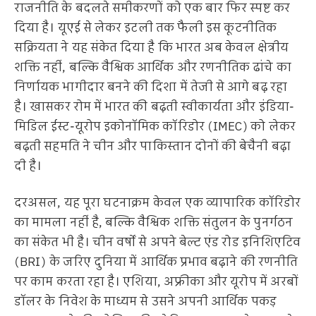
राजनीति के बदलते समीकरणों को एक बार फिर स्पष्ट कर
दिया है। यूएई से लेकर इटली तक फैली इस कूटनीतिक
सक्रियता ने यह संकेत दिया है कि भारत अब केवल क्षेत्रीय
शक्ति नहीं, बल्कि वैश्विक आर्थिक और रणनीतिक ढांचे का
निर्णायक भागीदार बनने की दिशा में तेजी से आगे बढ़ रहा
है। खासकर रोम में भारत की बढ़ती स्वीकार्यता और इंडिया-
मिडिल ईस्ट-यूरोप इकोनॉमिक कॉरिडोर (IMEC) को लेकर
बढ़ती सहमति ने चीन और पाकिस्तान दोनों की बेचैनी बढ़ा
दी है।
दरअसल, यह पूरा घटनाक्रम केवल एक व्यापारिक कॉरिडोर
का मामला नहीं है, बल्कि वैश्विक शक्ति संतुलन के पुनर्गठन
का संकेत भी है। चीन वर्षों से अपने बेल्ट एंड रोड इनिशिएटिव
(BRI) के जरिए दुनिया में आर्थिक प्रभाव बढ़ाने की रणनीति
पर काम करता रहा है। एशिया, अफ्रीका और यूरोप में अरबों
डॉलर के निवेश के माध्यम से उसने अपनी आर्थिक पकड़