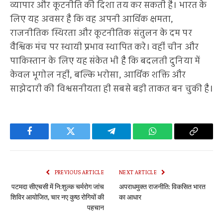
व्यापार और कूटनीति की दिशा तय कर सकती है। भारत के
लिए यह अवसर है कि वह अपनी आर्थिक क्षमता,
राजनीतिक स्थिरता और कूटनीतिक संतुलन के दम पर
वैश्विक मंच पर स्थायी प्रभाव स्थापित करे। वहीं चीन और
पाकिस्तान के लिए यह संकेत भी है कि बदलती दुनिया में
केवल भूगोल नहीं, बल्कि भरोसा, आर्थिक शक्ति और
साझेदारी की विश्वसनीयता ही सबसे बड़ी ताकत बन चुकी है।
Facebook
Twitter
Telegram
WhatsApp
Copy
Link
PREVIOUS ARTICLE
NEXT ARTICLE
पटमदा सीएचसी में नि:शुल्क चर्मरोग जांच
अपराधमुक्त राजनीति: विकसित भारत
शिविर आयोजित, चार नए कुष्ठ रोगियों की
का आधार
पहचान