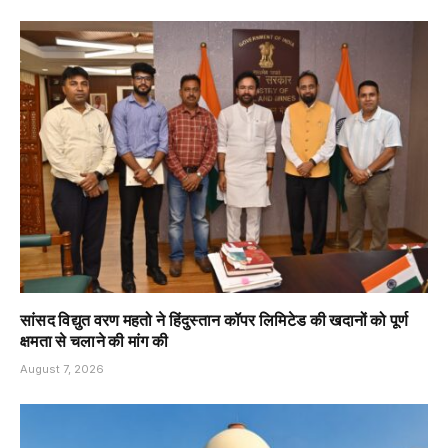
सांसद विद्युत वरण महतो ने हिंदुस्तान कॉपर लिमिटेड की खदानों को पूर्ण
क्षमता से चलाने की मांग की
August 7, 2026