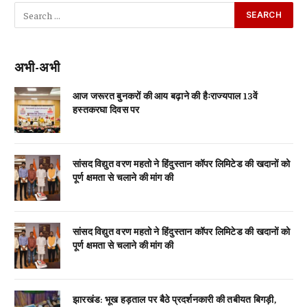
अभी-अभी
आज जरूरत बुनकरों की आय बढ़ाने की हैःराज्यपाल 13वें
हस्तकरघा दिवस पर
सांसद विद्युत वरण महतो ने हिंदुस्तान कॉपर लिमिटेड की खदानों को
पूर्ण क्षमता से चलाने की मांग की
सांसद विद्युत वरण महतो ने हिंदुस्तान कॉपर लिमिटेड की खदानों को
पूर्ण क्षमता से चलाने की मांग की
झारखंड: भूख हड़ताल पर बैठे प्रदर्शनकारी की तबीयत बिगड़ी,