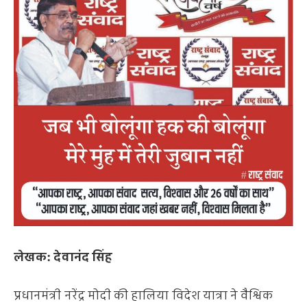
लेखक: देवानंद सिंह
प्रधानमंत्री नरेंद्र मोदी की हालिया विदेश यात्रा ने वैश्विक