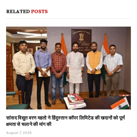
RELATED
POSTS
सांसद विद्युत वरण महतो ने हिंदुस्तान कॉपर लिमिटेड की खदानों को पूर्ण
क्षमता से चलाने की मांग की
August 7, 2026