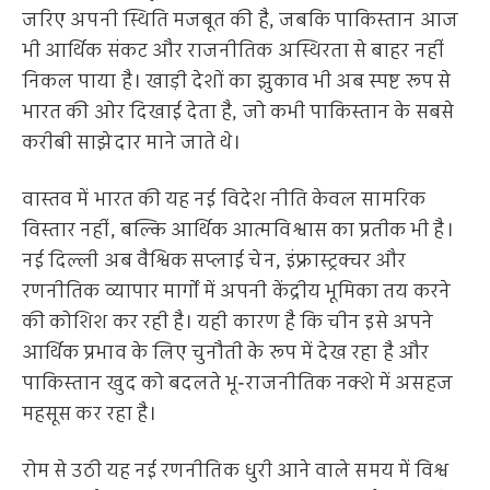
जरिए अपनी स्थिति मजबूत की है, जबकि पाकिस्तान आज
भी आर्थिक संकट और राजनीतिक अस्थिरता से बाहर नहीं
निकल पाया है। खाड़ी देशों का झुकाव भी अब स्पष्ट रूप से
भारत की ओर दिखाई देता है, जो कभी पाकिस्तान के सबसे
करीबी साझेदार माने जाते थे।
वास्तव में भारत की यह नई विदेश नीति केवल सामरिक
विस्तार नहीं, बल्कि आर्थिक आत्मविश्वास का प्रतीक भी है।
नई दिल्ली अब वैश्विक सप्लाई चेन, इंफ्रास्ट्रक्चर और
रणनीतिक व्यापार मार्गों में अपनी केंद्रीय भूमिका तय करने
की कोशिश कर रही है। यही कारण है कि चीन इसे अपने
आर्थिक प्रभाव के लिए चुनौती के रूप में देख रहा है और
पाकिस्तान खुद को बदलते भू-राजनीतिक नक्शे में असहज
महसूस कर रहा है।
रोम से उठी यह नई रणनीतिक धुरी आने वाले समय में विश्व