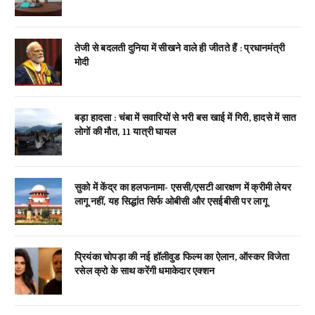
तेजी से बदलती दुनिया में सीखने वाले ही जीतते हैं : प्रधानमंत्री
मोदी
बड़ा हादसा : चंबा में सवारियों से भरी बस खाई में गिरी, हादसे में सात
लोगों की मौत, 11 यात्री घायल
सुको में केंद्र का हलफनामा- एससी/एसटी आरक्षण में क्रीमी लेयर
लागू नहीं, यह सिद्धांत सिर्फ ओबीसी और एसईबीसी पर लागू
प्रियंका चोपड़ा की नई हॉलीवुड फिल्म का ऐलान, ऑस्कर विजेता
रसेल क्रो के साथ करेंगी धमाकेदार एक्शन