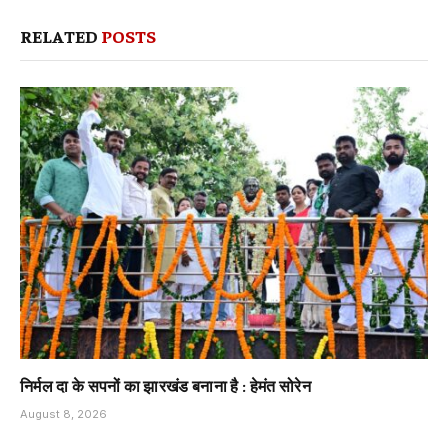
RELATED
POSTS
निर्मल दा के सपनों का झारखंड बनाना है : हेमंत सोरेन
August 8, 2026