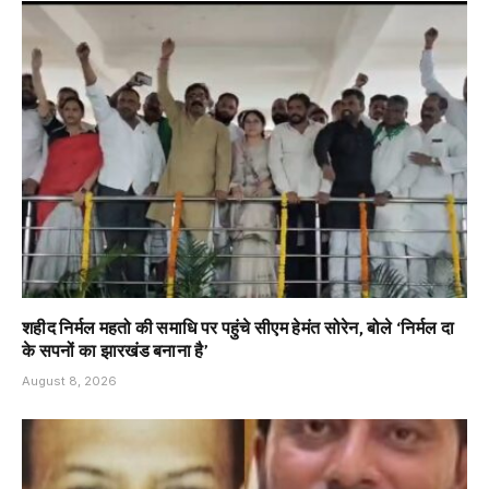
शहीद निर्मल महतो की समाधि पर पहुंचे सीएम हेमंत सोरेन, बोले ‘निर्मल दा
के सपनों का झारखंड बनाना है’
August 8, 2026