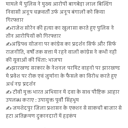
मामले में पुलिस ने मुख्य आरोपी बागबेड़ा लाल बिल्डिंग
निवासी अनूप चक्रवर्ती उर्फ अनूप बंगाली को किया
गिरफ्तार
✍️राजेश सोरेन की हत्या का खुलासा करते हुए पुलिस ने
तीन आरोपियों को गिरफ्तार
✍️अग्निपथ योजना पर कांग्रेस का प्रदर्शन सिर्फ और सिर्फ
राजनीति, वर्षों तक सत्ता में रहने वाली कांग्रेस ने कभी नही
की युवाओं की चिंता: भाजपा
✍️झारखण्ड सरकार के नेशनल परमिट वाहनो पर झारखण्ड
मे प्रवेश पर रोक एवं जुर्माना के फैसले का विरोध करते हुए
अर्ध नग्न प्रदर्शन
✍️ टीवी मुक्त भारत अभियान में दवा के साथ पौष्टिक आहार
उपलब्ध कराए : उपायुक्त पूर्वी सिंहभूम
✍️ जमशेदपुर जिला प्रशासन के एक्शन से साकची बाजार से
हटा अतिक्रमण दुकानदारों में हड़कंप