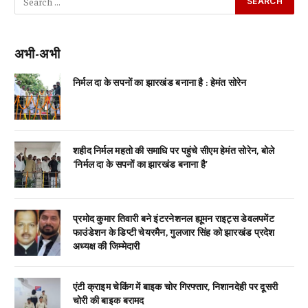
अभी-अभी
निर्मल दा के सपनों का झारखंड बनाना है : हेमंत सोरेन
शहीद निर्मल महतो की समाधि पर पहुंचे सीएम हेमंत सोरेन, बोले
‘निर्मल दा के सपनों का झारखंड बनाना है’
प्रमोद कुमार तिवारी बने इंटरनेशनल ह्यूमन राइट्स डेवलपमेंट
फाउंडेशन के डिप्टी चेयरमैन, गुलजार सिंह को झारखंड प्रदेश
अध्यक्ष की जिम्मेदारी
एंटी क्राइम चेकिंग में बाइक चोर गिरफ्तार, निशानदेही पर दूसरी
चोरी की बाइक बरामद