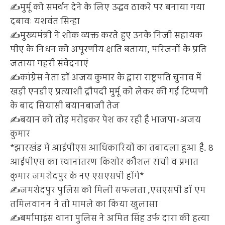
✍️मुर्मू को समर्थन देने के लिए उद्धव ठाकरे पर बनाया गया
दबावः यशवंत सिन्हा
✍️मुख्यमंत्री ने शोक व्यक्त करते हुए उनके निजी सहायक
पीए के निधन को अपूरणीय क्षति बताया, परिजनों के प्रति
जताया गहरी संवेदनाएं
✍️कांग्रेस नेता डॉ अजय कुमार के द्वारा राष्ट्रपति चुनाव में
खड़ी एनडीए प्रत्याशी द्रौपदी मुर्मू को लेकर की गई टिप्पणी
के बाद सियासी बयानबाजी तेज
✍️बयान को तोड़ मरोड़कर पेश कर रही है भाजपा-अजय
कुमार
*झारखंड में आईपीएस आधिकारियों का तबादला हुआ है. 8
आईपीएस का स्थानांतरण किशोर कौशल रांची व प्रभात
कुमार जमशेदपुर के नए एसएसपी होंगे*
✍️जमशेदपुर पुलिस को मिली सफलता ,एसएसपी डॉ एम
तमिलवानन ने तो मामले का किया खुलासा
✍️बर्मामाइंस थाना पुलिस ने अमित सिंह उर्फ दारा की हत्या