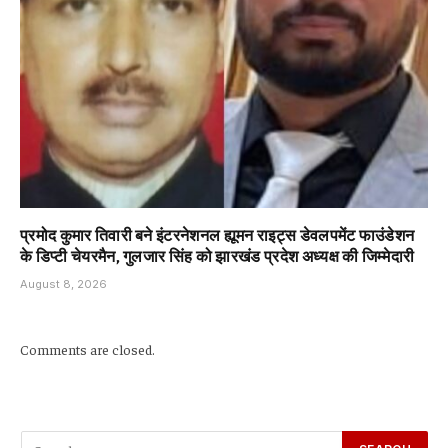
प्रमोद कुमार तिवारी बने इंटरनेशनल ह्यूमन राइट्स डेवलपमेंट फाउंडेशन
के डिप्टी चेयरमैन, गुलजार सिंह को झारखंड प्रदेश अध्यक्ष की जिम्मेदारी
August 8, 2026
Comments are closed.