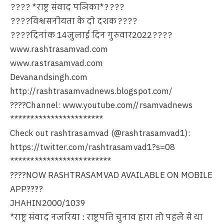
???? *राष्ट्र संवाद पञिका*????
????विश्वसनीयता के दो दशक????
????दिनांक 14जुलाई दिन गुरुवार2022????
www.rashtrasamvad.com
www.rastrasamvad.com
Devanandsingh.com
http://rashtrasamvadnews.blogspot.com/
????Channel: www.youtube.com//rsamvadnews
***********************
Check out rashtrasamvad (@rashtrasamvad1):
https://twitter.com/rashtrasamvad1?s=08
*************************
????NOW RASHTRASAMVAD AVAILABLE ON MOBILE
APP????
JHAHIN2000/1039
*राष्ट्र संवाद नजरिया : राष्ट्रपति चुनाव हारा तो पहले से था