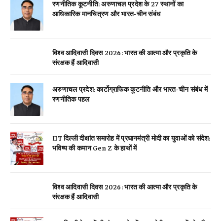
रणनीतिक कूटनीति: अरुणाचल प्रदेश के 27 स्थानों का
आधिकारिक मानचित्रण और भारत-चीन संबंध
विश्व आदिवासी दिवस 2026: भारत की आत्मा और प्रकृति के
संरक्षक हैं आदिवासी
अरुणाचल प्रदेश: कार्टोग्राफिक कूटनीति और भारत-चीन संबंध में
रणनीतिक पहल
IIT दिल्ली दीक्षांत समारोह में प्रधानमंत्री मोदी का युवाओं को संदेश:
भविष्य की कमान Gen Z के हाथों में
विश्व आदिवासी दिवस 2026: भारत की आत्मा और प्रकृति के
संरक्षक हैं आदिवासी