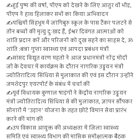
✍️हुई पुष्प की वर्षा, पीएम को देखने के लिए आतुर थी भीड़,
पीएम ने हाथ हिलाकर सभी का किया अभिवादन
✍️पश्चिमी सिंहभूम में जांगिबुरु स्कूल के पास टैंकर पलटने से
तीन बच्चों की मृत्यु दुःखद हैं, ईश्वर दिवंगत आत्माओं को
शांति प्रदान करें और परिजनों को दुख सहने का साहस दे, ॐ
शांति :बन्ना गुप्ता स्वास्थ्य एवं आपदा प्रबंधन मंत्री
✍️सांसद विद्युत वरण महतो ने आज प्रधानमंत्री नरेंद्र मोदी
जी के देवघर में कार्यक्रम के दौरान नागरिक उड्डयन मंत्री
ज्योतिरादित्य सिंधिया से मुलाकात की एवं इस दौरान उन्होंने
जमशेदपुर एयरपोर्ट के संबंध में चर्चा की
✍️पूर्व विधायक कुणाल षाड़ंगी ने केंद्रीय नागरिक उड्डयन
मंत्री ज्योतिरादित्य सिंधिया से की मुलाकात, ज्ञापन सौंपकर
सोनारी में ‘उड़ान’ योजना के तहत छोटे विमान सेवा प्रारंभ
करने की मांग की
✍️उप विकास आयुक्त की अध्यक्षता में जिला स्वास्थ्य
समिति एवं स्वास्थ्य विभाग की मासिक समीक्षात्मक बैठक