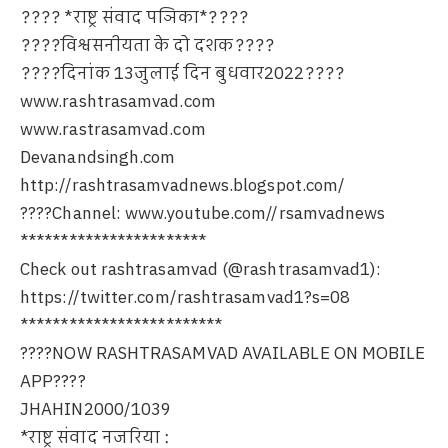
???? *राष्ट्र संवाद पञिका*????
????विश्वसनीयता के दो दशक????
????दिनांक 13जुलाई दिन बुधवार2022????
www.rashtrasamvad.com
www.rastrasamvad.com
Devanandsingh.com
http://rashtrasamvadnews.blogspot.com/
????Channel: www.youtube.com//rsamvadnews
***********************
Check out rashtrasamvad (@rashtrasamvad1):
https://twitter.com/rashtrasamvad1?s=08
*************************
????NOW RASHTRASAMVAD AVAILABLE ON MOBILE
APP????
JHAHIN2000/1039
*राष्ट्र संवाद नजरिया :