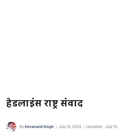
हेडलाइंस राष्ट्र संवाद
By
Devanand Singh
July 13, 2022
Updated:
July 13,