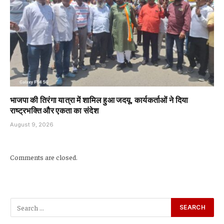
भाजपा की तिरंगा यात्रा में शामिल हुआ जदयू, कार्यकर्ताओं ने दिया
राष्ट्रभक्ति और एकता का संदेश
August 9, 2026
Comments are closed.