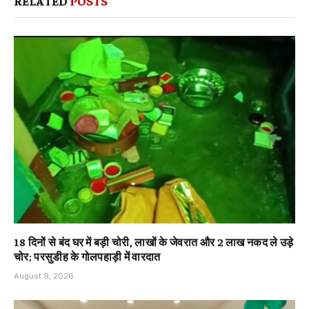
RELATED
POSTS
18 दिनों से बंद घर में बड़ी चोरी, लाखों के जेवरात और 2 लाख नकद ले उड़े
चोर; परसुडीह के गोलपहाड़ी में वारदात
August 9, 2026