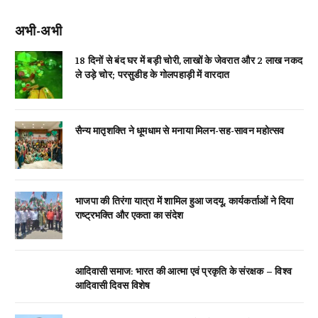
अभी-अभी
18 दिनों से बंद घर में बड़ी चोरी, लाखों के जेवरात और 2 लाख नकद
ले उड़े चोर; परसुडीह के गोलपहाड़ी में वारदात
सैन्य मातृशक्ति ने धूमधाम से मनाया मिलन-सह-सावन महोत्सव
भाजपा की तिरंगा यात्रा में शामिल हुआ जदयू, कार्यकर्ताओं ने दिया
राष्ट्रभक्ति और एकता का संदेश
आदिवासी समाज: भारत की आत्मा एवं प्रकृति के संरक्षक – विश्व
आदिवासी दिवस विशेष