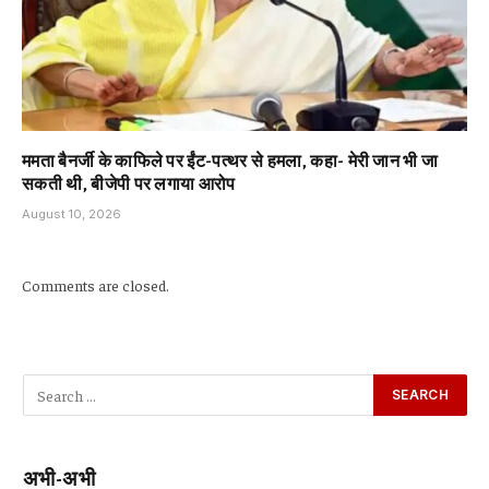
ममता बैनर्जी के काफिले पर ईंट-पत्थर से हमला, कहा- मेरी जान भी जा
सकती थी, बीजेपी पर लगाया आरोप
August 10, 2026
Comments are closed.
अभी-अभी