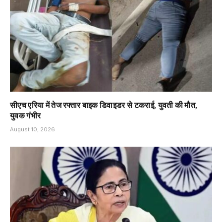
सीएच एरिया में तेज रफ्तार बाइक डिवाइडर से टकराई, युवती की मौत,
युवक गंभीर
August 10, 2026