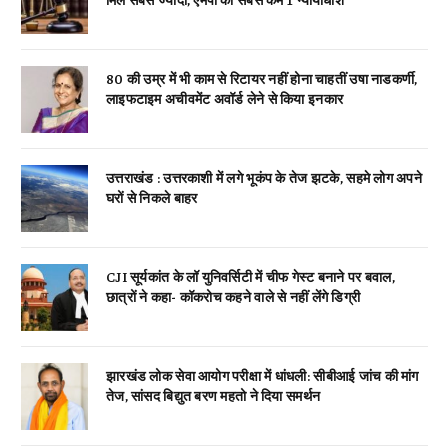
80 की उम्र में भी काम से रिटायर नहीं होना चाहतीं उषा नाडकर्णी,
लाइफटाइम अचीवमेंट अवॉर्ड लेने से किया इनकार
उत्तराखंड : उत्तरकाशी में लगे भूकंप के तेज झटके, सहमे लोग अपने
घरों से निकले बाहर
CJI सूर्यकांत के लॉ युनिवर्सिटी में चीफ गेस्ट बनाने पर बवाल,
छात्रों ने कहा- कॉकरोच कहने वाले से नहीं लेंगे डिग्री
झारखंड लोक सेवा आयोग परीक्षा में धांधली: सीबीआई जांच की मांग
तेज, सांसद बिद्युत बरण महतो ने दिया समर्थन