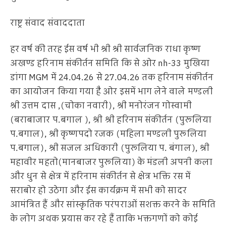
राष्ट्र संवाद संवाददाता
हर वर्ष की तरह ईस वर्ष भी श्री श्री सार्वजनिक राधा कृष्ण
अखण्ड हरिनाम संकीर्तन समिति कि से ओर nh-33 मुखिया
डांगा MGM में 24.04.26 से 27.04.26 तक हरिनाम संकीर्तन
का आयोजन किया गया है ओर इसमें भाग लेने वाले मण्डली
श्री उत्तम दास ,(चोका नवारी), श्री मनोरंजन गोस्वामी
(बराबाजार प.बगाल ), श्री श्री हरिनाम संकीर्तन (पुरूलिया
प.बगाल), श्री कृष्णपदो रजक (महिला मण्डली पुरूलिया
प.बगाल), श्री सजल अधिकारी (पुरूलिया प. बंगाल), श्री
महावीर महतो(मानबाजर पुरूलिया) के मंडली अपनी कला
और धुन से क्षेत्र में हरिनाम संकीर्तन से क्षेत्र भक्ति रस में
सराबोर हो उठेगा और ईस कार्यक्रम में सभी को सादर
आमंत्रित हैं और सांस्कृतिक परंपराओं सशक्त करने के समिति
के लोग अथक प्रयास कर रहे हैं ताकि भक्तगणों को कोई