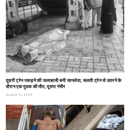
दूसरी ट्रेन पकड़ने की जल्दबाजी बनी जानलेवा, चलती ट्रेन से उतरने के
दौरान एक युवक की मौत, दूसरा गंभीर
August 10, 2026