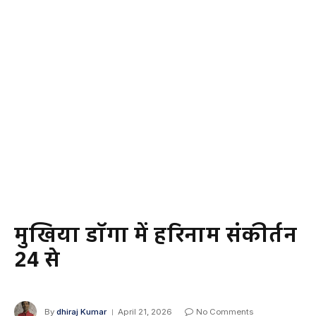
मुखिया डॉगा में हरिनाम संकीर्तन
24 से
By
dhiraj Kumar
April 21, 2026
No Comments