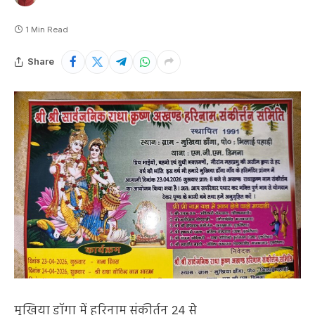
1 Min Read
Share
मुखिया डॉगा में हरिनाम संकीर्तन 24 से