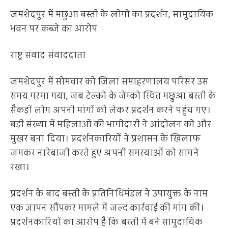
जमशेदपुर में मछुआ बस्ती के लोगों का प्रदर्शन, सामुदायिक
भवन पर कब्जे का आरोप
राष्ट्र संवाद संवाददाता
जमशेदपुर में सोमवार को जिला समाहरणालय परिसर उस
समय गरमा गया, जब टेल्को के जेम्को स्थित मछुआ बस्ती के
सैकड़ों लोग अपनी मांगों को लेकर प्रदर्शन करने पहुंच गए।
बड़ी संख्या में महिलाओं की भागीदारी ने आंदोलन को और
मुखर बना दिया। प्रदर्शनकारियों ने प्रशासन के खिलाफ
जमकर नारेबाजी करते हुए अपनी समस्याओं को सामने
रखा।
प्रदर्शन के बाद बस्ती के प्रतिनिधिमंडल ने उपायुक्त के नाम
एक ज्ञापन सौंपकर मामले में जल्द कार्रवाई की मांग की।
प्रदर्शनकारियों का आरोप है कि बस्ती में बने सामुदायिक