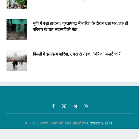
यूपी में बड़ा हादसा : प्रतापगढ़ में बारिश के दौरान ढहा घर, एक ही
परिवार के छह सदस्यों की मौत
दिल्ली में झमाझम बारिश, उमस से राहत; ‘ऑरेंज’ अलर्ट जारी
Facebook
X
Telegram
WhatsApp
(Twitter)
© 2026 News Samvad. Designed by
Cryptonix Labs
.