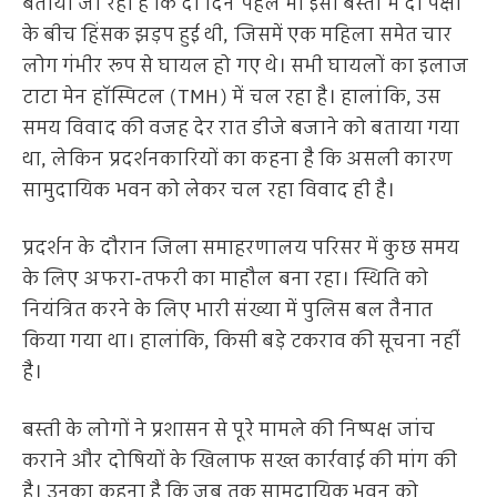
बताया जा रहा है कि दो दिन पहले भी इसी बस्ती में दो पक्षों
के बीच हिंसक झड़प हुई थी, जिसमें एक महिला समेत चार
लोग गंभीर रूप से घायल हो गए थे। सभी घायलों का इलाज
टाटा मेन हॉस्पिटल (TMH) में चल रहा है। हालांकि, उस
समय विवाद की वजह देर रात डीजे बजाने को बताया गया
था, लेकिन प्रदर्शनकारियों का कहना है कि असली कारण
सामुदायिक भवन को लेकर चल रहा विवाद ही है।
प्रदर्शन के दौरान जिला समाहरणालय परिसर में कुछ समय
के लिए अफरा-तफरी का माहौल बना रहा। स्थिति को
नियंत्रित करने के लिए भारी संख्या में पुलिस बल तैनात
किया गया था। हालांकि, किसी बड़े टकराव की सूचना नहीं
है।
बस्ती के लोगों ने प्रशासन से पूरे मामले की निष्पक्ष जांच
कराने और दोषियों के खिलाफ सख्त कार्रवाई की मांग की
है। उनका कहना है कि जब तक सामुदायिक भवन को