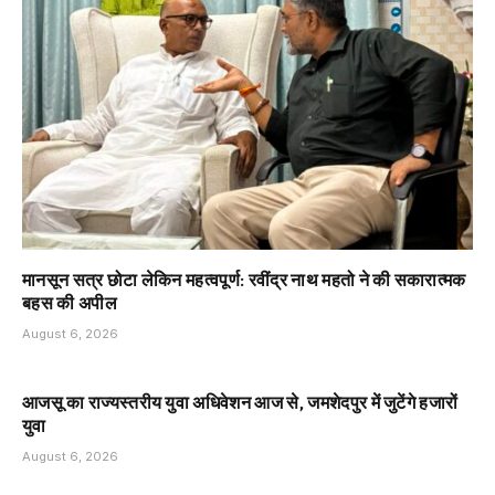
मानसून सत्र छोटा लेकिन महत्वपूर्ण: रवींद्र नाथ महतो ने की सकारात्मक
बहस की अपील
August 6, 2026
आजसू का राज्यस्तरीय युवा अधिवेशन आज से, जमशेदपुर में जुटेंगे हजारों
युवा
August 6, 2026