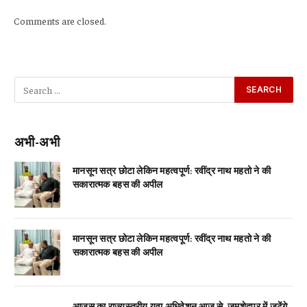
Comments are closed.
अभी-अभी
मानसून सत्र छोटा लेकिन महत्वपूर्ण: रवींद्र नाथ महतो ने की
सकारात्मक बहस की अपील
मानसून सत्र छोटा लेकिन महत्वपूर्ण: रवींद्र नाथ महतो ने की
सकारात्मक बहस की अपील
आजसू का राज्यस्तरीय युवा अधिवेशन आज से, जमशेदपुर में जुटेंगे