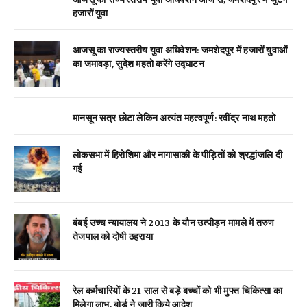
हजारों युवा
आजसू का राज्यस्तरीय युवा अधिवेशन: जमशेदपुर में हजारों युवाओं
का जमावड़ा, सुदेश महतो करेंगे उद्घाटन
मानसून सत्र छोटा लेकिन अत्यंत महत्वपूर्ण: रवींद्र नाथ महतो
लोकसभा में हिरोशिमा और नागासाकी के पीड़ितों को श्रद्धांजलि दी
गई
बंबई उच्च न्यायालय ने 2013 के यौन उत्पीड़न मामले में तरुण
तेजपाल को दोषी ठहराया
रेल कर्मचारियों के 21 साल से बड़े बच्चों को भी मुफ्त चिकित्सा का
मिलेगा लाभ, बोर्ड ने जारी किये आदेश