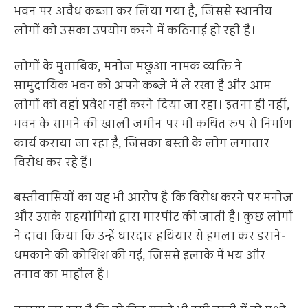
भवन पर अवैध कब्जा कर लिया गया है, जिससे स्थानीय
लोगों को उसका उपयोग करने में कठिनाई हो रही है।
लोगों के मुताबिक, मनोज मछुआ नामक व्यक्ति ने
सामुदायिक भवन को अपने कब्जे में ले रखा है और आम
लोगों को वहां प्रवेश नहीं करने दिया जा रहा। इतना ही नहीं,
भवन के सामने की खाली जमीन पर भी कथित रूप से निर्माण
कार्य कराया जा रहा है, जिसका बस्ती के लोग लगातार
विरोध कर रहे हैं।
बस्तीवासियों का यह भी आरोप है कि विरोध करने पर मनोज
और उसके सहयोगियों द्वारा मारपीट की जाती है। कुछ लोगों
ने दावा किया कि उन्हें धारदार हथियार से हमला कर डराने-
धमकाने की कोशिश की गई, जिससे इलाके में भय और
तनाव का माहौल है।