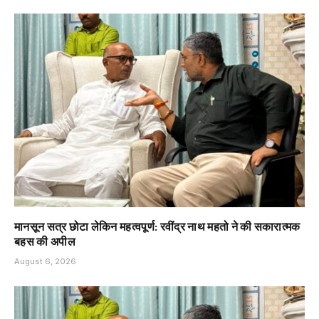
मानसून सत्र छोटा लेकिन महत्वपूर्ण: रवींद्र नाथ महतो ने की सकारात्मक
बहस की अपील
August 6, 2026