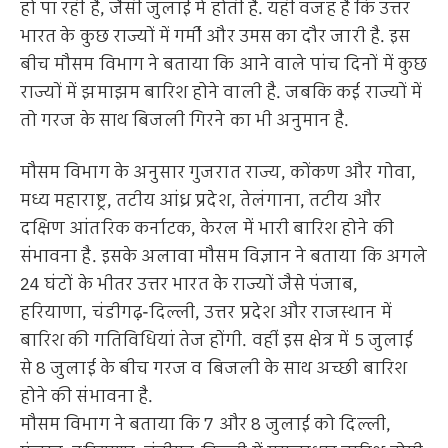
हो पा रही है, जैसी जुलाई में होती है. यही वजह है कि उत्तर
भारत के कुछ राज्यों में गर्मी और उमस का दौर जारी है. इस
बीच मौसम विभाग ने बताया कि आने वाले पांच दिनों में कुछ
राज्यों में झमाझम बारिश होने वाली है. जबकि कई राज्यों में
तो गरज के साथ बिजली गिरने का भी अनुमान है.
मौसम विभाग के अनुसार गुजरात राज्य, कोंकण और गोवा,
मध्य महाराष्ट्र, तटीय आंध्र प्रदेश, तेलंगाना, तटीय और
दक्षिण आंतरिक कर्नाटक, केरल में भारी बारिश होने की
संभावना है. इसके अलावा मौसम विज्ञान ने बताया कि अगले
24 घंटों के भीतर उत्तर भारत के राज्यों जैसे पंजाब,
हरियाणा, चंडीगढ़-दिल्ली, उत्तर प्रदेश और राजस्थान में
बारिश की गतिविधियां तेज होंगी. वहीं इस क्षेत्र में 5 जुलाई
से 8 जुलाई के बीच गरज व बिजली के साथ अच्छी बारिश
होने की संभावना है.
मौसम विभाग ने बताया कि 7 और 8 जुलाई को दिल्ली,