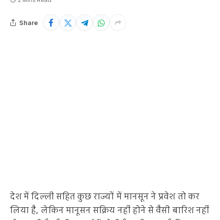
2 Mins Read
Share
देश में दिल्ली सहित कुछ राज्यों में मानसून ने प्रवेश तो कर
लिया है, लेकिन मानूसन सक्रिय नहीं होने से वैसी बारिश नहीं