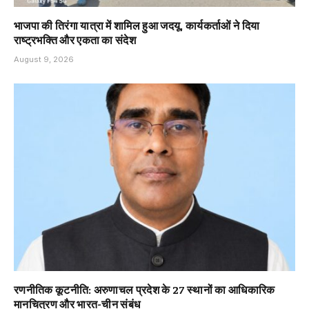
भाजपा की तिरंगा यात्रा में शामिल हुआ जदयू, कार्यकर्ताओं ने दिया
राष्ट्रभक्ति और एकता का संदेश
August 9, 2026
रणनीतिक कूटनीति: अरुणाचल प्रदेश के 27 स्थानों का आधिकारिक
मानचित्रण और भारत-चीन संबंध