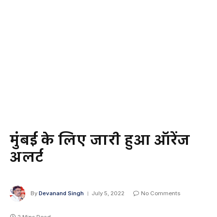
मुंबई के लिए जारी हुआ ऑरेंज
अलर्ट
By
Devanand Singh
July 5, 2022
No Comments