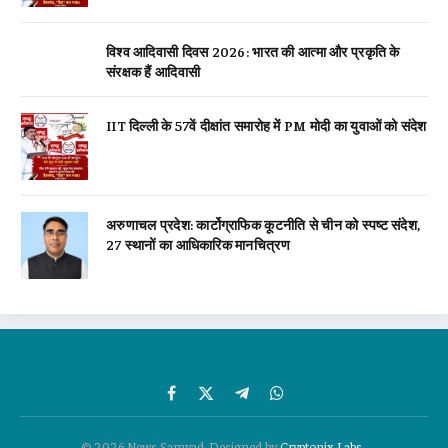
विश्व आदिवासी दिवस 2026: भारत की आत्मा और प्रकृति के
संरक्षक हैं आदिवासी
IIT दिल्ली के 57वें दीक्षांत समारोह में PM मोदी का युवाओं को संदेश
अरुणाचल प्रदेश: कार्टोग्राफिक कूटनीति से चीन को स्पष्ट संदेश,
27 स्थानों का आधिकारिक मानचित्रण
Facebook
X
Telegram
WhatsApp
(Twitter)
© 2026 News Samvad. Designed by
Cryptonix Labs
.