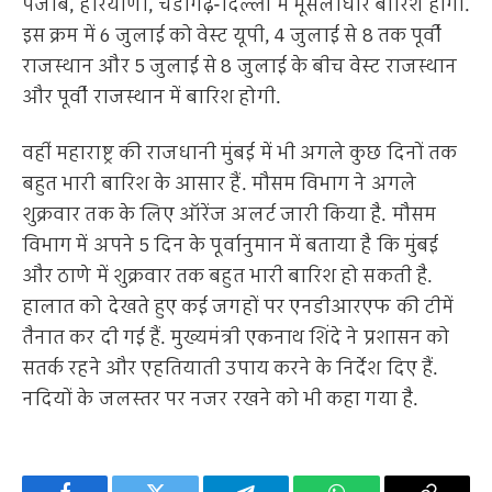
पंजाब, हरियाणा, चंडीगढ़-दिल्ली में मूसलाधार बारिश होगी.
इस क्रम में 6 जुलाई को वेस्ट यूपी, 4 जुलाई से 8 तक पूर्वी
राजस्थान और 5 जुलाई से 8 जुलाई के बीच वेस्ट राजस्थान
और पूर्वी राजस्थान में बारिश होगी.
वहीं महाराष्ट्र की राजधानी मुंबई में भी अगले कुछ दिनों तक
बहुत भारी बारिश के आसार हैं. मौसम विभाग ने अगले
शुक्रवार तक के लिए ऑरेंज अलर्ट जारी किया है. मौसम
विभाग में अपने 5 दिन के पूर्वानुमान में बताया है कि मुंबई
और ठाणे में शुक्रवार तक बहुत भारी बारिश हो सकती है.
हालात को देखते हुए कई जगहों पर एनडीआरएफ की टीमें
तैनात कर दी गई हैं. मुख्यमंत्री एकनाथ शिंदे ने प्रशासन को
सतर्क रहने और एहतियाती उपाय करने के निर्देश दिए हैं.
नदियों के जलस्तर पर नजर रखने को भी कहा गया है.