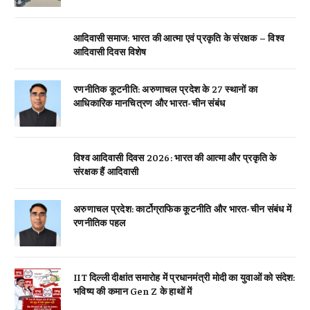
आदिवासी समाज: भारत की आत्मा एवं प्रकृति के संरक्षक – विश्व
आदिवासी दिवस विशेष
रणनीतिक कूटनीति: अरुणाचल प्रदेश के 27 स्थानों का
आधिकारिक मानचित्रण और भारत-चीन संबंध
विश्व आदिवासी दिवस 2026: भारत की आत्मा और प्रकृति के
संरक्षक हैं आदिवासी
अरुणाचल प्रदेश: कार्टोग्राफिक कूटनीति और भारत-चीन संबंध में
रणनीतिक पहल
IIT दिल्ली दीक्षांत समारोह में प्रधानमंत्री मोदी का युवाओं को संदेश:
भविष्य की कमान Gen Z के हाथों में