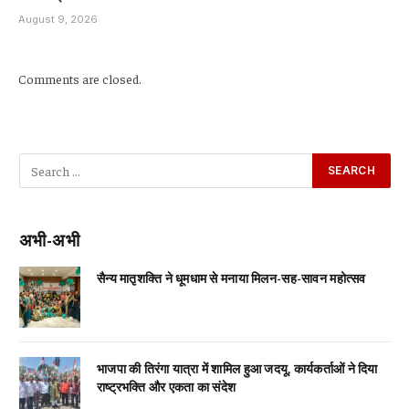
August 9, 2026
Comments are closed.
अभी-अभी
सैन्य मातृशक्ति ने धूमधाम से मनाया मिलन-सह-सावन महोत्सव
भाजपा की तिरंगा यात्रा में शामिल हुआ जदयू, कार्यकर्ताओं ने दिया
राष्ट्रभक्ति और एकता का संदेश