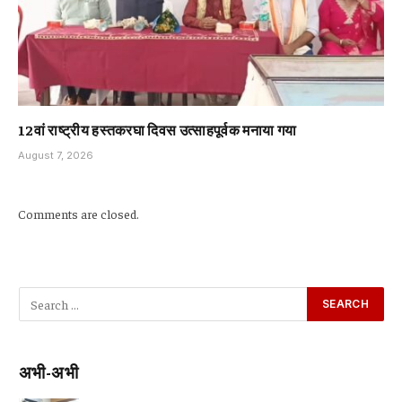
12वां राष्ट्रीय हस्तकरघा दिवस उत्साहपूर्वक मनाया गया
August 7, 2026
Comments are closed.
अभी-अभी