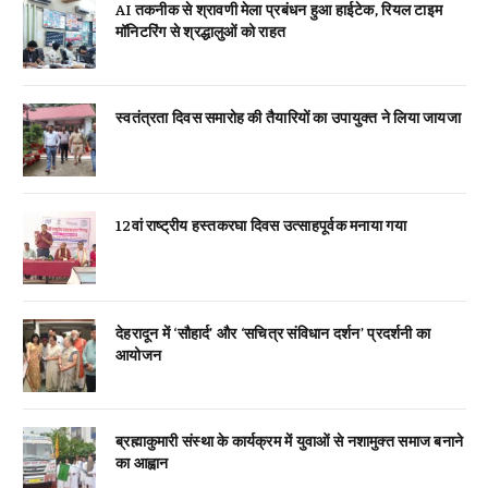
AI तकनीक से श्रावणी मेला प्रबंधन हुआ हाईटेक, रियल टाइम
मॉनिटरिंग से श्रद्धालुओं को राहत
स्वतंत्रता दिवस समारोह की तैयारियों का उपायुक्त ने लिया जायजा
12वां राष्ट्रीय हस्तकरघा दिवस उत्साहपूर्वक मनाया गया
देहरादून में ‘सौहार्द’ और ‘सचित्र संविधान दर्शन’ प्रदर्शनी का
आयोजन
ब्रह्माकुमारी संस्था के कार्यक्रम में युवाओं से नशामुक्त समाज बनाने
का आह्वान