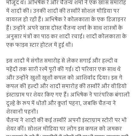
मौजूद थे। अभिषेक रे और चैतन्य शर्मा ने एक खास समारोह
में शादी की। उनकी शादी की तस्वीरें सोशल मीडिया पर
वायरल हो रही हैं। अभिषेक रे कोलकाता के एक डिजाइनर
हैं। उन्होंने अपने खास दोस्त चैतन्य शर्मा के साथ शास्त्रों के
अनुसार मंत्रों का पाठ कर शादी रचाई। शादी कोलकाता के
एक फाइव स्टार होटल में हुई थी।
इस शादी में संगीत समारोह से लेकर सगाई और हल्दी व
महेंदी तक सारी रश्में पूरी की गईं। दो परिवार एक साथ थे
और उन्होंने खुशी खुशी कपल को आशिर्वाद दिया। इस गे
कपल की हल्दी और शादी समारोह की तस्वीरें और वीडियो
इंस्टाग्राम पर शेयर किए गए हैं। अभिषेक ने पारंपरिक बंगाली
दूल्हे के रूप में धोती और कुर्ता पहना, जबकि चैतन्य ने
शेरवानी पहनी।
चैतन्य ने शादी की कई तस्वीरें अपनी इंस्टाग्राम स्टोरी पर भी
शेयर कीं। सोशल मीडिया पर लोग इस कपल को जमकर