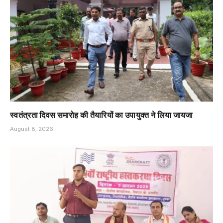
स्वतंत्रता दिवस समारोह की तैयारियों का उपायुक्त ने लिया जायजा
August 8, 2026