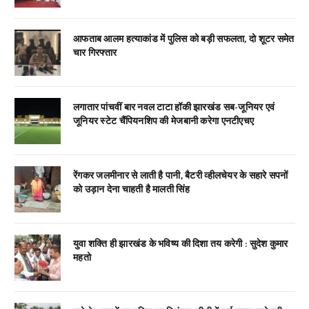
आफताब आलम हत्याकांड में पुलिस को बड़ी सफलता, दो शूटर समेत
चार गिरफ्तार
लगातार पांचवीं बार नवल टाटा हॉकी झारखंड सब-जूनियर एवं
जूनियर स्टेट चैंपियनशिप की मेजबानी करेगा एनटीएचए
रेंगकर जलमीनार से लाती है पानी, बैटरी व्हीलचेयर के सहारे सपनों
को उड़ान देना चाहती है मालती सिंह
युवा शक्ति ही झारखंड के भविष्य की दिशा तय करेगी : सुदेश कुमार
महतो