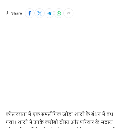
Share
कोलकाता में एक समलैंगिक जोड़ा शादी के बंधन में बंध
गया। शादी में उनके करीबी दोस्त और परिवार के सदस्य