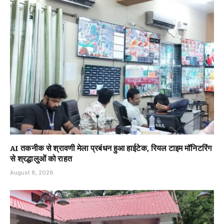
AI तकनीक से श्रावणी मेला प्रबंधन हुआ हाईटेक, रियल टाइम मॉनिटरिंग
से श्रद्धालुओं को राहत
August 8, 2026