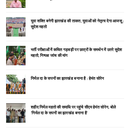
युवा शक्ति बनेगी झारखंड की ताकत, युवाओं को नेतृत्व देगा आजसू :
सुदेश महतो
भर्ती परीक्षाओं में कथित गड़बड़ी पर छात्रों के समर्थन में उतरे सुदेश
महतो, निष्पक्ष जांच की मांग
निर्मल दा के सपनों का झारखंड बनाना है : हेमंत सोरेन
शहीद निर्मल महतो की समाधि पर पहुंचे सीएम हेमंत सोरेन, बोले
‘निर्मल दा के सपनों का झारखंड बनाना है’