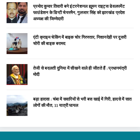
प्रमोद कुमार तिवारी बने इंटरनेशनल ह्यूमन राइट्स डेवलपमेंट
फाउंडेशन के डिप्टी चेयरमैन, गुलजार सिंह को झारखंड प्रदेश
अध्यक्ष की जिम्मेदारी
एंटी क्राइम चेकिंग में बाइक चोर गिरफ्तार, निशानदेही पर दूसरी
चोरी की बाइक बरामद
तेजी से बदलती दुनिया में सीखने वाले ही जीतते हैं : प्रधानमंत्री
मोदी
बड़ा हादसा : चंबा में सवारियों से भरी बस खाई में गिरी, हादसे में सात
लोगों की मौत, 11 यात्री घायल