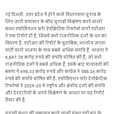
नई दिल्ली. उत्तर प्रदेश में होने वाले विधानसभा चुनाव के
लिए जारी घमासान के बीच चुनावी विश्लेषण करने वाली
संस्था एसोसिएशन फॉर डेमोक्रेटिक रिफॉर्म्स यानी एडीआर
ने एक रिपोर्ट दी है, जिसमें सभी राजनीतिक दलों के धन का
विवरण है. एडीआर की रिपोर्ट के मुताबिक, भारतीय जनता
पार्टी यानी भाजपा के पास सबसे अधिक संपत्ति है. भाजपा ने
4,847.78 करोड़ रुपये की संपत्ति घोषित की है, जो सभी
राजनीतिक दलों में सबसे अधिक है. इसके बाद मायावती की
बसपा ने 698.33 करोड़ रुपये और कांग्रेस ने 588.16 करोड़
रुपये की संपत्ति घोषित की है. एसोसिएशन फॉर डेमोक्रेटिक
रिफॉर्म्स ने 2019-20 में राष्ट्रीय और क्षेत्रीय दलों की संपत्ति
और देनदारियों के अपने विश्लेषण के आधार पर यह रिपोर्ट
तैयार की है.
चुनावी सुधार की वकालत करने वाली संस्था एडीआर के