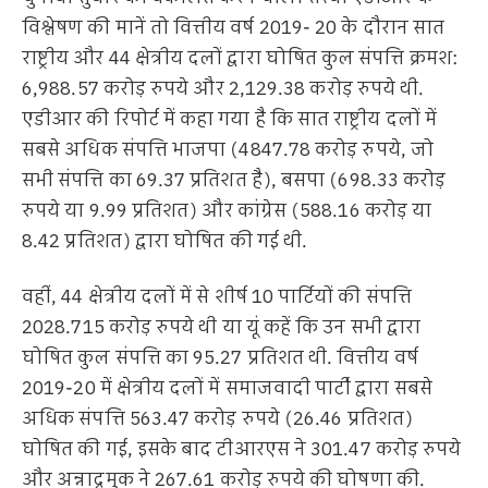
विश्लेषण की मानें तो वित्तीय वर्ष 2019- 20 के दौरान सात
राष्ट्रीय और 44 क्षेत्रीय दलों द्वारा घोषित कुल संपत्ति क्रमश:
6,988.57 करोड़ रुपये और 2,129.38 करोड़ रुपये थी.
एडीआर की रिपोर्ट में कहा गया है कि सात राष्ट्रीय दलों में
सबसे अधिक संपत्ति भाजपा (4847.78 करोड़ रुपये, जो
सभी संपत्ति का 69.37 प्रतिशत है), बसपा (698.33 करोड़
रुपये या 9.99 प्रतिशत) और कांग्रेस (588.16 करोड़ या
8.42 प्रतिशत) द्वारा घोषित की गई थी.
वहीं, 44 क्षेत्रीय दलों में से शीर्ष 10 पार्टियों की संपत्ति
2028.715 करोड़ रुपये थी या यूं कहें कि उन सभी द्वारा
घोषित कुल संपत्ति का 95.27 प्रतिशत थी. वित्तीय वर्ष
2019-20 में क्षेत्रीय दलों में समाजवादी पार्टी द्वारा सबसे
अधिक संपत्ति 563.47 करोड़ रुपये (26.46 प्रतिशत)
घोषित की गई, इसके बाद टीआरएस ने 301.47 करोड़ रुपये
और अन्नाद्रमुक ने 267.61 करोड़ रुपये की घोषणा की.