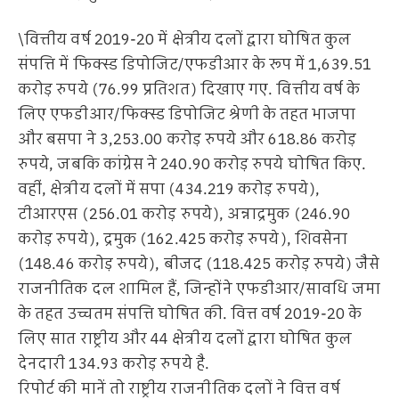
\वित्तीय वर्ष 2019-20 में क्षेत्रीय दलों द्वारा घोषित कुल
संपत्ति में फिक्स्ड डिपोजिट/एफडीआर के रूप में 1,639.51
करोड़ रुपये (76.99 प्रतिशत) दिखाए गए. वित्तीय वर्ष के
लिए एफडीआर/फिक्स्ड डिपोजिट श्रेणी के तहत भाजपा
और बसपा ने 3,253.00 करोड़ रुपये और 618.86 करोड़
रुपये, जबकि कांग्रेस ने 240.90 करोड़ रुपये घोषित किए.
वहीं, क्षेत्रीय दलों में सपा (434.219 करोड़ रुपये),
टीआरएस (256.01 करोड़ रुपये), अन्नाद्रमुक (246.90
करोड़ रुपये), द्रमुक (162.425 करोड़ रुपये), शिवसेना
(148.46 करोड़ रुपये), बीजद (118.425 करोड़ रुपये) जैसे
राजनीतिक दल शामिल हैं, जिन्होंने एफडीआर/सावधि जमा
के तहत उच्चतम संपत्ति घोषित की. वित्त वर्ष 2019-20 के
लिए सात राष्ट्रीय और 44 क्षेत्रीय दलों द्वारा घोषित कुल
देनदारी 134.93 करोड़ रुपये है.
रिपोर्ट की मानें तो राष्ट्रीय राजनीतिक दलों ने वित्त वर्ष