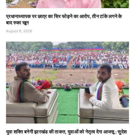
प्रधानाध्यापक पर छात्र का सिर फोड़ने का आरोप, तीन टांके लगने के
बाद रुका खून
August 8, 2026
युवा शक्ति बनेगी झारखंड की ताकत, युवाओं को नेतृत्व देगा आजसू : सुदेश