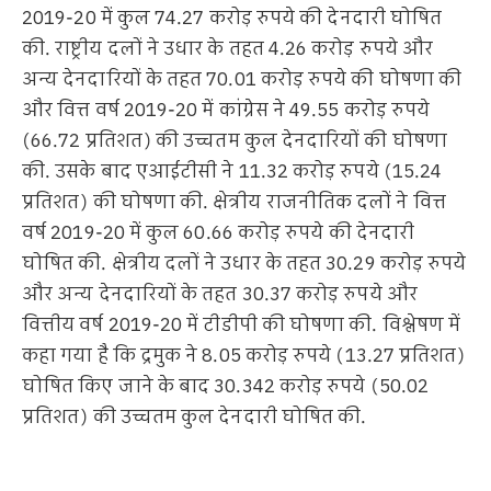
2019-20 में कुल 74.27 करोड़ रुपये की देनदारी घोषित
की. राष्ट्रीय दलों ने उधार के तहत 4.26 करोड़ रुपये और
अन्य देनदारियों के तहत 70.01 करोड़ रुपये की घोषणा की
और वित्त वर्ष 2019-20 में कांग्रेस ने 49.55 करोड़ रुपये
(66.72 प्रतिशत) की उच्चतम कुल देनदारियों की घोषणा
की. उसके बाद एआईटीसी ने 11.32 करोड़ रुपये (15.24
प्रतिशत) की घोषणा की. क्षेत्रीय राजनीतिक दलों ने वित्त
वर्ष 2019-20 में कुल 60.66 करोड़ रुपये की देनदारी
घोषित की. क्षेत्रीय दलों ने उधार के तहत 30.29 करोड़ रुपये
और अन्य देनदारियों के तहत 30.37 करोड़ रुपये और
वित्तीय वर्ष 2019-20 में टीडीपी की घोषणा की. विश्लेषण में
कहा गया है कि द्रमुक ने 8.05 करोड़ रुपये (13.27 प्रतिशत)
घोषित किए जाने के बाद 30.342 करोड़ रुपये (50.02
प्रतिशत) की उच्चतम कुल देनदारी घोषित की.