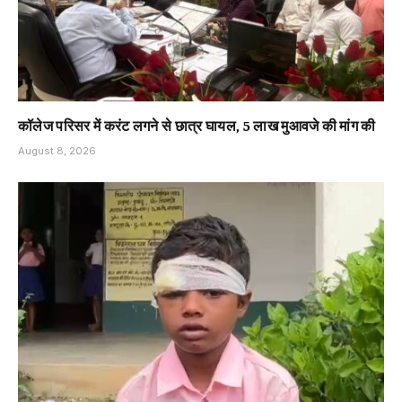
कॉलेज परिसर में करंट लगने से छात्र घायल, 5 लाख मुआवजे की मांग की
August 8, 2026