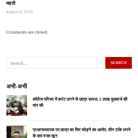
महतो
August 8, 2026
Comments are closed.
अभी-अभी
कॉलेज परिसर में करंट लगने से छात्र घायल, 5 लाख मुआवजे की
मांग की
प्रधानाध्यापक पर छात्र का सिर फोड़ने का आरोप, तीन टांके लगने
के बाद रुका खून