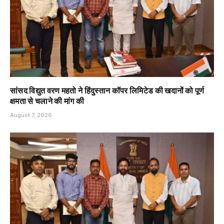
सांसद विद्युत वरण महतो ने हिंदुस्तान कॉपर लिमिटेड की खदानों को पूर्ण
क्षमता से चलाने की मांग की
August 7, 2026