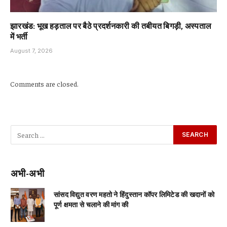
झारखंड: भूख हड़ताल पर बैठे प्रदर्शनकारी की तबीयत बिगड़ी, अस्पताल
में भर्ती
August 7, 2026
Comments are closed.
अभी-अभी
सांसद विद्युत वरण महतो ने हिंदुस्तान कॉपर लिमिटेड की खदानों को
पूर्ण क्षमता से चलाने की मांग की