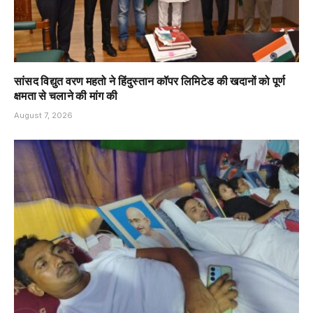
सांसद विद्युत वरण महतो ने हिंदुस्तान कॉपर लिमिटेड की खदानों को पूर्ण
क्षमता से चलाने की मांग की
August 7, 2026