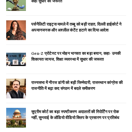
कहा सुधार की जरूरत
पर्सनैलिटी राइट्स मामले में तब्बू को बड़ी राहत, दिल्ली हाईकोर्ट ने
अपमानजनक और अश्लील कंटेंट हटाने का दिया आदेश
Gen-Z प्रोटेस्ट पर मोहन भागवत का बड़ा बयान, कहा- उनकी
शिकायत जायज, शिक्षा व्यवस्था में सुधार की जरूरत
राज्यसभा में नीरज डांगी को बड़ी जिम्मेदारी, राजस्थान कांग्रेस की
राजनीति में बढ़ा कद संगठन में बदले समीकरण
सुप्रीम कोर्ट का बड़ा स्पष्टीकरण अदालतों की रिपोर्टिंग पर रोक
नहीं, सुनवाई के ऑडियो वीडियो क्लिप के प्रसारण पर प्रतिबंध