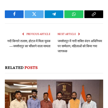
Facebook
Twitter
Telegram
WhatsApp
Copy
Link
PREVIOUS ARTICLE
NEXT ARTICLE
नदी किनारे तलाश, होटल में मिला युवक
जमशेदपुर में नारी शक्ति वंदन अधिनियम
—जमशेदपुर का चौंकाने वाला मामला
पर सम्मेलन, महिलाओं को किया गया
जागरूक
RELATED
POSTS