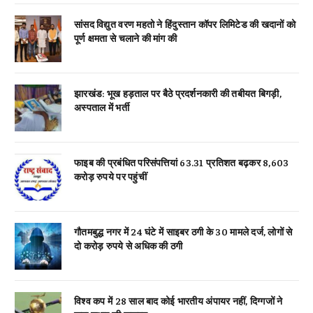
सांसद विद्युत वरण महतो ने हिंदुस्तान कॉपर लिमिटेड की खदानों को
पूर्ण क्षमता से चलाने की मांग की
झारखंड: भूख हड़ताल पर बैठे प्रदर्शनकारी की तबीयत बिगड़ी,
अस्पताल में भर्ती
फाइब की प्रबंधित परिसंपत्तियां 63.31 प्रतिशत बढ़कर 8,603
करोड़ रुपये पर पहुंचीं
गौतमबुद्ध नगर में 24 घंटे में साइबर ठगी के 30 मामले दर्ज, लोगों से
दो करोड़ रुपये से अधिक की ठगी
विश्व कप में 28 साल बाद कोई भारतीय अंपायर नहीं, दिग्गजों ने