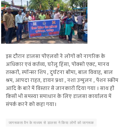
इस दौरान डालसा पीएलवी ने लोगों को नागरिक के
अधिकार एवं कर्तव्य, घरेलू हिंसा, पोक्सो एक्ट, मानव
तस्करी, स्पॉन्सर शिप , दुर्घटना बीमा, बाल विवाह, बाल
श्रम, आपदा राहत, डायन प्रथा , नशा उन्मूलन , पेंशन स्कीम
आदि के बारे में विस्तार से जानकारी दिया गया । साथ ही
किसी भी समस्या समाधान के लिए डालसा कार्यालय में
संपर्क करने को कहा गया।
जागरूकता वैन के माध्यम से डालसा ने किया लोगों को जागरूक