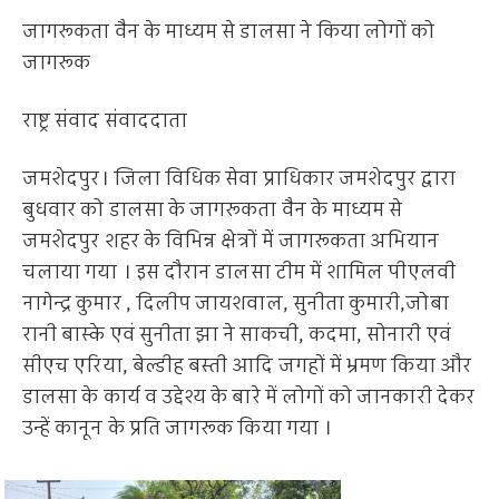
जागरूकता वैन के माध्यम से डालसा ने किया लोगों को
जागरूक
राष्ट्र संवाद संवाददाता
जमशेदपुर। जिला विधिक सेवा प्राधिकार जमशेदपुर द्वारा
बुधवार को डालसा के जागरूकता वैन के माध्यम से
जमशेदपुर शहर के विभिन्न क्षेत्रों में जागरूकता अभियान
चलाया गया । इस दौरान डालसा टीम में शामिल पीएलवी
नागेन्द्र कुमार , दिलीप जायशवाल, सुनीता कुमारी,जोबा
रानी बास्के एवं सुनीता झा ने साकची, कदमा, सोनारी एवं
सीएच एरिया, बेल्डीह बस्ती आदि जगहों में भ्रमण किया और
डालसा के कार्य व उद्देश्य के बारे में लोगों को जानकारी देकर
उन्हें कानून के प्रति जागरूक किया गया ।