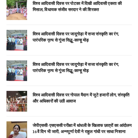
विश्व आदिवासी दिवस पर पोटका में दिखी आदिवासी एकता की
मिसाल, विधायक संजीव सरदार ने की शिरकत
विश्व आदिवासी दिवस पर जादूगोड़ा में सजा संस्कृति का रंग,
पारंपरिक नृत्य से गूंजा सिद्धू-कान्हू मोड़
विश्व आदिवासी दिवस पर जादूगोड़ा में सजा संस्कृति का रंग,
पारंपरिक नृत्य से गूंजा सिद्धू-कान्हू मोड़
विश्व आदिवासी दिवस पर गोपाल मैदान में जुटे हजारों लोग, संस्कृति
और अधिकारों की उठी आवाज
जेपीएससी-एसएससी परीक्षा में धांधली के खिलाफ छात्रों का आंदोलन
16वें दिन भी जारी, अन्नपूर्णा देवी ने राहुल गांधी पर साधा निशाना