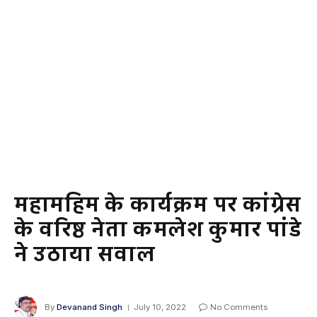
महामहिम के कार्यक्रम पर कांग्रेस
के वरिष्ठ नेता कमलेश कुमार पांडे
ने उठाया सवाल
By
Devanand Singh
July 10, 2022
No Comments