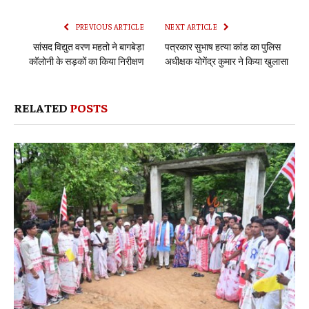
Link
PREVIOUS ARTICLE
NEXT ARTICLE
सांसद विद्युत वरण महतो ने बागबेड़ा
पत्रकार सुभाष हत्या कांड का पुलिस
कॉलोनी के सड़कों का किया निरीक्षण
अधीक्षक योगेंद्र कुमार ने किया खुलासा
RELATED
POSTS