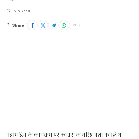
1 Min Read
Share
महामहिम के कार्यक्रम पर कांग्रेस के वरिष्ठ नेता कमलेश