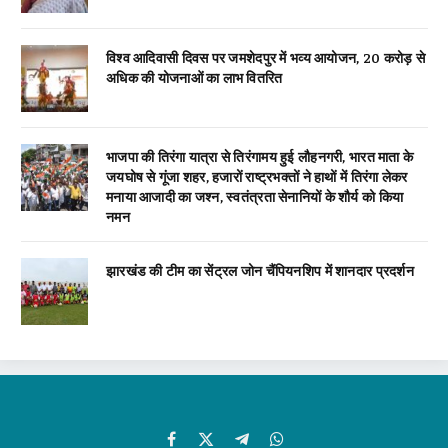
विश्व आदिवासी दिवस पर जमशेदपुर में भव्य आयोजन, 20 करोड़ से
अधिक की योजनाओं का लाभ वितरित
भाजपा की तिरंगा यात्रा से तिरंगामय हुई लौहनगरी, भारत माता के
जयघोष से गूंजा शहर, हजारों राष्ट्रभक्तों ने हाथों में तिरंगा लेकर
मनाया आजादी का जश्न, स्वतंत्रता सेनानियों के शौर्य को किया
नमन
झारखंड की टीम का सेंट्रल जोन चैंपियनशिप में शानदार प्रदर्शन
Facebook
X
Telegram
WhatsApp