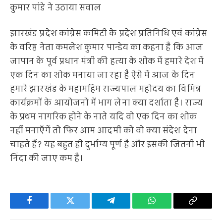
कुमार पांडे ने उठाया सवाल
झारखंड प्रदेश कांग्रेस कमिटी के प्रदेश प्रतिनिधि एवं कांग्रेस
के वरिष्ठ नेता कमलेश कुमार पान्डेय का कहना है कि आज
जापान के पूर्व प्रधान मंत्री की हत्या के शोक में हमारे देश में
एक दिन का शोक मनाया जा रहा है ऐसे में आज के दिन
हमारे झारखंड के महामहिम राज्यपाल महोदय का विभिन्न
कार्यक्रमों के आयोजनों में भाग लेना क्या दर्शाता है। राज्य
के प्रथम नागरिक होने के नाते यदि वो एक दिन का शोक
नहीं मनाएँगें तो फिर आम आदमी को वो क्या संदेश देना
चाहते हैं? यह बहुत ही दुर्भाग्य पूर्ण है और इसकी जितनी भी
निंदा की जाए कम है।
Facebook
Twitter
Telegram
WhatsApp
Copy