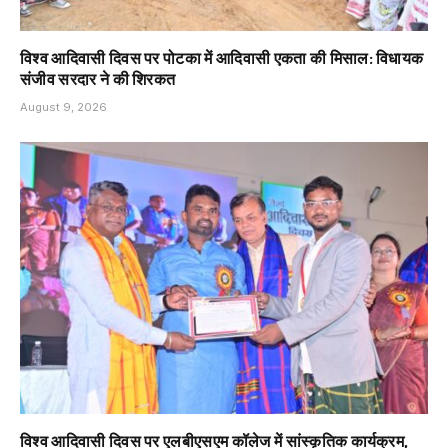
विश्व आदिवासी दिवस पर पोटका में आदिवासी एकता की मिसाल: विधायक
संजीव सरदार ने की शिरकत
August 9, 2026
विश्व आदिवासी दिवस पर एलबीएसएम कॉलेज में सांस्कृतिक कार्यक्रम,