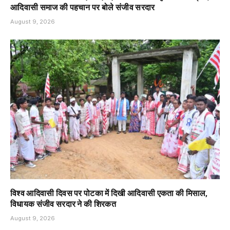
आदिवासी समाज की पहचान पर बोले संजीव सरदार
August 9, 2026
विश्व आदिवासी दिवस पर पोटका में दिखी आदिवासी एकता की मिसाल,
विधायक संजीव सरदार ने की शिरकत
August 9, 2026