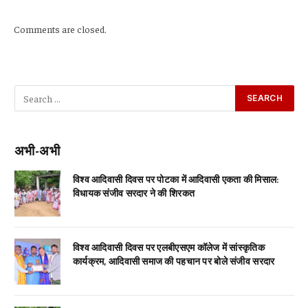
Comments are closed.
अभी-अभी
विश्व आदिवासी दिवस पर पोटका में आदिवासी एकता की मिसाल:
विधायक संजीव सरदार ने की शिरकत
विश्व आदिवासी दिवस पर एलबीएसएम कॉलेज में सांस्कृतिक
कार्यक्रम, आदिवासी समाज की पहचान पर बोले संजीव सरदार