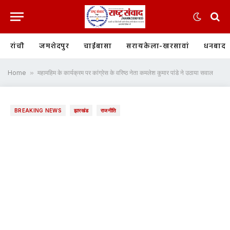
रांची
जमशेदपुर
चाईबासा
सरायकेला-खरसावां
धनबाद
Home
»
महामहिम के कार्यक्रम पर कांग्रेस के वरिष्ठ नेता कमलेश कुमार पांडे ने उठाया सवाल
BREAKING NEWS
झारखंड
राजनीति