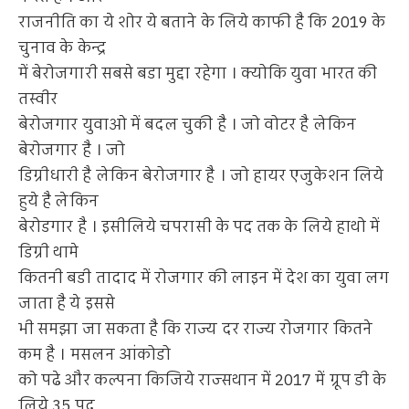
राजनीति का ये शोर ये बताने के लिये काफी है कि 2019 के
चुनाव के केन्द्र
में बेरोजगारी सबसे बडा मुद्दा रहेगा । क्योकि युवा भारत की
तस्वीर
बेरोजगार युवाओ में बदल चुकी है । जो वोटर है लेकिन
बेरोजगार है । जो
डिग्रीधारी है लेकिन बेरोजगार है । जो हायर एजुकेशन लिये
हुये है लेकिन
बेरोडगार है । इसीलिये चपरासी के पद तक के लिये हाथो में
डिग्री थामे
कितनी बडी तादाद में रोजगार की लाइन में देश का युवा लग
जाता है ये इससे
भी समझा जा सकता है कि राज्य दर राज्य रोजगार कितने
कम है । मसलन आंकोडो
को पढे और कल्पना किजिये राज्सथान में 2017 में ग्रूप डी के
लिये 35 पद