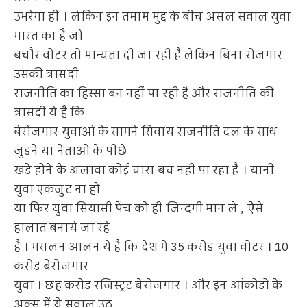
उभरेगा ही । लेकिन इन तमाम मुद्द के बीच असल सवाल युवा
भारत का है जो
बचौर वोटर तो मान्यता दी जा रही है लेकिन बिना रोजगार
उसकी त्रासदी
राजनीति का हिस्सा बन नहीं पा रही है और राजनीति की
त्रासदी ये है कि
बेरोजगार युवाओ के सामने सिवाय राजनीति दल के साथ
जुडने या नेताओ के पीछे
खडे होने के अलावा कोई चारा बच नही पा रहा है । यानी
युवा एकजुट ना हो
या फिर युवा सियासी पेंच को ही जिन्दगी मान लें , ऐसे
हालात बनाये जा रहे
है । मसलन आलन ये है कि देश में 35 करोड युवा वोटर । 10
करोड बेरोजगार
युवा । छह करोड रजिस्ट्रट बेरोजगार । और इन आंकोडो के
अक्स में ये सवाल उठ