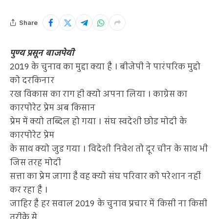
Share
पुण्य प्रसून बाजपेयी
2019 के चुनाव का मुद्दा क्या है । बीजेपी ने पारंपरिक मुद्दो
को दरकिनार
रख विकास का राग ही क्यो अपना लिया । काग्रेस का
कारपोरेट प्रेम अब किसान
प्रेम में क्यो तब्दिल हो गया । संघ स्वदेशी छोड मोदी के
कारपोरेट प्रेम
के साथ क्यो जुड गया । विदेशी निवेश तो दूर चीन के साथ भी
जिस तरह मोदी
सत्ता का प्रेम जागा है वह क्यो संघ परिवार को परेशान नहीं
कर रहा है ।
जाहिर है हर सवाल 2019 के चुनाव प्रचार में किसी ना किसी
तरीके से