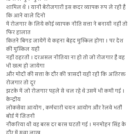
शामिल थे । यानी बेरोजगारी इस कदर व्यापक रुप ले रही है
कि आने वाले दिनो
में रोजगार के लिये कोई व्यापक नीति सत्ता ने बनायी नहीं तो
फिर हालात
कितने बिगड जायेगें ये कहना बेहद मुस्किल होगा । पर देश
की मुस्किल यही
नहीं ठहरती । दरअसल नीतिया ना हो तो जो रोजगार है वह
भी खत्म हो जायेगा
और मोदी की सत्ता के दौर की त्रासदी यही रही कि अतिरक्त
रोजगार तो दूर
झटके में जो रोजगार पहले से चल रहे थे उसमें भी कमी गई ।
केन्द्रीय
लोकसेवा आयोग , कर्मचारी चयन आयोग और रेलवे भर्ती
बोर्ड में जितनी
नौकरिया थी वह बरस दर बरस घटती गई । मनमोहन सिंह के
दौर में सवा लाख