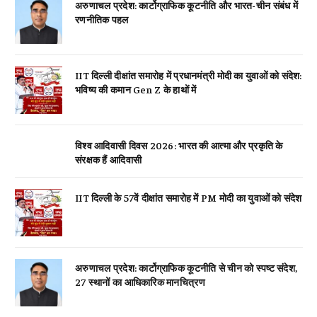
अरुणाचल प्रदेश: कार्टोग्राफिक कूटनीति और भारत-चीन संबंध में
रणनीतिक पहल
IIT दिल्ली दीक्षांत समारोह में प्रधानमंत्री मोदी का युवाओं को संदेश:
भविष्य की कमान Gen Z के हाथों में
विश्व आदिवासी दिवस 2026: भारत की आत्मा और प्रकृति के
संरक्षक हैं आदिवासी
IIT दिल्ली के 57वें दीक्षांत समारोह में PM मोदी का युवाओं को संदेश
अरुणाचल प्रदेश: कार्टोग्राफिक कूटनीति से चीन को स्पष्ट संदेश,
27 स्थानों का आधिकारिक मानचित्रण