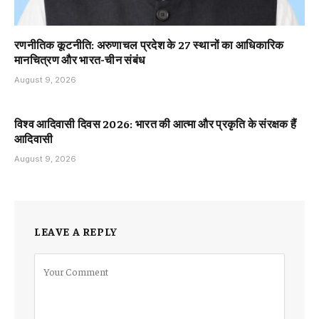
रणनीतिक कूटनीति: अरुणाचल प्रदेश के 27 स्थानों का आधिकारिक
मानचित्रण और भारत-चीन संबंध
August 9, 2026
विश्व आदिवासी दिवस 2026: भारत की आत्मा और प्रकृति के संरक्षक हैं
आदिवासी
August 9, 2026
LEAVE A REPLY