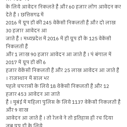
के लिये आवेदन निकलते है और 60 हजार लोग आवेदन कर
देते है । छत्तिसगढ में
2016 में ग्रूप डी की 245 वेकेंसी निकलती है और दो लाख
30 हजार आवेदन आ
जाते है । मध्यप्रदेश में 2016 में ही ग्रूप डी के 125 वेकेंसी
निकलती है
और 1 लाख 90 हजार आवेदन आ जाते है । पं बंगाल में
2017 में ग्रूप डी की 6
हजार वेकेंसी निकलती है और 25 लाख आवेदन आ जाते है
। राजस्थान में साल भर
पहले चपरासी के लिये 18 वेकेंसी निकलती है और 12
हजार 453 आवेदन आ जाते
है । मुबंई में महिला पुलिस के लिये 1137 वेकेंसी निकलती है
और 9 वाख
आवेदन आ जाते है । तो रेलवे ने तो इतिहास ही रच दिया
जब ग्रूप डी के लिये