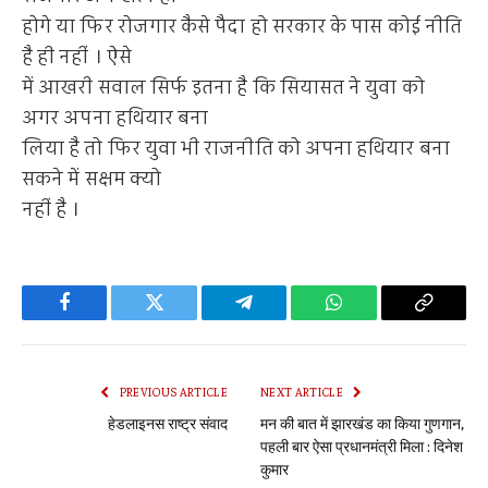
होगे या फिर रोजगार कैसे पैदा हो सरकार के पास कोई नीति
है ही नहीं । ऐसे
में आखरी सवाल सिर्फ इतना है कि सियासत ने युवा को
अगर अपना हथियार बना
लिया है तो फिर युवा भी राजनीति को अपना हथियार बना
सकने में सक्षम क्यो
नहीं है ।
Facebook
Twitter
Telegram
WhatsApp
Copy
Link
PREVIOUS ARTICLE
NEXT ARTICLE
हेडलाइनस राष्ट्र संवाद
मन की बात में झारखंड का किया गुणगान,
पहली बार ऐसा प्रधानमंत्री मिला : दिनेश
कुमार