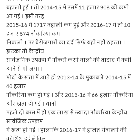
बहाली हुई । तो 2014-15 में उसमें 11 हजार 908 की कमी
आ गई । इसी तरह
2015-16 में 1717 बहाली कम हुई और 2016-17 में तो 10
हजार 874 नौकरिया कम
निकली । पर बेरोजगारी का दर्द सिर्फ यही नहीं ठहरता ।
झटका तो केन्द्रीय
सार्वजनिक उपक्रम में नौकरी करने वालो की तादाद में कमी
आने से भी लगा ।
मोदी के सत्ता में आते ही 2013-14 के मुकाबले 2014-15 में
40 हजार
नौकरिया कम हो गई । और 2015-16 में 66 हजार नौकरिया
और खत्म हो गई । यानी
पहले दो बरस में ही एक लाख से ज्यादा नौकरिया केन्द्रीय
सार्वजिक उपक्रम
में खत्म हो गई । हालाकि 2016-17 में हालत संबालने की
कोशिश हुई लेकिन