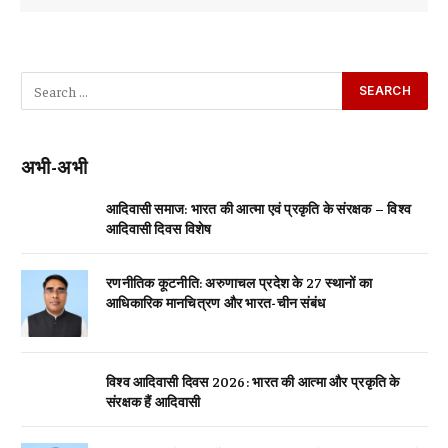
अभी-अभी
आदिवासी समाज: भारत की आत्मा एवं प्रकृति के संरक्षक – विश्व
आदिवासी दिवस विशेष
रणनीतिक कूटनीति: अरुणाचल प्रदेश के 27 स्थानों का
आधिकारिक मानचित्रण और भारत-चीन संबंध
विश्व आदिवासी दिवस 2026: भारत की आत्मा और प्रकृति के
संरक्षक हैं आदिवासी