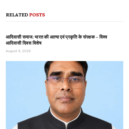
RELATED
POSTS
आदिवासी समाज: भारत की आत्मा एवं प्रकृति के संरक्षक – विश्व
आदिवासी दिवस विशेष
August 9, 2026