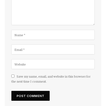
Save my name, email, and website in this browser for
the next time I comment.