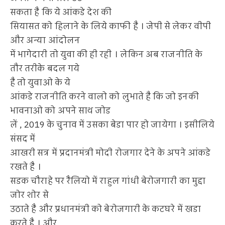
सकता है कि ये आंकडे देश की
सियासत को हिलाने के लिये काफी है । जेपी से लेकर वीपी
और अन्या आंदोलन
में भागेदारी तो युवा की ही रही । लेकिन अब राजनीति के
तौर तरीके बदल गये
है तो युवाओ के ये
आंकडे राजनीति करने वालो को लुभाते है कि जो इनकी
भावनाओ को अपने साथ जोड
लें , 2019 के चुनाव में उसका बेडा पार हो जायेगा । इसीलिये
संसद में
आखरी सत्र में प्रदानमंत्री मोदी रोजगार देने के अपने आंकडे
रखते है ।
सडक चौराहे पर रैलियो में राहुल गांधी बेरोजगारी का मुद्दा
जोर शोर से
उठाते है और प्रधानमंत्री को बेरोजगारी के कटघरे में खडा
करते है । और