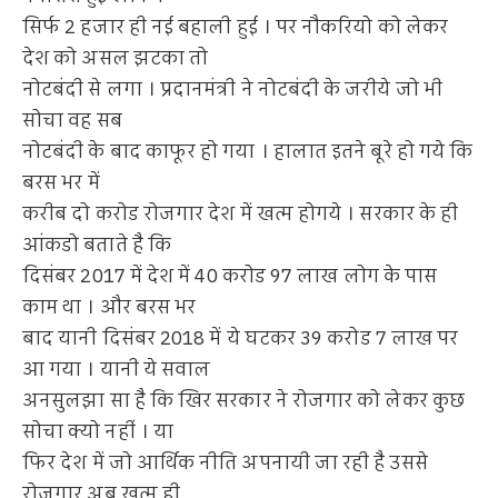
सिर्फ 2 हजार ही नई बहाली हुई । पर नौकरियो को लेकर
देश को असल झटका तो
नोटबंदी से लगा । प्रदानमंत्री ने नोटबंदी के जरीये जो भी
सोचा वह सब
नोटबंदी के बाद काफूर हो गया । हालात इतने बूरे हो गये कि
बरस भर में
करीब दो करोड रोजगार देश में खत्म होगये । सरकार के ही
आंकडो बताते है कि
दिसंबर 2017 में देश में 40 करोड 97 लाख लोग के पास
काम था । और बरस भर
बाद यानी दिसंबर 2018 में ये घटकर 39 करोड 7 लाख पर
आ गया । यानी ये सवाल
अनसुलझा सा है कि खिर सरकार ने रोजगार को लेकर कुछ
सोचा क्यो नहीं । या
फिर देश में जो आर्थिक नीति अपनायी जा रही है उससे
रोजगार अब खत्म ही