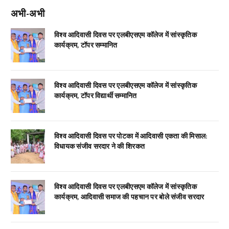
अभी-अभी
विश्व आदिवासी दिवस पर एलबीएसएम कॉलेज में सांस्कृतिक
कार्यक्रम, टॉपर सम्मानित
विश्व आदिवासी दिवस पर एलबीएसएम कॉलेज में सांस्कृतिक
कार्यक्रम, टॉपर विद्यार्थी सम्मानित
विश्व आदिवासी दिवस पर पोटका में आदिवासी एकता की मिसाल:
विधायक संजीव सरदार ने की शिरकत
विश्व आदिवासी दिवस पर एलबीएसएम कॉलेज में सांस्कृतिक
कार्यक्रम, आदिवासी समाज की पहचान पर बोले संजीव सरदार