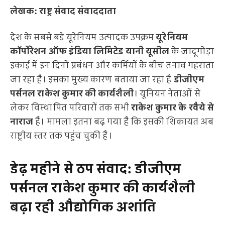
लेखक: राष्ट्र संवाद संवाददाता
देश के सबसे बड़े यूरेनियम उत्पादक उपक्रम
यूरेनियम
कॉर्पोरेशन ऑफ इंडिया लिमिटेड यानी यूसील
के जादूगोड़ा
इकाई में इन दिनों प्रबंधन और कर्मियों के बीच तनाव गहराता
जा रहा है। इसका मुख्य कारण बताया जा रहा है
डीजीएम
पर्सनल राकेश कुमार की कार्यशैली
। यूनियन नेताओं से
लेकर विस्थापित परिवारों तक सभी
राकेश कुमार के रवैये से
नाराज
हैं। मामला इतना बढ़ गया है कि इसकी शिकायत अब
राष्ट्रीय स्तर तक पहुंच चुकी है।
डेढ़ महीने से ठप संवाद: डीजीएम
पर्सनल राकेश कुमार की कार्यशैली
बढ़ा रही औद्योगिक अशांति