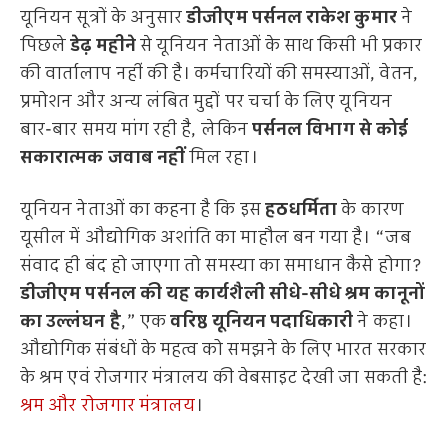
यूनियन सूत्रों के अनुसार
डीजीएम पर्सनल राकेश कुमार
ने
पिछले
डेढ़ महीने
से यूनियन नेताओं के साथ किसी भी प्रकार
की वार्तालाप नहीं की है। कर्मचारियों की समस्याओं, वेतन,
प्रमोशन और अन्य लंबित मुद्दों पर चर्चा के लिए यूनियन
बार-बार समय मांग रही है, लेकिन
पर्सनल विभाग से कोई
सकारात्मक जवाब नहीं
मिल रहा।
यूनियन नेताओं का कहना है कि इस
हठधर्मिता
के कारण
यूसील में औद्योगिक अशांति का माहौल बन गया है। “जब
संवाद ही बंद हो जाएगा तो समस्या का समाधान कैसे होगा?
डीजीएम पर्सनल की यह कार्यशैली सीधे-सीधे श्रम कानूनों
का उल्लंघन है
,” एक
वरिष्ठ यूनियन पदाधिकारी
ने कहा।
औद्योगिक संबंधों के महत्व को समझने के लिए भारत सरकार
के श्रम एवं रोजगार मंत्रालय की वेबसाइट देखी जा सकती है:
श्रम और रोजगार मंत्रालय
।