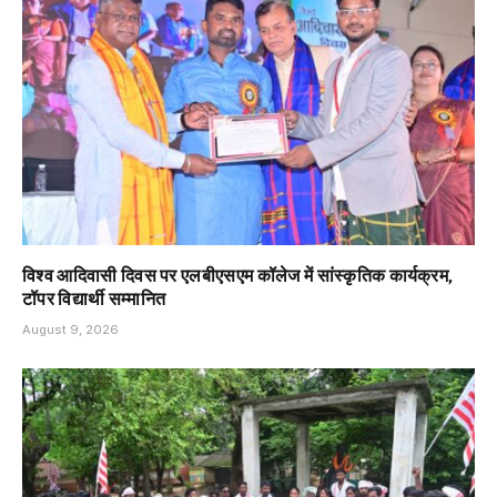
विश्व आदिवासी दिवस पर एलबीएसएम कॉलेज में सांस्कृतिक कार्यक्रम,
टॉपर विद्यार्थी सम्मानित
August 9, 2026