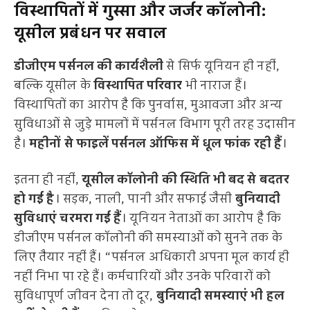
विस्थापितों में गुस्सा और जर्जर कॉलोनी:
यूसील प्रबंधन पर सवाल
डीजीएम पर्सनल की कार्यशैली
से सिर्फ यूनियन ही नहीं,
बल्कि यूसील के
विस्थापित परिवार
भी नाराज हैं।
विस्थापितों का आरोप है कि पुनर्वास, मुआवजा और अन्य
सुविधाओं से जुड़े मामलों में पर्सनल विभाग पूरी तरह उदासीन
है।
महीनों से फाइलें पर्सनल ऑफिस में धूल फांक रही हैं
।
इतना ही नहीं,
यूसील कॉलोनी की स्थिति भी बद से बदतर
हो गई है
। सड़क, नाली, पानी और सफाई जैसी
बुनियादी
सुविधाएं चरमरा गई हैं
। यूनियन नेताओं का आरोप है कि
डीजीएम पर्सनल कॉलोनी की समस्याओं को सुनने तक के
लिए तैयार नहीं हैं। “पर्सनल अधिकारी अपना मूल कार्य ही
नहीं निभा पा रहे हैं। कर्मचारियों और उनके परिवारों को
सुविधापूर्ण जीवन देना तो दूर,
बुनियादी समस्याएं भी हल