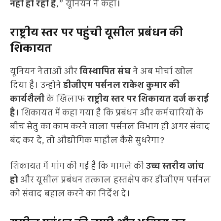
नहीं हो रही हैं
,” यूनियन ने कहा।
राष्ट्रीय स्तर पर पहुंची यूसील प्रबंधन की
शिकायत
यूनियन नेताओं और
विस्थापित संघ
ने अब मोर्चा खोल
दिया है। उन्होंने
डीजीएम पर्सनल राकेश कुमार की
कार्यशैली
के खिलाफ
राष्ट्रीय स्तर पर शिकायत दर्ज कराई
है
। शिकायत में कहा गया है कि प्रबंधन और कर्मचारियों के
बीच सेतु का काम करने वाला पर्सनल विभाग ही अगर संवाद
बंद कर दे, तो औद्योगिक माहौल कैसे सुधरेगा?
शिकायत में मांग की गई है कि मामले की
उच्च स्तरीय जांच
हो
और यूसील प्रबंधन तत्काल हस्तक्षेप कर डीजीएम पर्सनल
को संवाद बहाल करने का निर्देश दे।