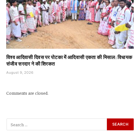
विश्व आदिवासी दिवस पर पोटका में आदिवासी एकता की मिसाल: विधायक
संजीव सरदार ने की शिरकत
August 9, 2026
Comments are closed.