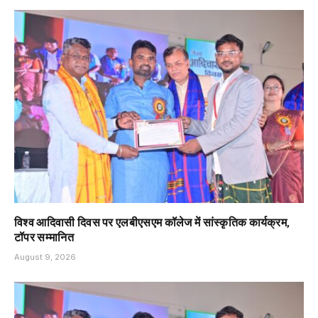
विश्व आदिवासी दिवस पर एलबीएसएम कॉलेज में सांस्कृतिक कार्यक्रम,
टॉपर सम्मानित
August 9, 2026