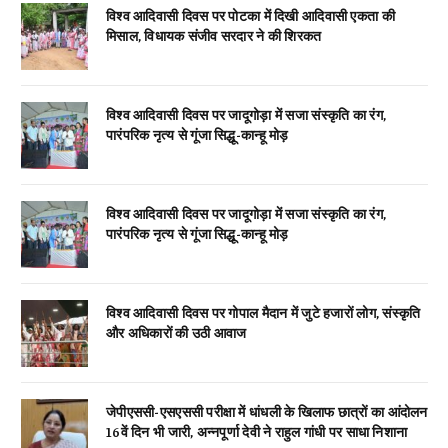
विश्व आदिवासी दिवस पर पोटका में दिखी आदिवासी एकता की
मिसाल, विधायक संजीव सरदार ने की शिरकत
विश्व आदिवासी दिवस पर जादूगोड़ा में सजा संस्कृति का रंग,
पारंपरिक नृत्य से गूंजा सिद्धू-कान्हू मोड़
विश्व आदिवासी दिवस पर जादूगोड़ा में सजा संस्कृति का रंग,
पारंपरिक नृत्य से गूंजा सिद्धू-कान्हू मोड़
विश्व आदिवासी दिवस पर गोपाल मैदान में जुटे हजारों लोग, संस्कृति
और अधिकारों की उठी आवाज
जेपीएससी-एसएससी परीक्षा में धांधली के खिलाफ छात्रों का आंदोलन
16वें दिन भी जारी, अन्नपूर्णा देवी ने राहुल गांधी पर साधा निशाना