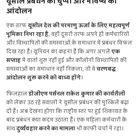
यूसील प्रबंधन की चुप्पी और भविष्य का
आंदोलन
एक तरफ
यूसील देश की परमाणु ऊर्जा के लिए महत्वपूर्ण
भूमिका निभा रहा है
, वहीं दूसरी तरफ अपने ही कर्मचारियों
और विस्थापितों की समस्याओं के समाधान में प्रबंधन विफल
दिख रहा है। यूनियन का कहना है कि अगर अगले
एक
सप्ताह
में वार्ता शुरू नहीं हुई और कॉलोनी विस्थापितों की
समस्याओं का समाधान नहीं निकला, तो वे
चरणबद्ध
आंदोलन शुरू करने को बाध्य होंगे
।
फिलहाल
डीजीएम पर्सनल राकेश कुमार की कार्यशैली
को लेकर उठ रहे सवालों ने यूसील प्रबंधन की मुश्किलें बढ़ा
दी हैं। अब देखना होगा कि राष्ट्रीय स्तर पर हुई शिकायत के
बाद प्रबंधन क्या कदम उठाता है। एक महिला कर्मचारी के
साथ
दुर्व्यवहार करने का मामला
भी काफी चर्चा में रहा।