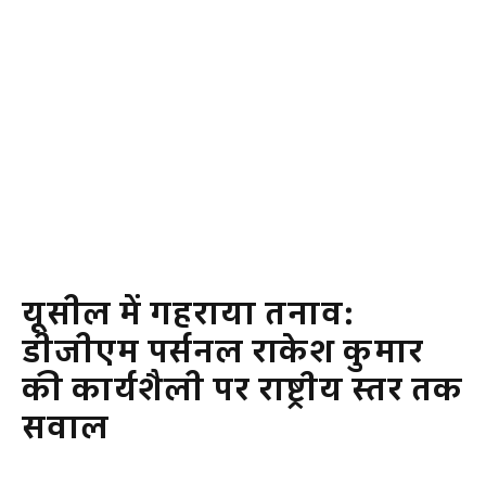
यूसील में गहराया तनाव:
डीजीएम पर्सनल राकेश कुमार
की कार्यशैली पर राष्ट्रीय स्तर तक
सवाल