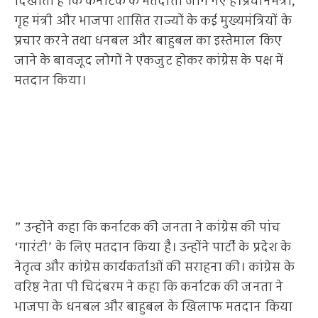
दिखाता है कि कर्नाटक के मतदाता जाग गए हैं।प्रधानमंत्री,
गृह मंत्री और भाजपा शासित राज्यों के कई मुख्यमंत्रियों के
प्रचार करने तथा धनबल और बाहुबल का इस्तेमाल किए
जाने के बावजूद लोगों ने एकजुट होकर कांग्रेस के पक्ष में
मतदान किया।
” उन्होंने कहा कि कर्नाटक की जनता ने कांग्रेस की पांच
‘गारंटी’ के लिए मतदान किया है। उन्होंने पार्टी के प्रदेश के
नेतृत्व और कांग्रेस कार्यकर्ताओं की सराहना की। कांग्रेस के
वरिष्ठ नेता पी चिदंबरम ने कहा कि कर्नाटक की जनता ने
भाजपा के धनबल और बाहुबल के खिलाफ मतदान किया