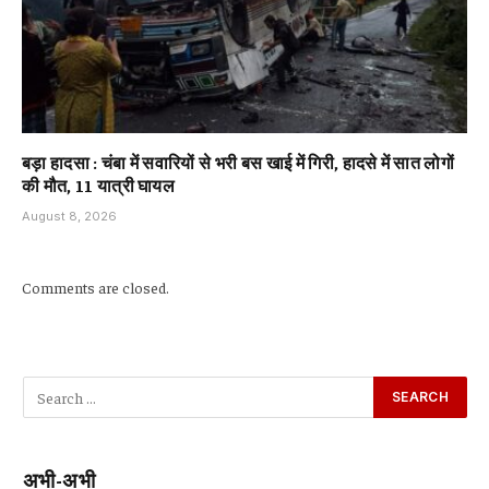
बड़ा हादसा : चंबा में सवारियों से भरी बस खाई में गिरी, हादसे में सात लोगों
की मौत, 11 यात्री घायल
August 8, 2026
Comments are closed.
अभी-अभी