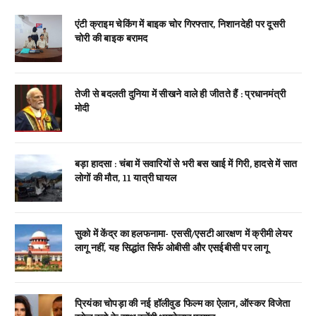
एंटी क्राइम चेकिंग में बाइक चोर गिरफ्तार, निशानदेही पर दूसरी
चोरी की बाइक बरामद
तेजी से बदलती दुनिया में सीखने वाले ही जीतते हैं : प्रधानमंत्री
मोदी
बड़ा हादसा : चंबा में सवारियों से भरी बस खाई में गिरी, हादसे में सात
लोगों की मौत, 11 यात्री घायल
सुको में केंद्र का हलफनामा- एससी/एसटी आरक्षण में क्रीमी लेयर
लागू नहीं, यह सिद्धांत सिर्फ ओबीसी और एसईबीसी पर लागू
प्रियंका चोपड़ा की नई हॉलीवुड फिल्म का ऐलान, ऑस्कर विजेता