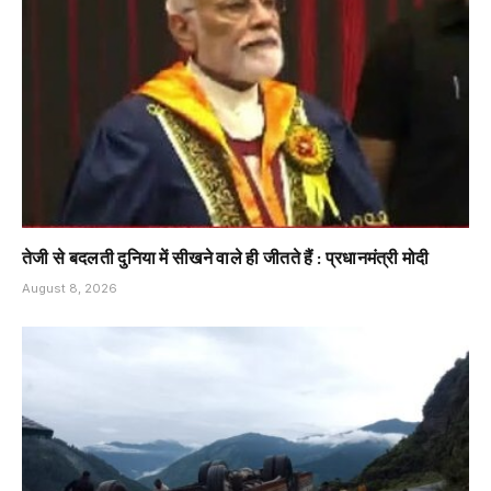
तेजी से बदलती दुनिया में सीखने वाले ही जीतते हैं : प्रधानमंत्री मोदी
August 8, 2026