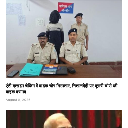
एंटी क्राइम चेकिंग में बाइक चोर गिरफ्तार, निशानदेही पर दूसरी चोरी की
बाइक बरामद
August 8, 2026