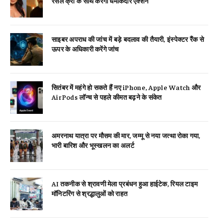
रसेल क्रो के साथ करेंगी धमाकेदार एक्शन
साइबर अपराध की जांच में बड़े बदलाव की तैयारी, इंस्पेक्टर रैंक से
ऊपर के अधिकारी करेंगे जांच
सितंबर में महंगे हो सकते हैं नए iPhone, Apple Watch और
AirPods लॉन्च से पहले कीमत बढ़ने के संकेत
अमरनाथ यात्रा पर मौसम की मार, जम्मू से नया जत्था रोका गया,
भारी बारिश और भूस्खलन का अलर्ट
AI तकनीक से श्रावणी मेला प्रबंधन हुआ हाईटेक, रियल टाइम
मॉनिटरिंग से श्रद्धालुओं को राहत