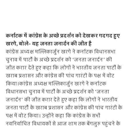
कर्नाटक में कांग्रेस के अच्छे प्रदर्शन को देखकर गदगद हुए
खरगे, बोले- यह जनता जनार्दन की जीत है
कांग्रेस अध्यक्ष मल्लिकार्जुन खरगे ने कर्नाटक विधानसभा
चुनाव में पार्टी के अच्छे प्रदर्शन को ‘जनता जनार्दन’ की
जीत करार देते हुए कहा कि लोगों ने भारतीय जनता पार्टी के
खराब प्रशासन और कांग्रेस की पांच गारंटी के पक्ष में वोट
किया।कांग्रेस अध्यक्ष मल्लिकार्जुन खरगे ने कर्नाटक
विधानसभा चुनाव में पार्टी के अच्छे प्रदर्शन को ‘जनता
जनार्दन’ की जीत करार देते हुए कहा कि लोगों ने भारतीय
जनता पार्टी के खराब प्रशासन और कांग्रेस की पांच गारंटी के
पक्ष में वोट किया। उन्होंने कहा कि कांग्रेस के सभी
नवनिर्वाचित विधायकों से आज शाम तक बेंगलुरु पहुंचने के