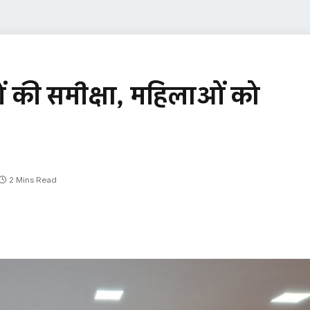
की समीक्षा, महिलाओं को
2 Mins Read