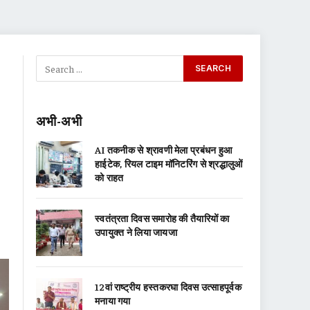
अभी-अभी
AI तकनीक से श्रावणी मेला प्रबंधन हुआ
हाईटेक, रियल टाइम मॉनिटरिंग से श्रद्धालुओं
को राहत
स्वतंत्रता दिवस समारोह की तैयारियों का
उपायुक्त ने लिया जायजा
12वां राष्ट्रीय हस्तकरघा दिवस उत्साहपूर्वक
मनाया गया