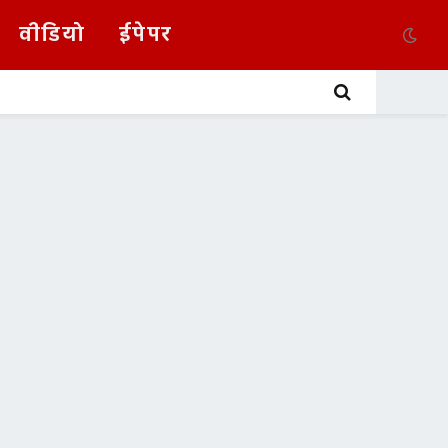
वीडियो
ईपेपर