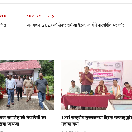
Li
ICLE
NEXT ARTICLE
ोजित
जनगणना 2027 को लेकर समीक्षा बैठक, कार्य में पारदर्शिता पर जोर
दिवस समारोह की तैयारियों का
12वां राष्ट्रीय हस्तकरघा दिवस उत्साहपूर्
 लिया जायजा
मनाया गया