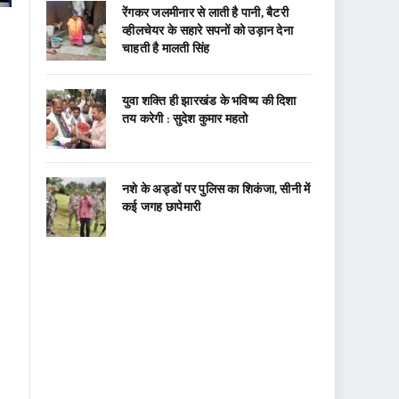
रेंगकर जलमीनार से लाती है पानी, बैटरी
व्हीलचेयर के सहारे सपनों को उड़ान देना
चाहती है मालती सिंह
युवा शक्ति ही झारखंड के भविष्य की दिशा
तय करेगी : सुदेश कुमार महतो
नशे के अड्डों पर पुलिस का शिकंजा, सीनी में
कई जगह छापेमारी