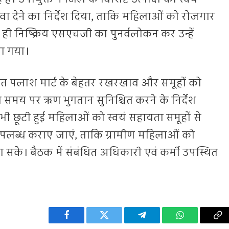
ावा देने का निर्देश दिया, ताकि महिलाओं को रोजगार
ी निष्क्रिय एसएचजी का पुनर्वलोकन कर उन्हें
या गया।
चालित पलाश मार्ट के बेहतर रखरखाव और समूहों को
मय पर ऋण भुगतान सुनिश्चित करने के निर्देश
भी छूटी हुई महिलाओं को स्वयं सहायता समूहों से
ब्ध कराए जाएं, ताकि ग्रामीण महिलाओं को
सके। बैठक में संबंधित अधिकारी एवं कर्मी उपस्थित
Facebook
Twitter
Telegram
WhatsApp
Co