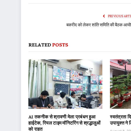
PREVIOUS ART
बकरीद को लेकर शांति समिति की बैठक आय
RELATED
POSTS
AI तकनीक से श्रावणी मेला प्रबंधन हुआ
स्वतंत्रता 
हाईटेक, रियल टाइम मॉनिटरिंग से श्रद्धालुओं
उपायुक्त ने
को राहत