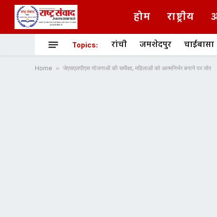
होम
राष्ट्रीय
अ
रांची
जमशेदपुर
चाईबासा
Topics:
Home
»
जेएसएलपीएस योजनाओं की समीक्षा, महिलाओं को आत्मनिर्भर बनाने पर जोर