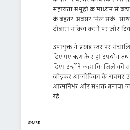
सहायता समूहों के माध्यम से बढ़
के बेहतर अवसर मिल सकें। साथ ह
दोबारा सक्रिय करने पर जोर दि
उपायुक्त ने प्रखंड स्तर पर सं
दिए गए ऋण के सही उपयोग तथा स
दिए। उन्होंने कहा कि जिले की स
जोड़कर आजीविका के अवसर उपल
आत्मनिर्भर और सशक्त बनाया जा 
रहे।
SHARE.