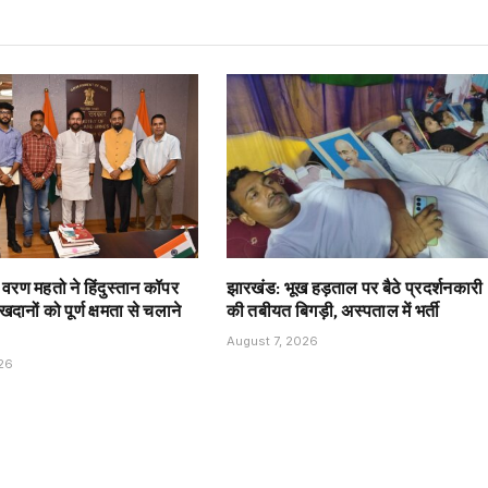
त वरण महतो ने हिंदुस्तान कॉपर
झारखंड: भूख हड़ताल पर बैठे प्रदर्शनकारी
दानों को पूर्ण क्षमता से चलाने
की तबीयत बिगड़ी, अस्पताल में भर्ती
August 7, 2026
026