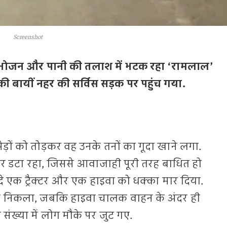
Screenshot
 में भोजन और पानी की तलाश में भटक रहा ‘रामलाल’
की बायीं नहर की सर्विस सड़क पर पहुंच गया.
ेड़ों को तोड़कर वह उनके तनों का गूदा खाने लगा.
र डटा रहा, जिससे आवाजाही पूरी तरह बाधित हो
लदे एक ट्रैक्टर और एक हाइवा को धक्का मार दिया.
ाग निकला, जबकि हाइवा चालक वाहन के अंदर ही
ी संख्या में लोग मौके पर जुट गए.