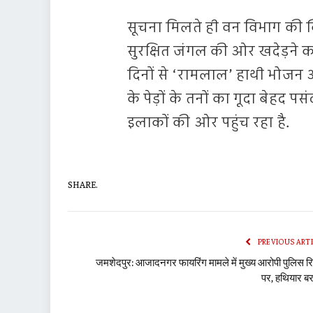
सूचना मिलते ही वन विभाग की क
सुरक्षित जंगल की ओर खदेड़ने क
दिनों से ‘रामलाल’ हाथी भोजन और 
के पेड़ों के तनों का गूदा बेहद
इलाकों की ओर पहुंच रहा है.
SHARE.
PREVIOUS ART
जमशेदपुर: आजादनगर फायरिंग मामले में मुख्य आरोपी पुलिस रि
पर, हथियार ब