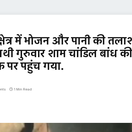
्षेत्र में भोजन और पानी की तला
ाथी गुरुवार शाम चांडिल बांध क
क पर पहुंच गया.
nts
1 Min Read