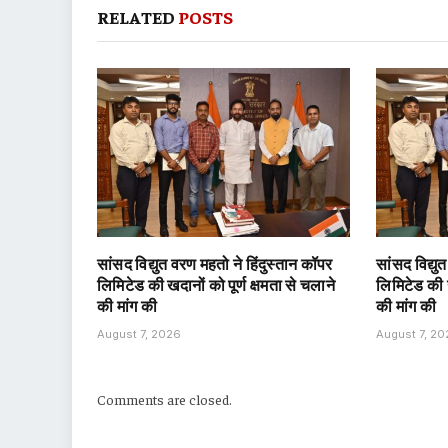
RELATED
POSTS
सांसद विद्युत वरण महतो ने हिंदुस्तान कॉपर
सांसद विद्यु
लिमिटेड की खदानों को पूर्ण क्षमता से चलाने
लिमिटेड की ख
की मांग की
की मांग की
August 7, 2026
August 7, 2
Comments are closed.