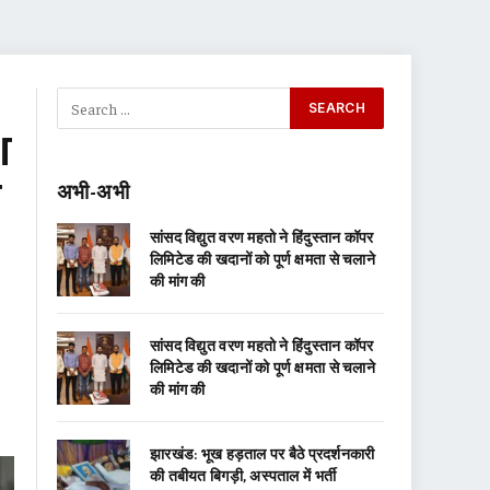
श
ी
अभी-अभी
सांसद विद्युत वरण महतो ने हिंदुस्तान कॉपर
लिमिटेड की खदानों को पूर्ण क्षमता से चलाने
की मांग की
सांसद विद्युत वरण महतो ने हिंदुस्तान कॉपर
लिमिटेड की खदानों को पूर्ण क्षमता से चलाने
की मांग की
झारखंड: भूख हड़ताल पर बैठे प्रदर्शनकारी
की तबीयत बिगड़ी, अस्पताल में भर्ती