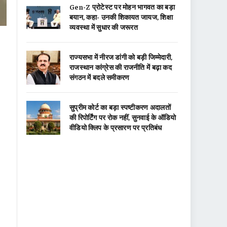
Gen-Z प्रोटेस्ट पर मोहन भागवत का बड़ा
बयान, कहा- उनकी शिकायत जायज, शिक्षा
व्यवस्था में सुधार की जरूरत
राज्यसभा में नीरज डांगी को बड़ी जिम्मेदारी,
राजस्थान कांग्रेस की राजनीति में बढ़ा कद
संगठन में बदले समीकरण
सुप्रीम कोर्ट का बड़ा स्पष्टीकरण अदालतों
की रिपोर्टिंग पर रोक नहीं, सुनवाई के ऑडियो
वीडियो क्लिप के प्रसारण पर प्रतिबंध