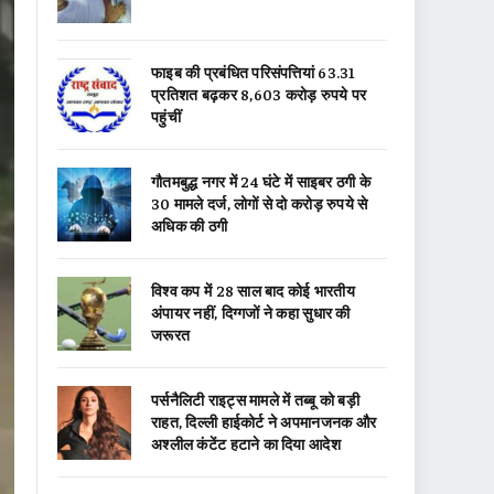
फाइब की प्रबंधित परिसंपत्तियां 63.31
प्रतिशत बढ़कर 8,603 करोड़ रुपये पर
पहुंचीं
गौतमबुद्ध नगर में 24 घंटे में साइबर ठगी के
30 मामले दर्ज, लोगों से दो करोड़ रुपये से
अधिक की ठगी
विश्व कप में 28 साल बाद कोई भारतीय
अंपायर नहीं, दिग्गजों ने कहा सुधार की
जरूरत
पर्सनैलिटी राइट्स मामले में तब्बू को बड़ी
राहत, दिल्ली हाईकोर्ट ने अपमानजनक और
अश्लील कंटेंट हटाने का दिया आदेश