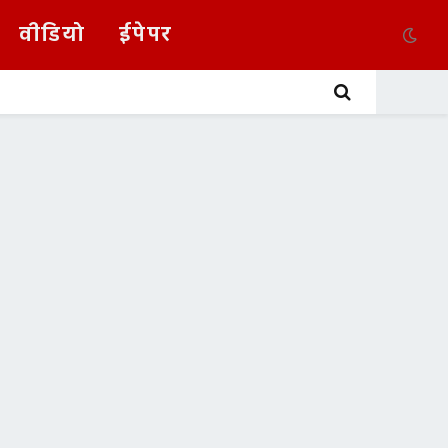
वीडियो
ईपेपर