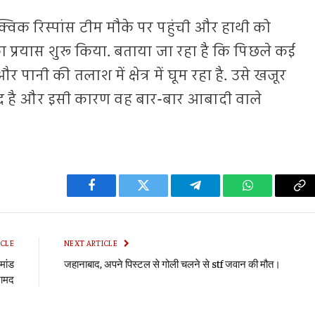
्विक रिस्पांस टीम मौके पर पहुंची और हाथी को
ा प्रयास शुरू किया. बताया जा रहा है कि पिछले कई
पानी की तलाश में क्षेत्र में घूम रहा है. उसे खजूर
 पसंद है और इसी कारण वह बार-बार आबादी वाले
Facebook
Twitter
Telegram
WhatsApp
Co
Li
ICLE
NEXT ARTICLE
मांड
जहानाबाद, अपने पिस्टल से गोली चलने से stf जवान की मौत।
रामद