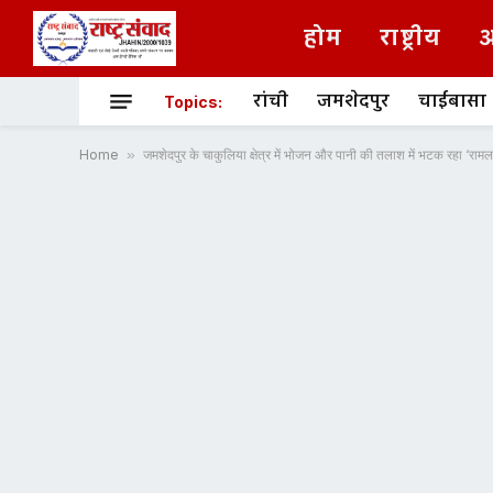
होम
राष्ट्रीय
अ
रांची
जमशेदपुर
चाईबासा
Topics:
Home
»
जमशेदपुर के चाकुलिया क्षेत्र में भोजन और पानी की तलाश में भटक रहा ‘रामल