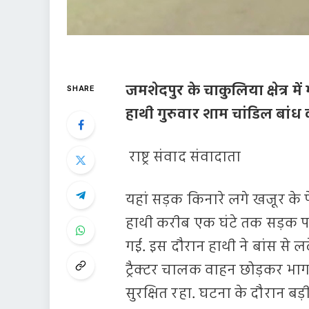
जमशेदपुर के चाकुलिया क्षेत्र
SHARE
हाथी गुरुवार शाम चांडिल बांध 
राष्ट्र संवाद संवादाता
यहां सड़क किनारे लगे खजूर के प
हाथी करीब एक घंटे तक सड़क प
गई. इस दौरान हाथी ने बांस से 
ट्रैक्टर चालक वाहन छोड़कर भ
सुरक्षित रहा. घटना के दौरान बड़