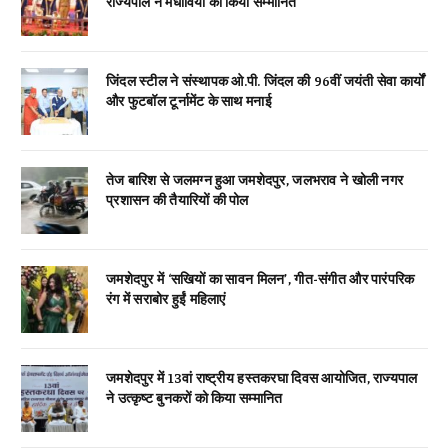
राज्यपाल ने मेधावियों को किया सम्मानित
जिंदल स्टील ने संस्थापक ओ.पी. जिंदल की 96वीं जयंती सेवा कार्यों
और फुटबॉल टूर्नामेंट के साथ मनाई
तेज बारिश से जलमग्न हुआ जमशेदपुर, जलभराव ने खोली नगर
प्रशासन की तैयारियों की पोल
जमशेदपुर में ‘सखियों का सावन मिलन’, गीत-संगीत और पारंपरिक
रंग में सराबोर हुईं महिलाएं
जमशेदपुर में 13वां राष्ट्रीय हस्तकरघा दिवस आयोजित, राज्यपाल
ने उत्कृष्ट बुनकरों को किया सम्मानित