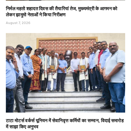
निर्मल महतो शहादत दिवस की तैयारियां तेज, मुख्यमंत्री के आगमन को
लेकर झामुमो नेताओं ने किया निरीक्षण
August 7, 2026
टाटा मोटर्स वर्कर्स यूनियन में सेवानिवृत्त कर्मियों का सम्मान, विदाई समारोह
में साझा किए अनुभव