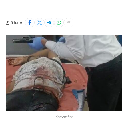
Share
Screenshot