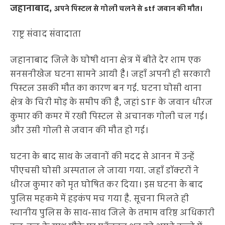
जहानाबाद,
अपने पिस्टल से गोली चलने से stf जवान की मौत।
राष्ट्र संवाद संवादाता
जहानाबाद जिले के घोषी थाना क्षेत्र में बीते देर शाम एक
सनसनीखेज घटना सामने आयी है। जहाँ अपनी ही सरकारी
पिस्टल उसकी मौत का कारण बन गई. घटना घोसी थाना
क्षेत्र के चिरी मोड़ के समीप की है, जहां STF के जवान धीरज
कुमार की कमर में रखी पिस्टल से अचानक गोली चल गई।
और उसी गोली से जवान की मौत हो गई।
घटना के बाद साथ के जवानों की मदद से आनन में उन्हें
पीएचसी घोसी अस्पताल ले जाया गया. जहाँ डॉक्टरों ने
धीरज कुमार को मृत घोषित कर दिया। इस घटना के बाद
पुलिस महकमे में हड़कंप मच गया है. सूचना मिलते ही
स्थानीय पुलिस के साथ-साथ जिले के तमाम वरिष्ठ अधिकारी