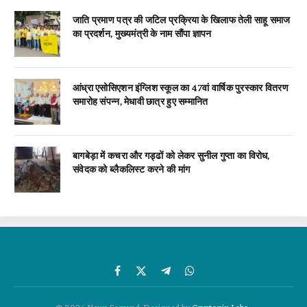
जाति प्रमाण पत्र की जटिल प्रक्रिया के खिलाफ तेली साहू समाज
का प्रदर्शन, मुख्यमंत्री के नाम सौंपा ज्ञापन
आंध्रा एसोसिएशन इंग्लिश स्कूल का 47वां वार्षिक पुरस्कार वितरण
समारोह संपन्न, मेधावी छात्र हुए सम्मानित
बागबेड़ा में कचरा और गड्ढों को लेकर सुनील गुप्ता का विरोध,
संवेदक को ब्लैकलिस्ट करने की मांग
Facebook
X
Telegram
WhatsApp
(Twitter)