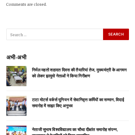
Comments are closed.
अभी-अभी
निर्मल महतो शहादत दिवस की तैयारियां तेज, मुख्यमंत्री के आगमन
को लेकर झामुमो नेताओं ने किया निरीक्षण
टाटा मोटर्स वर्कर्स यूनियन में सेवानिवृत्त कर्मियों का सम्मान, विदाई
समारोह में साझा किए अनुभव
नेताजी सुभाष विश्वविद्यालय का चौथा दीक्षांत समारोह संपन्न,