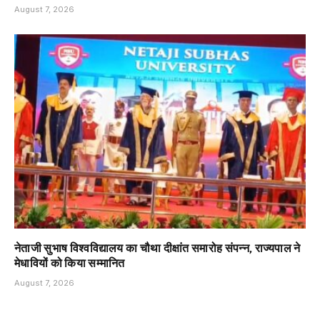
August 7, 2026
नेताजी सुभाष विश्वविद्यालय का चौथा दीक्षांत समारोह संपन्न, राज्यपाल ने
मेधावियों को किया सम्मानित
August 7, 2026