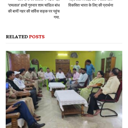
‘रामलाल’ हाथी गुरुवार शाम चांडिल बांध
विकसित भारत के लिए की प्रार्थना
की बायीं नहर की सर्विस सड़क पर पहुंच
गया.
RELATED
POSTS